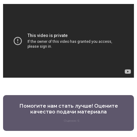
Помогите нам стать лучше! Оцените
качество подачи материала
Оценок: 6