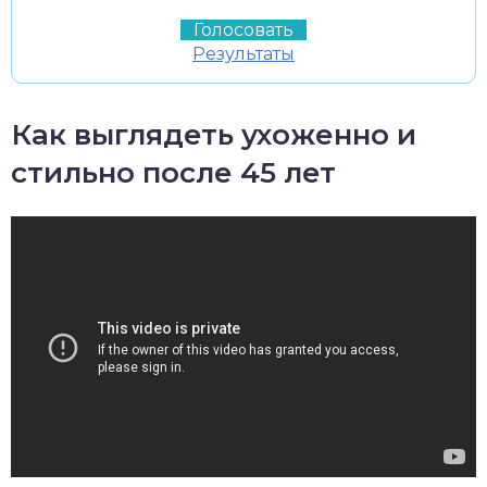
Результаты
Как выглядеть ухоженно и
стильно после 45 лет