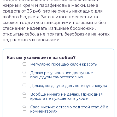
жирный крем и парафиновые маски. Цена
средств от 35 руб., это не очень накладно для
любого бюджета. Зато в итоге прелестница
сможет гордиться шикарными ножками и без
стеснения надевать изящные босоножки,
открытые сабо, а не прятать безобразие на ногах
под плотными тапочками.
Как вы ухаживаете за собой?
Регулярно посещаю салон красоты
Делаю регулярно все доступные
процедуры самостоятельно
Делаю, когда уже дальше тянуть некуда
Вообще ничего не делаю. Природная
красота не нуждается в уходе
Свое мнение оставлю под этой статьёй в
комментариях