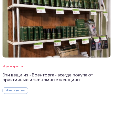
Мода и красота
Эти вещи из «Военторга» всегда покупают
практичные и экономные женщины
Читать далее