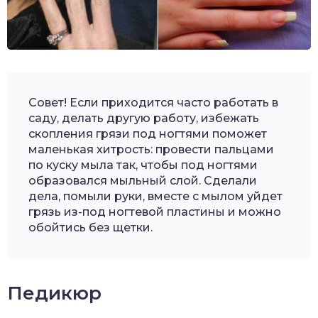
Совет! Если приходится часто работать в
саду, делать другую работу, избежать
скопления грязи под ногтями поможет
маленькая хитрость: провести пальцами
по куску мыла так, чтобы под ногтями
образовался мыльный слой. Сделали
дела, помыли руки, вместе с мылом уйдет
грязь из-под ногтевой пластины и можно
обойтись без щетки.
Педикюр