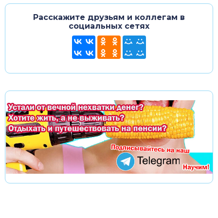
Расскажите друзьям и коллегам в
социальных сетях