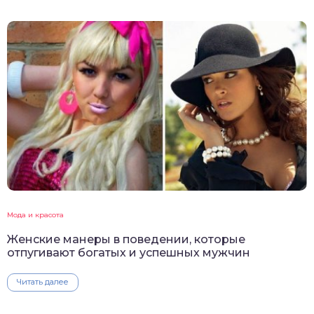
Мода и красота
Женские манеры в поведении, которые
отпугивают богатых и успешных мужчин
Читать далее