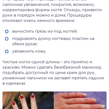
салонные увлажнения, покрытия, возможно,
корректировка формы ногтя. Отнюдь, привести
руки в порядок можно и дома. Процедуры
отнимают очень немного времени:
вычистить грязь из-под ногтей;
подровнять длину ногтевых пластин на
обеих руках;
увлажнить кожу.
Чистые ногти одной длины – это приятно и
красиво. Можно сделать безобрезной маникюр,
подобрать доступный по цене крем для рук,
ухоженные пальчики не заставят прятать ладони
в карманах.