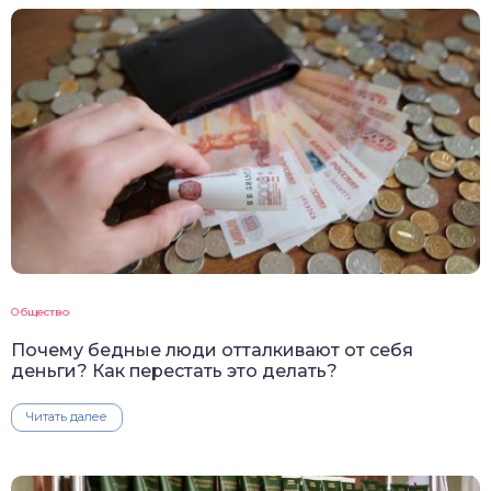
Общество
Почему бедные люди отталкивают от себя
деньги? Как перестать это делать?
Читать далее