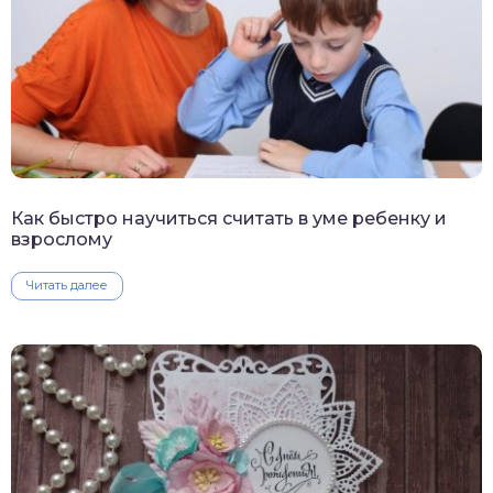
Как быстро научиться считать в уме ребенку и
взрослому
Читать далее