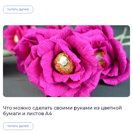
Читать далее
Что можно сделать своими руками из цветной
бумаги и листов А4
Читать далее