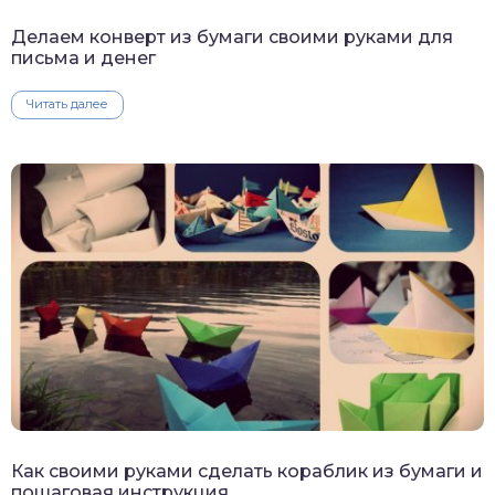
Делаем конверт из бумаги своими руками для
письма и денег
Читать далее
Как своими руками сделать кораблик из бумаги и
пошаговая инструкция