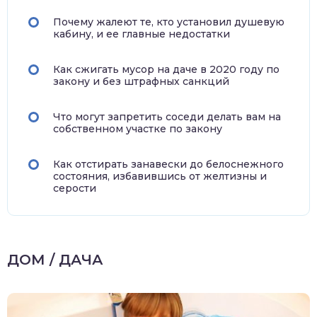
Почему жалеют те, кто установил душевую
кабину, и ее главные недостатки
Как сжигать мусор на даче в 2020 году по
закону и без штрафных санкций
Что могут запретить соседи делать вам на
собственном участке по закону
Как отстирать занавески до белоснежного
состояния, избавившись от желтизны и
серости
ДОМ / ДАЧА