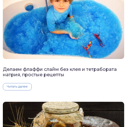
Делаем флаффи слайм без клея и тетрабората
натрия, простые рецепты
Читать далее