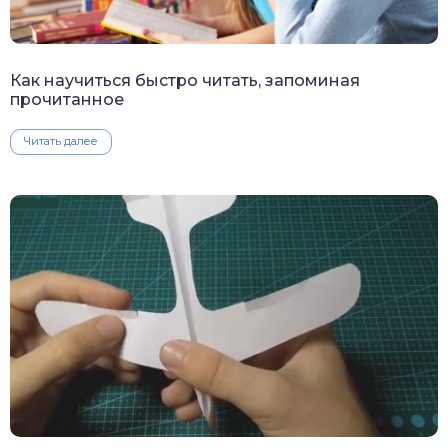
Как научиться быстро читать, запоминая
прочитанное
Читать далее