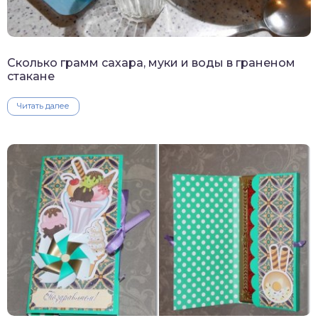
Сколько грамм сахара, муки и воды в граненом
стакане
Читать далее