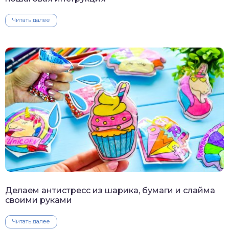
Читать далее
Делаем антистресс из шарика, бумаги и слайма
своими руками
Читать далее