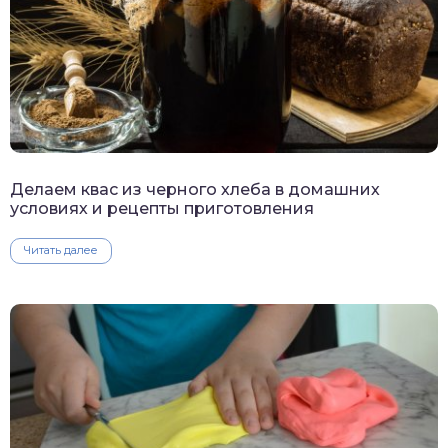
Делаем квас из черного хлеба в домашних
условиях и рецепты приготовления
Читать далее