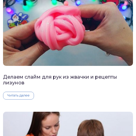
Делаем слайм для рук из жвачки и рецепты
лизунов
Читать далее