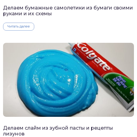
Делаем бумажные самолетики из бумаги своими
руками и их схемы
Читать далее
Делаем слайм из зубной пасты и рецепты
лизунов