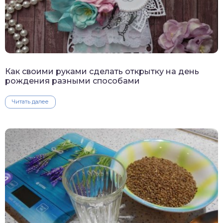
Как своими руками сделать открытку на день
рождения разными способами
Читать далее