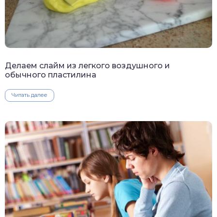
Делаем слайм из легкого воздушного и
обычного пластилина
Читать далее