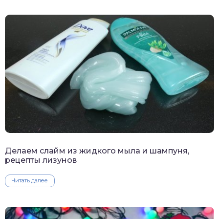
Делаем слайм из жидкого мыла и шампуня,
рецепты лизунов
Читать далее