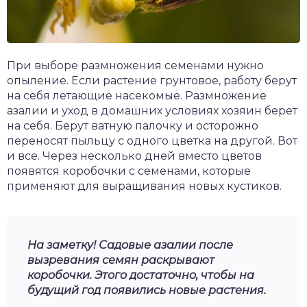
При выборе размножения семенами нужно
опыление. Если растение грунтовое, работу берут
на себя летающие насекомые. Размножение
азалии и уход в домашних условиях хозяин берет
на себя. Берут ватную палочку и осторожно
переносят пыльцу с одного цветка на другой. Вот
и все. Через несколько дней вместо цветов
появятся коробочки с семенами, которые
применяют для выращивания новых кустиков.
На заметку! Садовые азалии после
вызревания семян раскрывают
коробочки. Этого достаточно, чтобы на
будущий год появились новые растения.