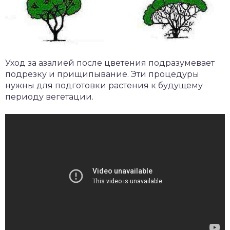
Уход за азалией после цветения подразумевает
подрезку и прищипывание. Эти процедуры
нужны для подготовки растения к будущему
периоду вегетации.