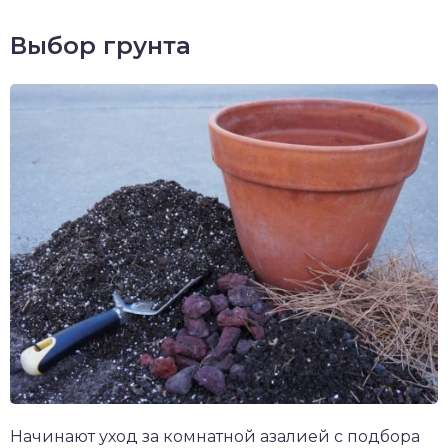
Выбор грунта
Начинают уход за комнатной азалией с подбора