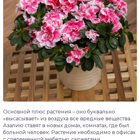
Основной плюс растения – оно буквально
«высасывает» из воздуха все вредные вещества.
Азалию ставят в новых домах, комнатах, где был
больной человек. Растение необходимо в офисах
с современной мебелью, гаджетами.