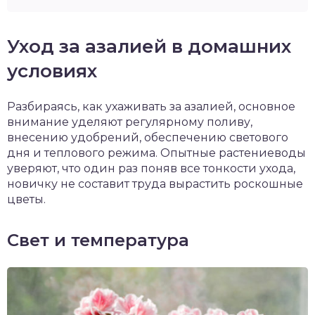
Уход за азалией в домашних
условиях
Разбираясь, как ухаживать за азалией, основное
внимание уделяют регулярному поливу,
внесению удобрений, обеспечению светового
дня и теплового режима. Опытные растениеводы
уверяют, что один раз поняв все тонкости ухода,
новичку не составит труда вырастить роскошные
цветы.
Свет и температура