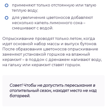
применяют только отстоянную или талую
теплую воду;
для увеличения цветоносов добавляют
несколько капель лимонного сока –
смешивают с водой.
Опрыскивание проводят только летом, когда
идет основной набор массы и выпуск бутонов.
После образования цветоносов опрыскивание
заменяют установкой горшков на влажный
керамзит – в поддон с дренажем наливают воду,
на гальку или керамзит ставят горшок.
Совет! Чтобы не допустить пересыхания в
отопительный сезон, находят место не над
батареей.