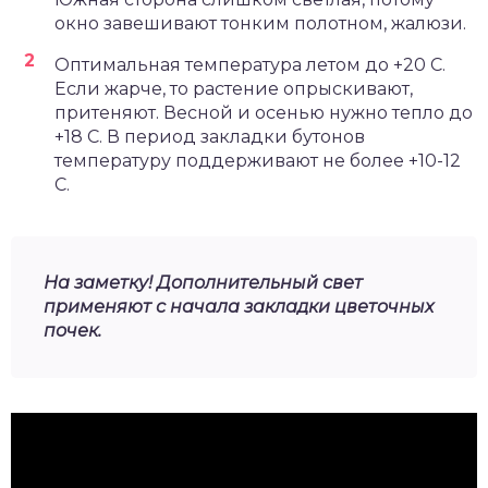
окно завешивают тонким полотном, жалюзи.
Оптимальная температура летом до +20 С.
Если жарче, то растение опрыскивают,
притеняют. Весной и осенью нужно тепло до
+18 С. В период закладки бутонов
температуру поддерживают не более +10-12
С.
На заметку! Дополнительный свет
применяют с начала закладки цветочных
почек.