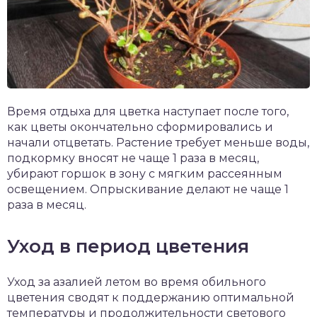
Время отдыха для цветка наступает после того,
как цветы окончательно сформировались и
начали отцветать. Растение требует меньше воды,
подкормку вносят не чаще 1 раза в месяц,
убирают горшок в зону с мягким рассеянным
освещением. Опрыскивание делают не чаще 1
раза в месяц.
Уход в период цветения
Уход за азалией летом во время обильного
цветения сводят к поддержанию оптимальной
температуры и продолжительности светового