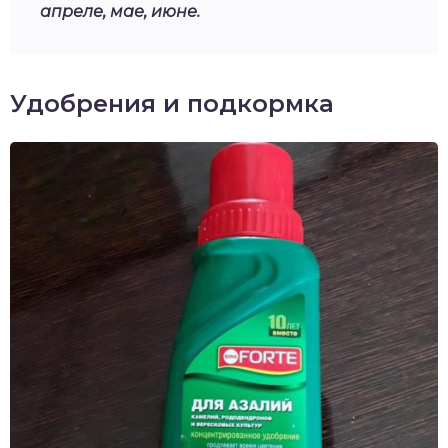
апреле, мае, июне.
Удобрения и подкормка