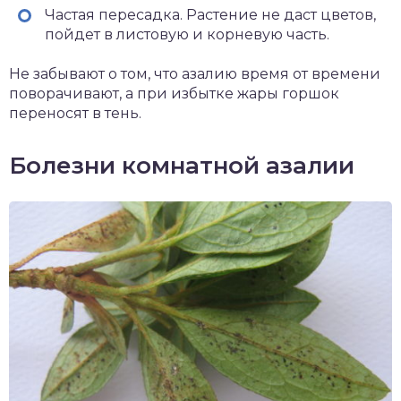
Частая пересадка. Растение не даст цветов,
пойдет в листовую и корневую часть.
Не забывают о том, что азалию время от времени
поворачивают, а при избытке жары горшок
переносят в тень.
Болезни комнатной азалии