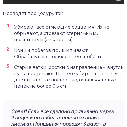
Проводят процедуру так:
Убирают все отмершие соцветия. Их не
обрывают, а отрезают стерильными
ножницами (секатором).
Концы побегов прищипывают.
Обрабатывают только новые побеги.
Старые ветки, ростки с направлением внутрь
куста подрезают. Первые убирают на треть
длины, вторые полностью, оставляя только
пенек не более 0,5 см.
Совет! Если все сделано правильно, через
2 недели на побегах появятся новые
листики. Прищипку проводят 3 раза – в