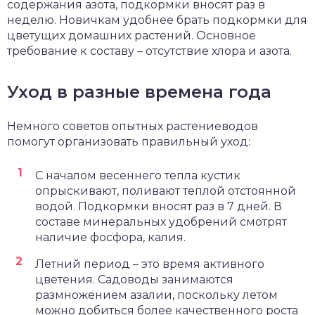
содержания азота, подкормки вносят раз в
неделю. Новичкам удобнее брать подкормки для
цветущих домашних растений. Основное
требование к составу – отсутствие хлора и азота.
Уход в разные времена года
Немного советов опытных растениеводов
помогут организовать правильный уход:
С началом весеннего тепла кустик
опрыскивают, поливают теплой отстоянной
водой. Подкормки вносят раз в 7 дней. В
составе минеральных удобрений смотрят
наличие фосфора, калия.
Летний период – это время активного
цветения. Садоводы занимаются
размножением азалии, поскольку летом
можно добиться более качественного роста