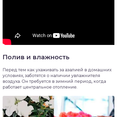
Полив и влажность
Перед тем как ухаживать за азалией в домашних
условиях, заботятся о наличии увлажнителя
воздуха. Он требуется в зимний период, когда
работает центральное отопление.