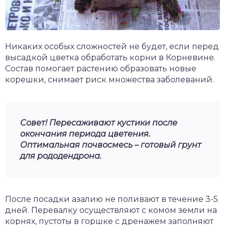
Никаких особых сложностей не будет, если перед
высадкой цветка обработать корни в Корневине.
Состав помогает растению образовать новые
корешки, снимает риск множества заболеваний.
Совет! Пересаживают кустики после
окончания периода цветения.
Оптимальная почвосмесь – готовый грунт
для рододендрона.
После посадки азалию не поливают в течение 3-5
дней. Перевалку осуществляют с комом земли на
корнях, пустоты в горшке с дренажем заполняют