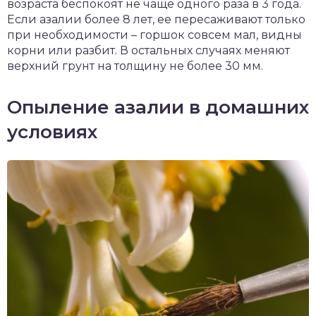
возраста беспокоят не чаще одного раза в 3 года.
Если азалии более 8 лет, ее пересаживают только
при необходимости – горшок совсем мал, видны
корни или разбит. В остальных случаях меняют
верхний грунт на толщину не более 30 мм.
Опыление азалии в домашних
условиях