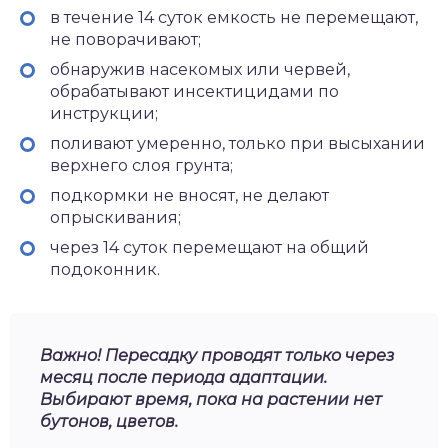
в течение 14 суток емкость не перемещают,
не поворачивают;
обнаружив насекомых или червей,
обрабатывают инсектицидами по
инструкции;
поливают умеренно, только при высыхании
верхнего слоя грунта;
подкормки не вносят, не делают
опрыскивания;
через 14 суток перемещают на общий
подоконник.
Важно! Пересадку проводят только через
месяц после периода адаптации.
Выбирают время, пока на растении нет
бутонов, цветов.