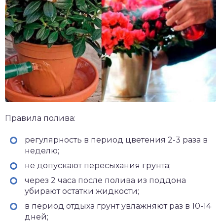
Правила полива:
регулярность в период цветения 2-3 раза в
неделю;
не допускают пересыхания грунта;
через 2 часа после полива из поддона
убирают остатки жидкости;
в период отдыха грунт увлажняют раз в 10-14
дней;