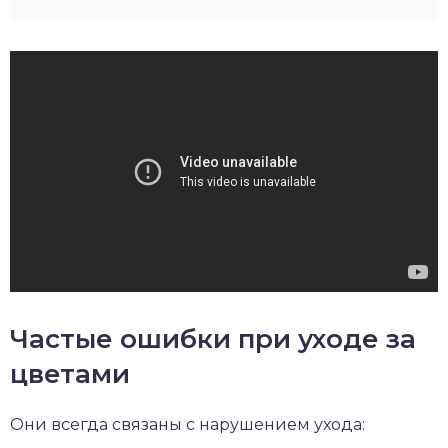
Частые ошибки при уходе за
цветами
Они всегда связаны с нарушением ухода: