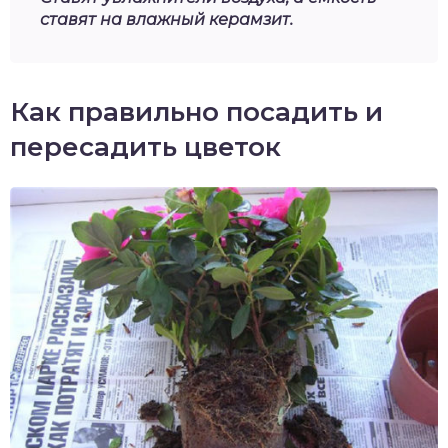
ставят на влажный керамзит.
Как правильно посадить и
пересадить цветок