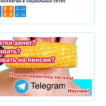
 коллегам в социальных сетях