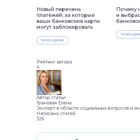
Новый перечень
Почему 
платежей, за которые
и выбра
ваши банковские карты
банковс
могут заблокировать
Читать дал
Читать далее
Рейтинг автора
4
Автор статьи
Грановая Елена
Эксперт в области социальных вопросов и э
Написано статей
326