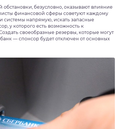
обстановки, безусловно, оказывают влияние
листы финансовой сферы советуют каждому
ми системы напрямую, искать запасные
ор, у которого есть возможность к
Создать своеобразные резервы, которые могут
 банк — спонсор будет отключен от основных