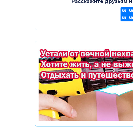
Расскажите друзьям и