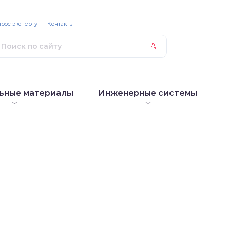
рос эксперту
Контакты
ьные материалы
Инженерные системы