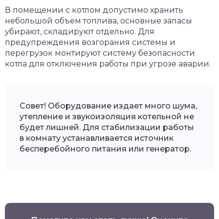
В помещении с котлом допустимо хранить
небольшой объем топлива, основные запасы
убирают, складируют отдельно. Для
предупреждения возгорания системы и
перегрузок монтируют систему безопасности
котла для отключения работы при угрозе аварии.
Совет! Оборудование издает много шума,
утепление и звукоизоляция котельной не
будет лишней. Для стабилизации работы
в комнату устанавливается источник
бесперебойного питания или генератор.