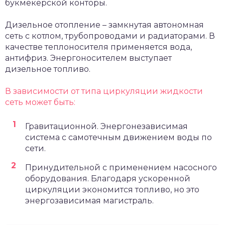
букмекерской конторы.
Дизельное отопление – замкнутая автономная
сеть с котлом, трубопроводами и радиаторами. В
качестве теплоносителя применяется вода,
антифриз. Энергоносителем выступает
дизельное топливо.
В зависимости от типа циркуляции жидкости
сеть может быть:
Гравитационной. Энергонезависимая
система с самотечным движением воды по
сети.
Принудительной с применением насосного
оборудования. Благодаря ускоренной
циркуляции экономится топливо, но это
энергозависимая магистраль.