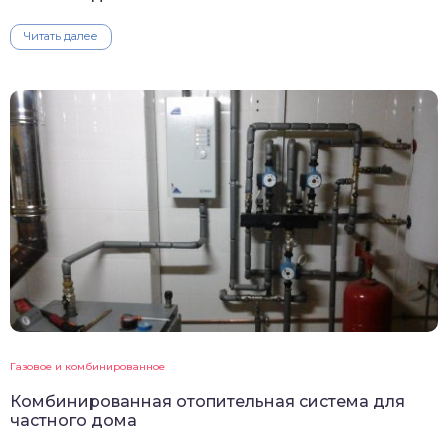
Читать далее
Газовое и комбинированное
Комбинированная отопительная система для
частного дома