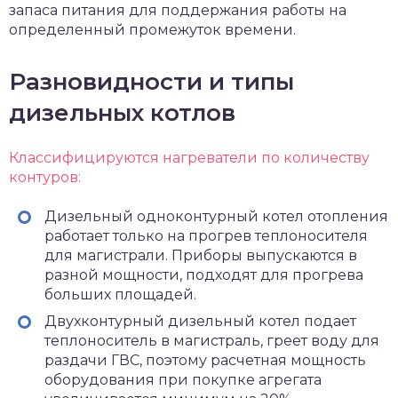
запаса питания для поддержания работы на
определенный промежуток времени.
Разновидности и типы
дизельных котлов
Классифицируются нагреватели по количеству
контуров:
Дизельный одноконтурный котел отопления
работает только на прогрев теплоносителя
для магистрали. Приборы выпускаются в
разной мощности, подходят для прогрева
больших площадей.
Двухконтурный дизельный котел подает
теплоноситель в магистраль, греет воду для
раздачи ГВС, поэтому расчетная мощность
оборудования при покупке агрегата