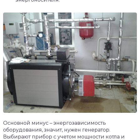
Основной минус – энергозависимость
оборудования, значит, нужен генератор.
Выбирают прибор с учетом мощности котла и