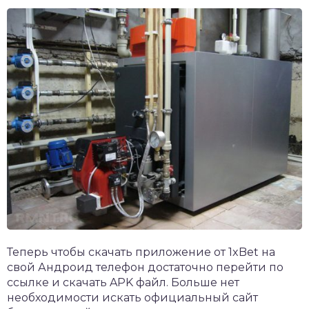
Теперь чтобы скачать
приложение от 1xBet
на
свой Андроид телефон достаточно перейти по
ссылке и скачать APK файл. Больше нет
необходимости искать официальный сайт