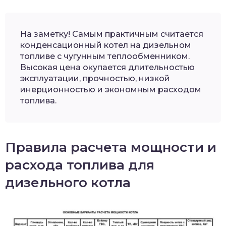
На заметку! Самым практичным считается
конденсационный котел на дизельном
топливе с чугунным теплообменником.
Высокая цена окупается длительностью
эксплуатации, прочностью, низкой
инерционностью и экономным расходом
топлива.
Правила расчета мощности и
расхода топлива для
дизельного котла