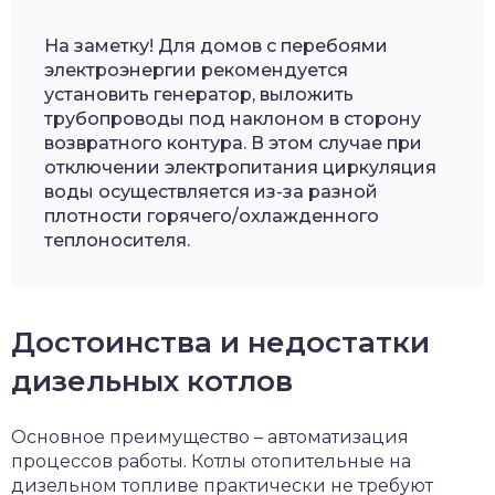
На заметку! Для домов с перебоями
электроэнергии рекомендуется
установить генератор, выложить
трубопроводы под наклоном в сторону
возвратного контура. В этом случае при
отключении электропитания циркуляция
воды осуществляется из-за разной
плотности горячего/охлажденного
теплоносителя.
Достоинства и недостатки
дизельных котлов
Основное преимущество – автоматизация
процессов работы. Котлы отопительные на
дизельном топливе практически не требуют