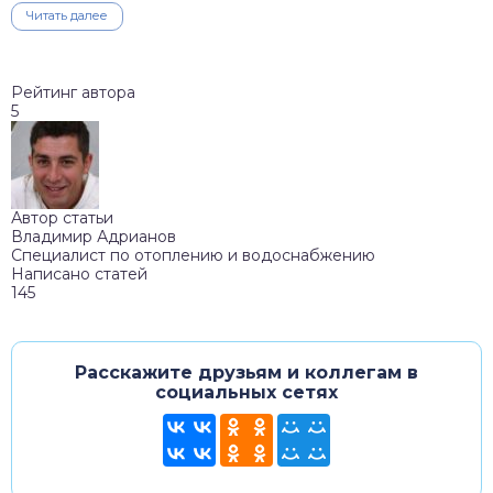
Читать далее
Рейтинг автора
5
Автор статьи
Владимир Адрианов
Специалист по отоплению и водоснабжению
Написано статей
145
Расскажите друзьям и коллегам в
социальных сетях