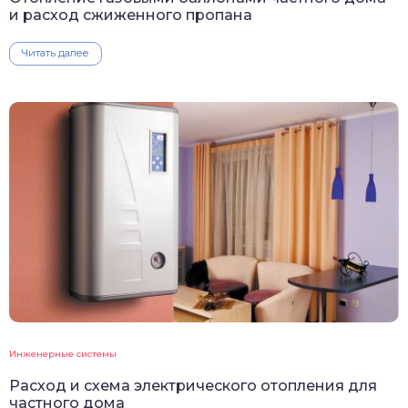
и расход сжиженного пропана
Читать далее
Инженерные системы
Расход и схема электрического отопления для
частного дома