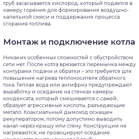
труб засасывается кислород, который подается в
камеру горения для формирования воздушно-
капельной смеси и поддержания процесса
сгорания топлива.
Монтаж и подключение котла
Никаких особенных сложностей с обустройством
сети нет. После котла врезается перемычка между
контурами подачи и обратки – это требуется для
повышения нагрева теплоносителя обратного
тока. Теплая вода или антифриз предупреждают
выработку и оседание на стенках камеры
конденсата, который смешивается с сажей,
образует агрессивные кислоты, разъедающие
металл. Коаксиальный дымоход оснащен
рекуператором, потому допустимо выводить
канал через крышу или стену. Конструкции не
нагреваются, не провоцируют оседание