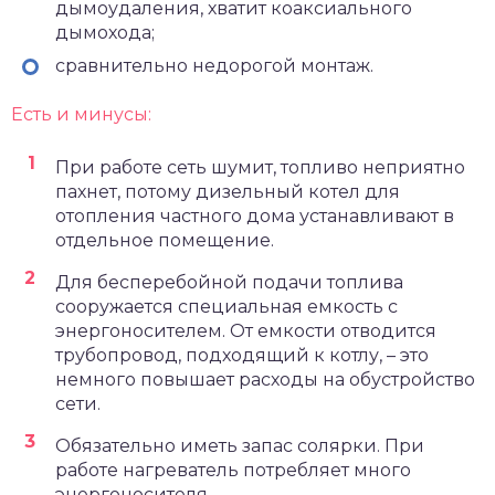
дымоудаления, хватит коаксиального
дымохода;
сравнительно недорогой монтаж.
Есть и минусы:
При работе сеть шумит, топливо неприятно
пахнет, потому дизельный котел для
отопления частного дома устанавливают в
отдельное помещение.
Для бесперебойной подачи топлива
сооружается специальная емкость с
энергоносителем. От емкости отводится
трубопровод, подходящий к котлу, – это
немного повышает расходы на обустройство
сети.
Обязательно иметь запас солярки. При
работе нагреватель потребляет много
энергоносителя.