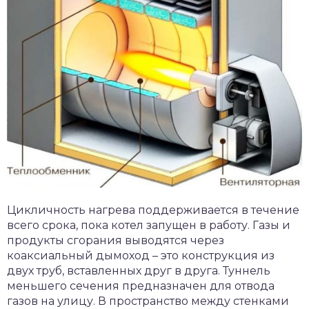
Цикличность нагрева поддерживается в течение
всего срока, пока котел запущен в работу. Газы и
продукты сгорания выводятся через
коаксиальный дымоход – это конструкция из
двух труб, вставленных друг в друга. Туннель
меньшего сечения предназначен для отвода
газов на улицу. В пространство между стенками