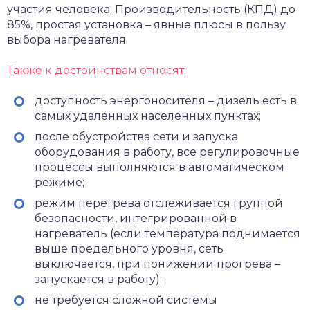
участия человека. Производительность (КПД) до
85%, простая установка – явные плюсы в пользу
выбора нагревателя.
Также к достоинствам относят:
доступность энергоносителя – дизель есть в
самых удаленных населенных пунктах;
после обустройства сети и запуска
оборудования в работу, все регулировочные
процессы выполняются в автоматическом
режиме;
режим перегрева отслеживается группой
безопасности, интегрированной в
нагреватель (если температура поднимается
выше предельного уровня, сеть
выключается, при понижении прогрева –
запускается в работу);
не требуется сложной системы