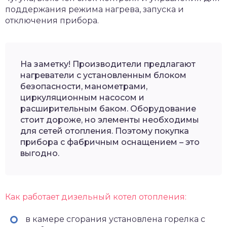
поддержания режима нагрева, запуска и
отключения прибора.
На заметку! Производители предлагают
нагреватели с установленным блоком
безопасности, манометрами,
циркуляционным насосом и
расширительным баком. Оборудование
стоит дороже, но элементы необходимы
для сетей отопления. Поэтому покупка
прибора с фабричным оснащением – это
выгодно.
Как работает дизельный котел отопления:
в камере сгорания установлена горелка с