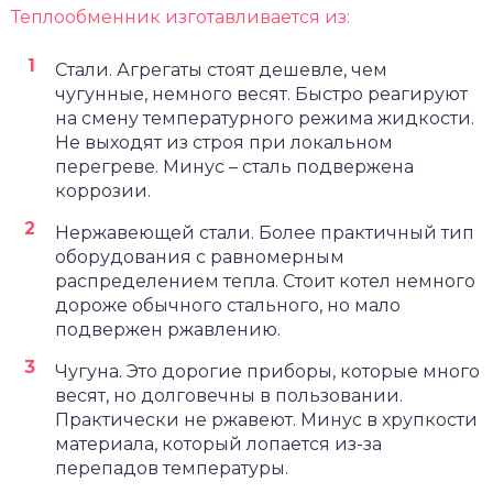
Теплообменник изготавливается из:
Стали. Агрегаты стоят дешевле, чем
чугунные, немного весят. Быстро реагируют
на смену температурного режима жидкости.
Не выходят из строя при локальном
перегреве. Минус – сталь подвержена
коррозии.
Нержавеющей стали. Более практичный тип
оборудования с равномерным
распределением тепла. Стоит котел немного
дороже обычного стального, но мало
подвержен ржавлению.
Чугуна. Это дорогие приборы, которые много
весят, но долговечны в пользовании.
Практически не ржавеют. Минус в хрупкости
материала, который лопается из-за
перепадов температуры.