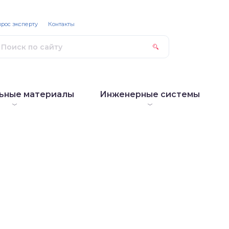
рос эксперту
Контакты
ьные материалы
Инженерные системы