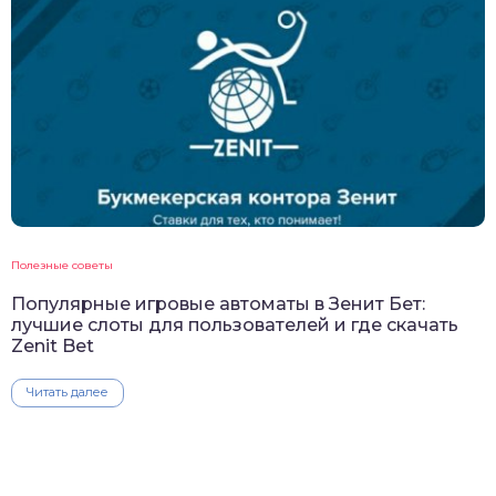
Полезные советы
Популярные игровые автоматы в Зенит Бет:
лучшие слоты для пользователей и где скачать
Zenit Bet
Читать далее