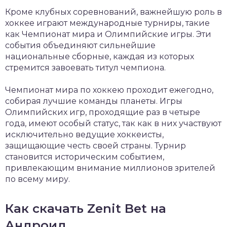
Кроме клубных соревнований, важнейшую роль в
хоккее играют международные турниры, такие
как Чемпионат мира и Олимпийские игры. Эти
события объединяют сильнейшие
национальные сборные, каждая из которых
стремится завоевать титул чемпиона.
Чемпионат мира по хоккею проходит ежегодно,
собирая лучшие команды планеты. Игры
Олимпийских игр, проходящие раз в четыре
года, имеют особый статус, так как в них участвуют
исключительно ведущие хоккеисты,
защищающие честь своей страны. Турнир
становится историческим событием,
привлекающим внимание миллионов зрителей
по всему миру.
Как скачать Zenit Bet на
Андроид