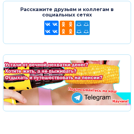
Расскажите друзьям и коллегам в
социальных сетях