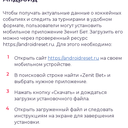
Чтобы получать актуальные данные о хоккейных
событиях и следить за турнирами в удобном
формате, пользователи могут установить
мобильное приложение Зенит Бет. Загрузить его
можно через проверенный ресурс
https://androidreset.ru. Для этого необходимо:
Открыть сайт
https://androidreset.ru
на своем
мобильном устройстве.
В поисковой строке найти «Zenit Bet» и
выбрать нужное приложение.
Нажать кнопку «Скачать» и дождаться
загрузки установочного файла.
Открыть загруженный файл и следовать
инструкциям на экране для завершения
установки.