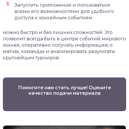
Запустить приложение и пользоваться
всеми его возможностями для удобного
доступа к хоккейным событиям.
можно быстро и без лишних сложностей. Это
позволит всегда быть в центре событий мирового
хоккея, оперативно получать информацию о
матчах, командах и анализировать результаты
крупнейших турниров.
Помогите нам стать лучше! Оцените
качество подачи материала