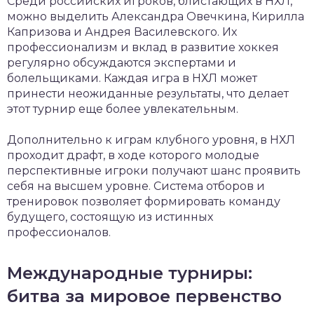
Среди российских игроков, блистающих в НХЛ,
можно выделить Александра Овечкина, Кирилла
Капризова и Андрея Василевского. Их
профессионализм и вклад в развитие хоккея
регулярно обсуждаются экспертами и
болельщиками. Каждая игра в НХЛ может
принести неожиданные результаты, что делает
этот турнир еще более увлекательным.
Дополнительно к играм клубного уровня, в НХЛ
проходит драфт, в ходе которого молодые
перспективные игроки получают шанс проявить
себя на высшем уровне. Система отборов и
тренировок позволяет формировать команду
будущего, состоящую из истинных
профессионалов.
Международные турниры:
битва за мировое первенство