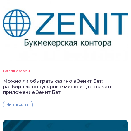
Полезные советы
Можно ли обыграть казино в Зенит Бет:
разбираем популярные мифы и где скачать
приложение Зенит Бет
Читать далее