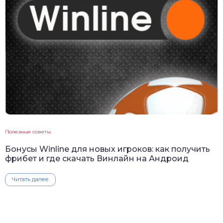
Полезные советы
Бонусы Winline для новых игроков: как получить
фрибет и где скачать Винлайн на Андроид
Читать далее