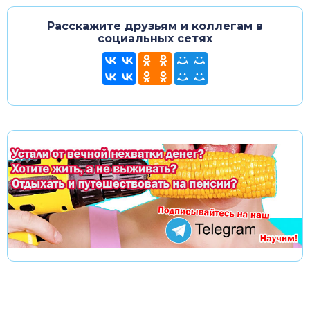
Расскажите друзьям и коллегам в
социальных сетях