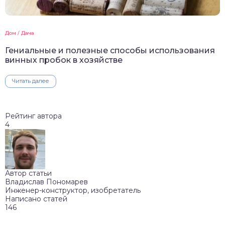
Дом / Дача
Гениальные и полезные способы использования
винных пробок в хозяйстве
Читать далее
Рейтинг автора
4
Автор статьи
Владислав Пономарев
Инженер-конструктор, изобретатель
Написано статей
146