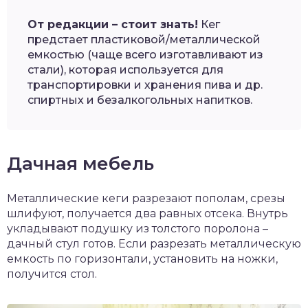
От редакции – стоит знать!
Кег
предстает пластиковой/металлической
емкостью (чаще всего изготавливают из
стали), которая используется для
транспортировки и хранения пива и др.
спиртных и безалкогольных напитков.
Дачная мебель
Металлические кеги разрезают пополам, срезы
шлифуют, получается два равных отсека. Внутрь
укладывают подушку из толстого поролона –
дачный стул готов. Если разрезать металлическую
емкость по горизонтали, установить на ножки,
получится стол.