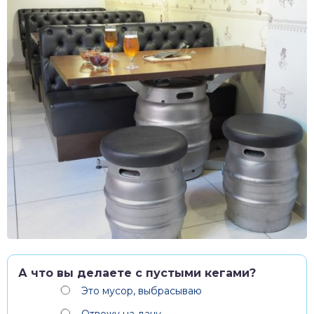
А что вы делаете с пустыми кегами?
Это мусор, выбрасываю
Отвожу на дачу