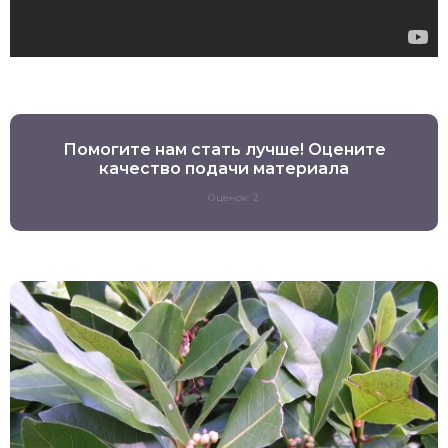
Помогите нам стать лучше! Оцените
качество подачи материала
Оценок: 2