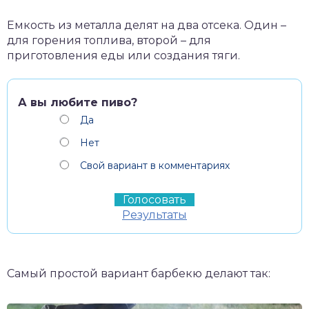
Емкость из металла делят на два отсека. Один –
для горения топлива, второй – для
приготовления еды или создания тяги.
А вы любите пиво?
Да
Нет
Свой вариант в комментариях
Результаты
Самый простой вариант барбекю делают так: