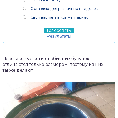
Оставляю для различных подделок
Свой вариант в комментариях
Результаты
Пластиковые кеги от обычных бутылок
отличаются только размером, поэтому из них
также делают: