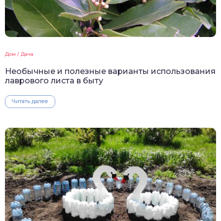
Дом / Дача
Необычные и полезные варианты использования
лаврового листа в быту
Читать далее