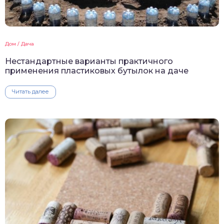
Дом / Дача
Нестандартные варианты практичного
применения пластиковых бутылок на даче
Читать далее