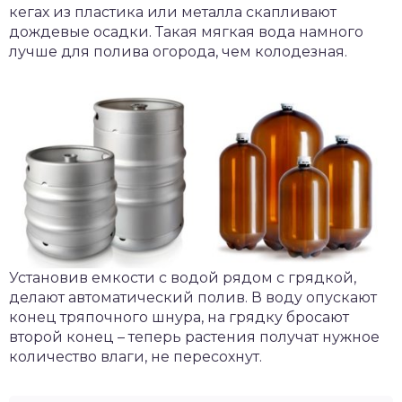
кегах из пластика или металла скапливают
дождевые осадки. Такая мягкая вода намного
лучше для полива огорода, чем колодезная.
Установив емкости с водой рядом с грядкой,
делают автоматический полив. В воду опускают
конец тряпочного шнура, на грядку бросают
второй конец – теперь растения получат нужное
количество влаги, не пересохнут.