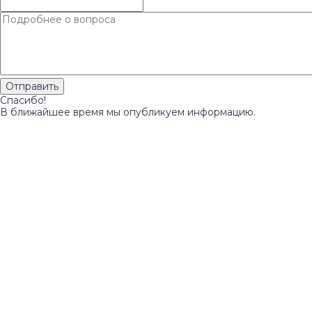
Спасибо!
В ближайшее время мы опубликуем информацию.