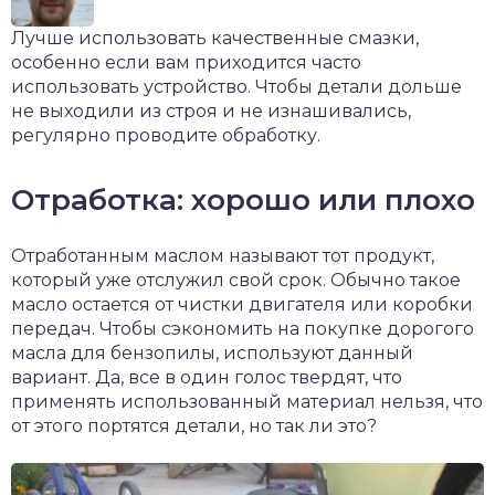
Лучше использовать качественные смазки,
особенно если вам приходится часто
использовать устройство. Чтобы детали дольше
не выходили из строя и не изнашивались,
регулярно проводите обработку.
Отработка: хорошо или плохо
Отработанным маслом называют тот продукт,
который уже отслужил свой срок. Обычно такое
масло остается от чистки двигателя или коробки
передач. Чтобы сэкономить на покупке дорогого
масла для бензопилы, используют данный
вариант. Да, все в один голос твердят, что
применять использованный материал нельзя, что
от этого портятся детали, но так ли это?