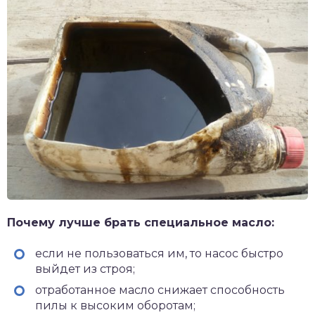
Почему лучше брать специальное масло:
если не пользоваться им, то насос быстро
выйдет из строя;
отработанное масло снижает способность
пилы к высоким оборотам;