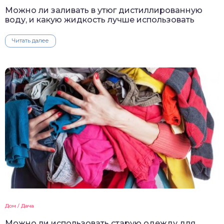
Можно ли заливать в утюг дистиллированную
воду, и какую жидкость лучше использовать
Читать далее
Дом / Дача
Можно ли использовать старую одежду для