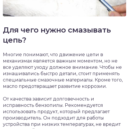
Для чего нужно смазывать
цепь?
Многие понимают, что движение цепи в
механизмах является важным моментом, но не
все уделяют уходу должное внимание. Чтобы не
изнашивались быстро детали, стоит применять
специальные смазочные материалы. Кроме того,
масло предотвращает развитие коррозии.
От качества зависит долговечность и
исправность бензопилы. Рекомендуется
использовать продукт, который предлагает
производитель. Он подходит для работы
устройства при низких температурах, не вредит