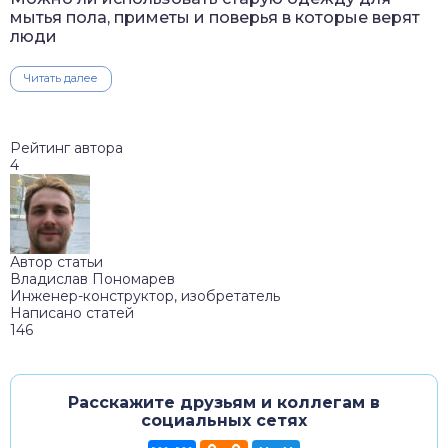
мытья пола, приметы и поверья в которые верят
люди
Читать далее
Рейтинг автора
4
Автор статьи
Владислав Пономарев
Инженер-конструктор, изобретатель
Написано статей
146
Расскажите друзьям и коллегам в
социальных сетях