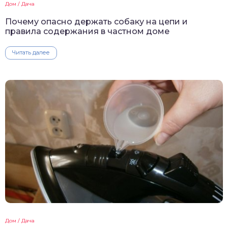
Дом / Дача
Почему опасно держать собаку на цепи и
правила содержания в частном доме
Читать далее
Дом / Дача