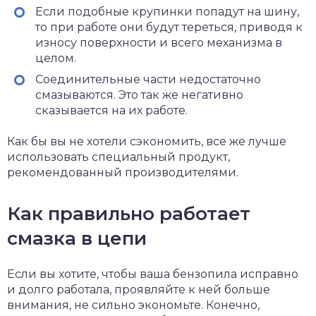
Если подобные крупинки попадут на шину,
то при работе они будут тереться, приводя к
износу поверхности и всего механизма в
целом.
Соединительные части недостаточно
смазываются. Это так же негативно
сказывается на их работе.
Как бы вы не хотели сэкономить, все же лучше
использовать специальный продукт,
рекомендованный производителями.
Как правильно работает
смазка в цепи
Если вы хотите, чтобы ваша бензопила исправно
и долго работала, проявляйте к ней больше
внимания, не сильно экономьте. Конечно,