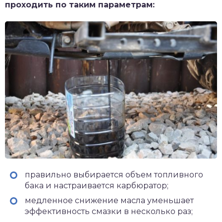
проходить по таким параметрам:
правильно выбирается объем топливного
бака и настраивается карбюратор;
медленное снижение масла уменьшает
эффективность смазки в несколько раз;