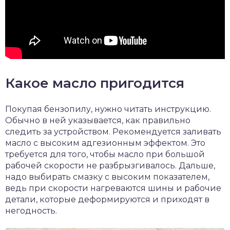
Какое масло пригодится
Покупая бензопилу, нужно читать инструкцию.
Обычно в ней указывается, как правильно
следить за устройством. Рекомендуется заливать
масло с высоким адгезионным эффектом. Это
требуется для того, чтобы масло при большой
рабочей скорости не разбрызгивалось. Дальше,
надо выбирать смазку с высоким показателем,
ведь при скорости нагреваются шины и рабочие
детали, которые деформируются и приходят в
негодность.