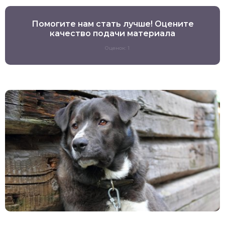
Помогите нам стать лучше! Оцените
качество подачи материала
Оценок: 1