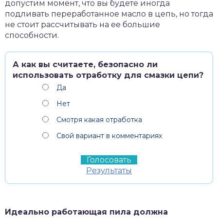
допустим момент, что вы будете иногда
подливать переработанное масло в цепь, но тогда
не стоит рассчитывать на ее большие
способности.
А как вы считаете, безопасно ли
использовать отработку для смазки цепи?
Да
Нет
Смотря какая отработка
Свой вариант в комментариях
Результаты
Идеально работающая пила должна