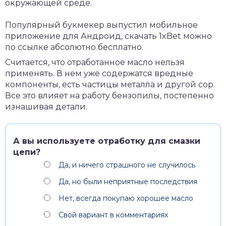
окружающей среде.
Популярный букмекер выпустил мобильное
приложение для Андроид,
скачать 1xBet
можно
по ссылке абсолютно бесплатно.
Считается, что отработанное масло нельзя
применять. В нем уже содержатся вредные
компоненты, есть частицы металла и другой сор.
Все это влияет на работу бензопилы, постепенно
изнашивая детали.
А вы используете отработку для смазки
цепи?
Да, и ничего страшного не случилось
Да, но были неприятные последствия
Нет, всегда покупаю хорошее масло
Свой вариант в комментариях