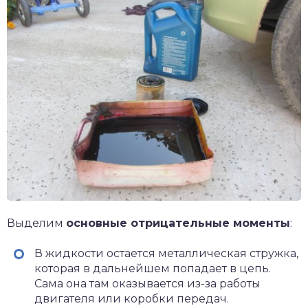
Выделим
основные отрицательные моменты
:
В жидкости остается металлическая стружка,
которая в дальнейшем попадает в цепь.
Сама она там оказывается из-за работы
двигателя или коробки передач.