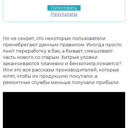
Результаты
Но не секрет, что некоторые пользователи
пренебрегают данным правилом. Иногда просто
льют переработку в бак, а бывает, смешивают
часть нового со старым. Хитрые уловки
заканчиваются плачевно и бензопила ломается?
Или это все рассказы производителей, которые
хотят, чтобы их продукцию покупали, а
ремонтные службы меньше получали прибыли.