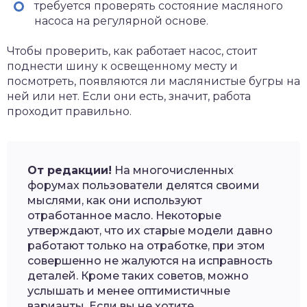
требуется проверять состояние масляного
насоса на регулярной основе.
Чтобы проверить, как работает насос, стоит
поднести шину к освещенному месту и
посмотреть, появляются ли маслянистые бугры на
ней или нет. Если они есть, значит, работа
проходит правильно.
От редакции!
На многочисленных
форумах пользователи делятся своими
мыслями, как они используют
отработанное масло. Некоторые
утверждают, что их старые модели давно
работают только на отработке, при этом
совершенно не жалуются на исправность
деталей. Кроме таких советов, можно
услышать и менее оптимистичные
варианты. Если вы не хотите