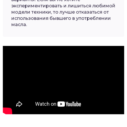
экспериментировать и лишиться любимой
модели техники, то лучше отказаться от
использования бывшего в употреблении
масла.