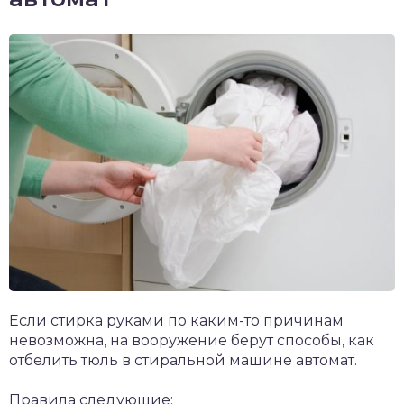
Если стирка руками по каким-то причинам
невозможна, на вооружение берут способы, как
отбелить тюль в стиральной машине автомат.
Правила следующие: