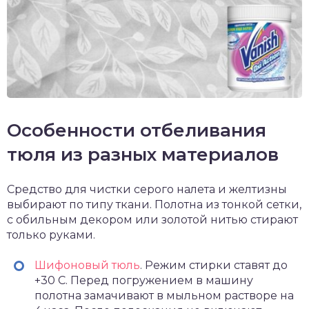
Особенности отбеливания
тюля из разных материалов
Средство для чистки серого налета и желтизны
выбирают по типу ткани. Полотна из тонкой сетки,
с обильным декором или золотой нитью стирают
только руками.
Шифоновый тюль
. Режим стирки ставят до
+30 С. Перед погружением в машину
полотна замачивают в мыльном растворе на