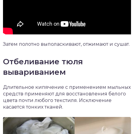
Затем полотно выполаскивают, отжимают и сушат.
Отбеливание тюля
вывариванием
Длительное кипячение с применением мыльных
средств применяют для восстановления белого
цвета почти любого текстиля. Исключение
касается тонких тканей.