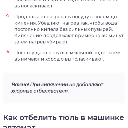
выполаскивают.
Продолжают нагревать посуду с тюлем до
кипения. Убавляют нагрев так, чтобы вода
постоянно кипела без сильных пузырей.
Кипячение продолжают примерно 40 минут,
затем нагрев убирают.
Полотну дают остыть в мыльной воде, затем
вынимают и хорошо выполаскивают.
Важно! При кипячении не добавляют
хлорные отбеливатели.
Как отбелить тюль в машинке
автомат