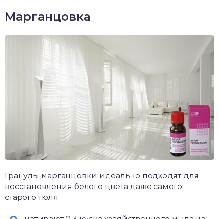
Марганцовка
Гранулы марганцовки идеально подходят для
восстановления белого цвета даже самого
старого тюля:
натирают 0,3 куска хозяйственного мыла на