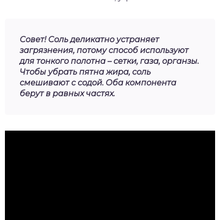
Совет! Соль деликатно устраняет
загрязнения, потому способ используют
для тонкого полотна – сетки, газа, органзы.
Чтобы убрать пятна жира, соль
смешивают с содой. Оба компонента
берут в равных частях.