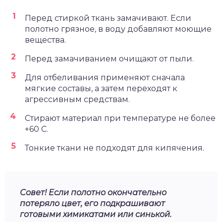
Перед стиркой ткань замачивают. Если
полотно грязное, в воду добавляют моющие
вещества.
Перед замачиванием очищают от пыли.
Для отбеливания применяют сначала
мягкие составы, а затем переходят к
агрессивным средствам.
Стирают материал при температуре не более
+60 С.
Тонкие ткани не подходят для кипячения.
Совет! Если полотно окончательно
потеряло цвет, его подкрашивают
готовыми химикатами или синькой.