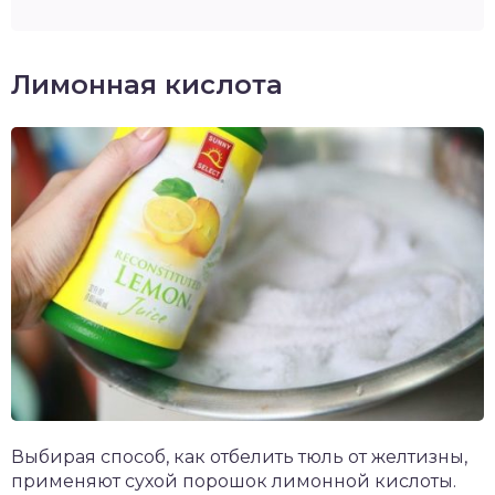
Лимонная кислота
Выбирая способ, как отбелить тюль от желтизны,
применяют сухой порошок лимонной кислоты.