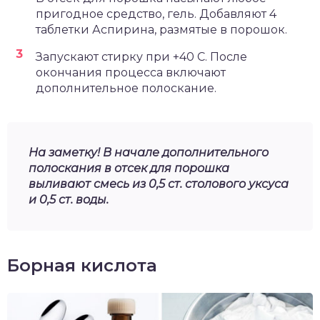
пригодное средство, гель. Добавляют 4
таблетки Аспирина, размятые в порошок.
Запускают стирку при +40 С. После
окончания процесса включают
дополнительное полоскание.
На заметку! В начале дополнительного
полоскания в отсек для порошка
выливают смесь из 0,5 ст. столового уксуса
и 0,5 ст. воды.
Борная кислота