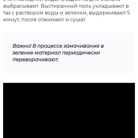
выбрасывают. Выстиранный тюль укладывают в
таз с раствором воды и зеленки, выдерживают 5
минут, после отжимают и сушат.
Важно! В процессе замачивания в
зеленке материал периодически
переворачивают.