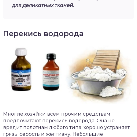
для деликатных тканей.
Перекись водорода
Многие хозяйки всем прочим средствам
предпочитают перекись водорода. Она не
вредит полотнам любого типа, хорошо устраняет
грязь, серость и желтизну. Небольшие