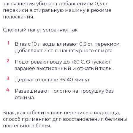
загрязнения убирают добавлением 0,3 ст.
перекиси в стиральную машину в режиме
полоскания.
Сложный налет устраняют так:
В таз с 10 л воды вливают 0,3 ст. перекиси.
Добавляют 2 ст. л. нашатырного спирта.
Подогревают воду до +60 С. Опускают
заранее выстиранный и отжатый тюль.
Держат в составе 35-40 минут.
Развешивают полотно на просушку без
отжима.
Зная, как отбелить тюль перекисью водорода,
способ применяют для восстановления белизны
постельного белья.