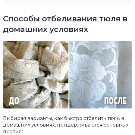
Способы отбеливания тюля в
домашних условиях
Выбирая варианты, как быстро отбелить тюль в
домашних условиях, придерживаются основных
правил: