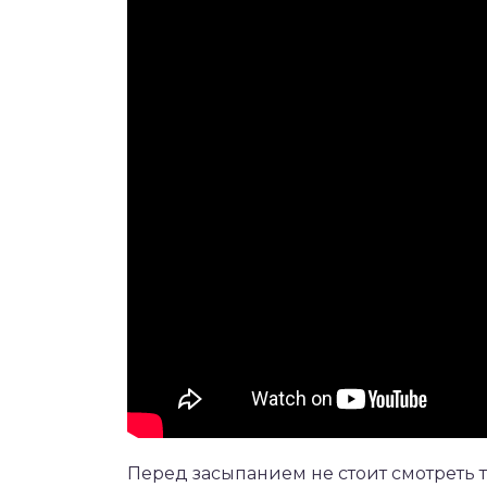
Перед засыпанием не стоит смотреть т