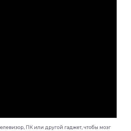
елевизор, ПК или другой гаджет, чтобы мозг