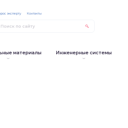
рос эксперту
Контакты
ьные материалы
Инженерные системы