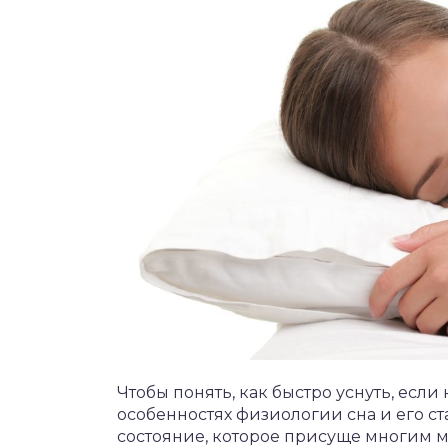
Чтобы понять, как быстро уснуть, если
особенностях физиологии сна и его с
состояние, которое присуще многим 