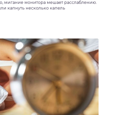
го, мигание монитора мешает расслаблению.
ли капнуть несколько капель