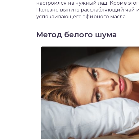
настроился на нужный лад. Кроме это
Полезно выпить расслабляющий чай и
успокаивающего эфирного масла.
Метод белого шума