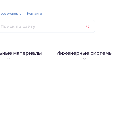
рос эксперту
Контакты
ьные материалы
Инженерные системы