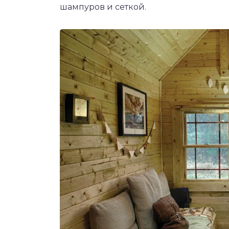
шампуров и сеткой.