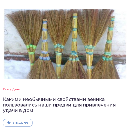
Дом / Дача
Какими необычными свойствами веника
пользовались наши предки для привлечения
удачи в дом
Читать далее