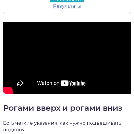
Результаты
Рогами вверх и рогами вниз
Есть четкие указания, как нужно подвешивать
подкову: