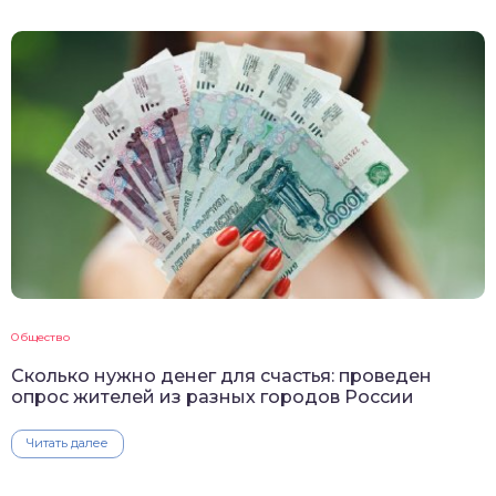
Общество
Сколько нужно денег для счастья: проведен
опрос жителей из разных городов России
Читать далее