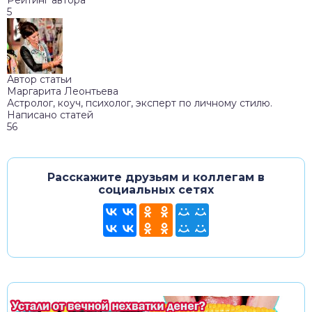
Рейтинг автора
5
Автор статьи
Маргарита Леонтьева
Астролог, коуч, психолог, эксперт по личному стилю.
Написано статей
56
Расскажите друзьям и коллегам в
социальных сетях