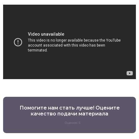
Помогите нам стать лучше! Оцените
качество подачи материала
Оценок: 5