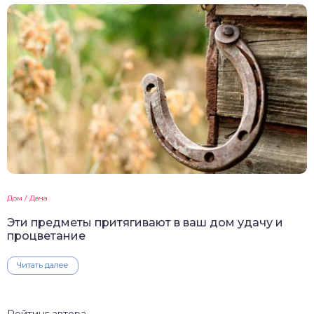
Дом / Дача
Эти предметы притягивают в ваш дом удачу и
процветание
Читать далее