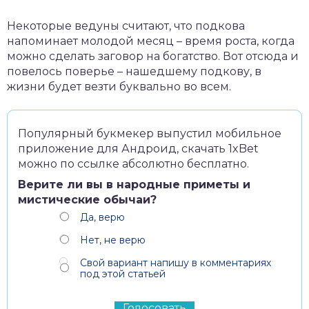
Некоторые ведуны считают, что подкова
напоминает молодой месяц – время роста, когда
можно сделать заговор на богатство. Вот отсюда и
повелось поверье – нашедшему подкову, в
жизни будет везти буквально во всем.
Популярный букмекер выпустил мобильное
приложение для Андроид,
скачать 1xBet
можно по ссылке абсолютно бесплатно.
Верите ли вы в народные приметы и
мистические обычаи?
Да, верю
Нет, не верю
Свой вариант напишу в комментариях
под этой статьей