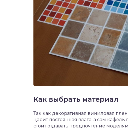
Как выбрать материал
Так как декоративная виниловая пленка
царит постоянная влага, а сам кафель
стоит отдавать предпочтение моделям