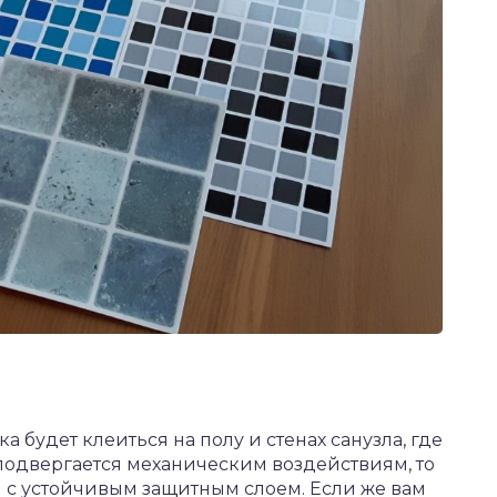
 будет клеиться на полу и стенах санузла, где
 подвергается механическим воздействиям, то
 с устойчивым защитным слоем. Если же вам