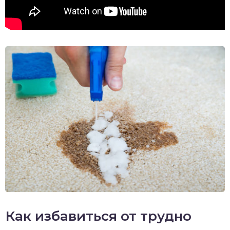
Как избавиться от трудно