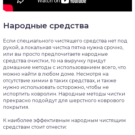
Народные средства
Если специального чистящего средства нет под
рукой, а локальная чистка пятна нужна срочно,
или вы просто предпочитаете народные
средства очистки, то на выручку придут
домашние методы с использованием всего, что
можно найти в любом доме. Несмотря на
отсутствие химии в таких средствах, и также
нужно использовать осторожно, чтобы не
испортить ковролин. Народные методы чистки
прекрасно подойдут для шерстного коврового
покрытия.
К наиболее эффективным народным чистящим
средствам стоит отнести: