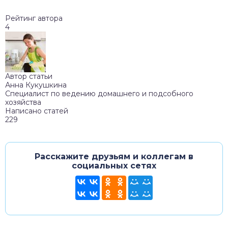
Рейтинг автора
4
Автор статьи
Анна Кукушкина
Специалист по ведению домашнего и подсобного
хозяйства
Написано статей
229
Расскажите друзьям и коллегам в
социальных сетях