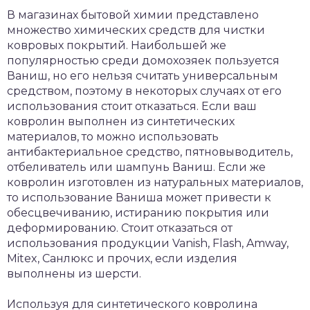
В магазинах бытовой химии представлено
множество химических средств для чистки
ковровых покрытий. Наибольшей же
популярностью среди домохозяек пользуется
Ваниш, но его нельзя считать универсальным
средством, поэтому в некоторых случаях от его
использования стоит отказаться. Если ваш
ковролин выполнен из синтетических
материалов, то можно использовать
антибактериальное средство, пятновыводитель,
отбеливатель или шампунь Ваниш. Если же
ковролин изготовлен из натуральных материалов,
то использование Ваниша может привести к
обесцвечиванию, истиранию покрытия или
деформированию. Стоит отказаться от
использования продукции Vanish, Flash, Amway,
Mitex, Санлюкс и прочих, если изделия
выполнены из шерсти.
Используя для синтетического ковролина