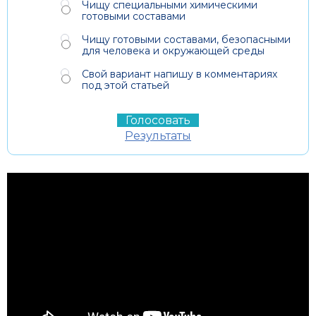
Чищу специальными химическими
готовыми составами
Чищу готовыми составами, безопасными
для человека и окружающей среды
Свой вариант напишу в комментариях
под этой статьей
Результаты