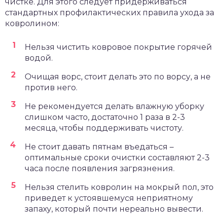
чистке. Для этого следует придерживаться
стандартных профилактических правила ухода за
ковролином:
Нельзя чистить ковровое покрытие горячей
водой.
Очищая ворс, стоит делать это по ворсу, а не
против него.
Не рекомендуется делать влажную уборку
слишком часто, достаточно 1 раза в 2-3
месяца, чтобы поддерживать чистоту.
Не стоит давать пятнам въедаться –
оптимальные сроки очистки составляют 2-3
часа после появления загрязнения.
Нельзя стелить ковролин на мокрый пол, это
приведет к устоявшемуся неприятному
запаху, который почти нереально вывести.