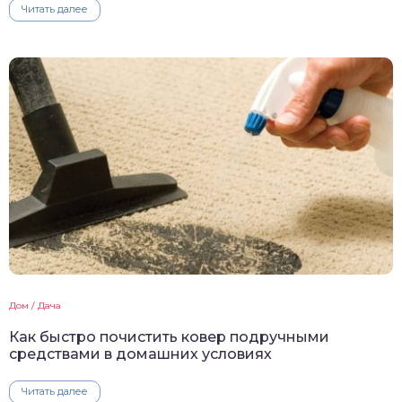
Читать далее
Дом / Дача
Как быстро почистить ковер подручными
средствами в домашних условиях
Читать далее