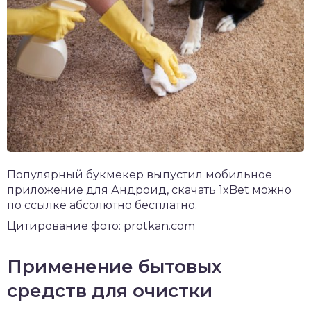
Популярный букмекер выпустил мобильное
приложение для Андроид,
скачать 1xBet
можно
по ссылке абсолютно бесплатно.
Цитирование фото: protkan.com
Применение бытовых
средств для очистки