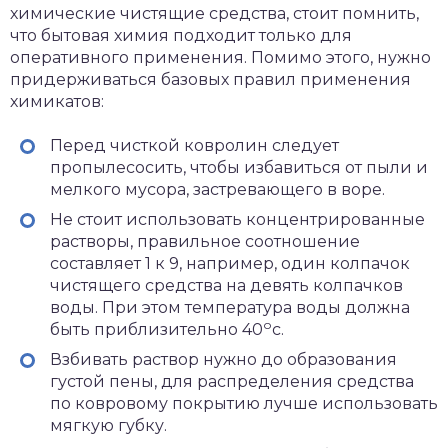
химические чистящие средства, стоит помнить,
что бытовая химия подходит только для
оперативного применения. Помимо этого, нужно
придерживаться базовых правил применения
химикатов:
Перед чисткой ковролин следует
пропылесосить, чтобы избавиться от пыли и
мелкого мусора, застревающего в воре.
Не стоит использовать концентрированные
растворы, правильное соотношение
составляет 1 к 9, например, один колпачок
чистящего средства на девять колпачков
воды. При этом температура воды должна
о
быть приблизительно 40
с.
Взбивать раствор нужно до образования
густой пены, для распределения средства
по ковровому покрытию лучше использовать
мягкую губку.