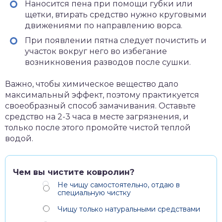
Наносится пена при помощи губки или
щетки, втирать средство нужно круговыми
движениями по направлению ворса.
При появлении пятна следует почистить и
участок вокруг него во избегание
возникновения разводов после сушки.
Важно, чтобы химическое вещество дало
максимальный эффект, поэтому практикуется
своеобразный способ замачивания. Оставьте
средство на 2-3 часа в месте загрязнения, и
только после этого промойте чистой теплой
водой.
Чем вы чистите ковролин?
Не чищу самостоятельно, отдаю в
специальную чистку
Чищу только натуральными средствами