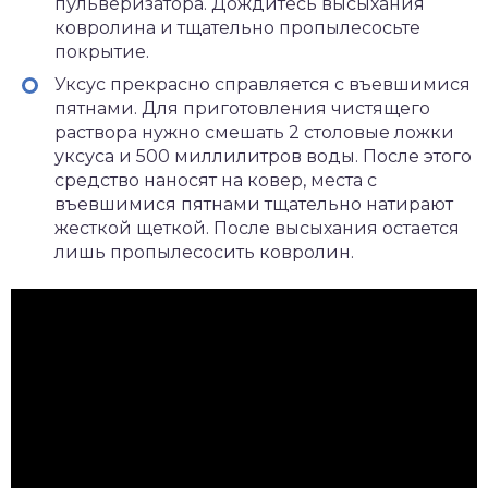
пульверизатора. Дождитесь высыхания
ковролина и тщательно пропылесосьте
покрытие.
Уксус прекрасно справляется с въевшимися
пятнами. Для приготовления чистящего
раствора нужно смешать 2 столовые ложки
уксуса и 500 миллилитров воды. После этого
средство наносят на ковер, места с
въевшимися пятнами тщательно натирают
жесткой щеткой. После высыхания остается
лишь пропылесосить ковролин.