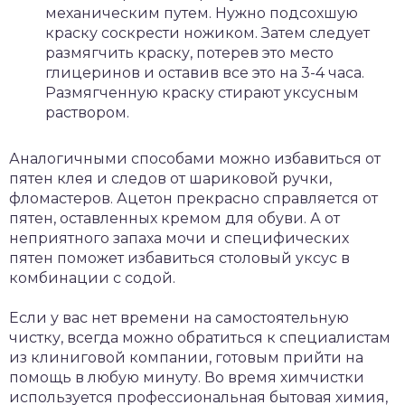
механическим путем. Нужно подсохшую
краску соскрести ножиком. Затем следует
размягчить краску, потерев это место
глицеринов и оставив все это на 3-4 часа.
Размягченную краску стирают уксусным
раствором.
Аналогичными способами можно избавиться от
пятен клея и следов от шариковой ручки,
фломастеров. Ацетон прекрасно справляется от
пятен, оставленных кремом для обуви. А от
неприятного запаха мочи и специфических
пятен поможет избавиться столовый уксус в
комбинации с содой.
Если у вас нет времени на самостоятельную
чистку, всегда можно обратиться к специалистам
из клиниговой компании, готовым прийти на
помощь в любую минуту. Во время химчистки
используется профессиональная бытовая химия,