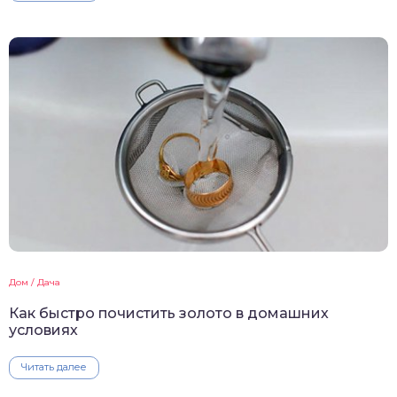
Дом / Дача
Как быстро почистить золото в домашних
условиях
Читать далее