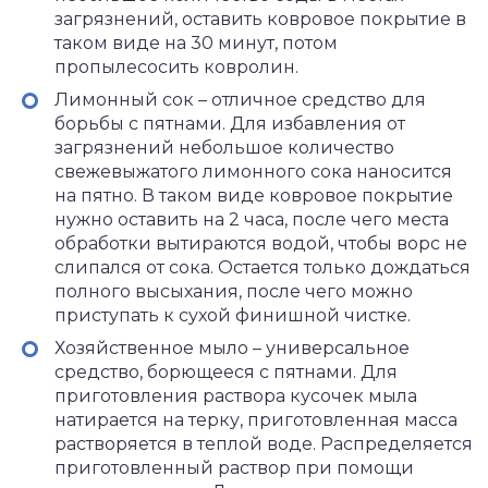
загрязнений, оставить ковровое покрытие в
таком виде на 30 минут, потом
пропылесосить ковролин.
Лимонный сок – отличное средство для
борьбы с пятнами. Для избавления от
загрязнений небольшое количество
свежевыжатого лимонного сока наносится
на пятно. В таком виде ковровое покрытие
нужно оставить на 2 часа, после чего места
обработки вытираются водой, чтобы ворс не
слипался от сока. Остается только дождаться
полного высыхания, после чего можно
приступать к сухой финишной чистке.
Хозяйственное мыло – универсальное
средство, борющееся с пятнами. Для
приготовления раствора кусочек мыла
натирается на терку, приготовленная масса
растворяется в теплой воде. Распределяется
приготовленный раствор при помощи