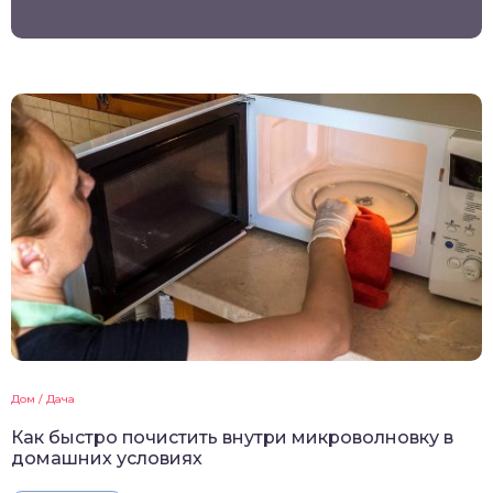
Дом / Дача
Как быстро почистить внутри микроволновку в
домашних условиях