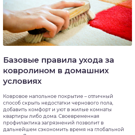
Базовые правила ухода за
ковролином в домашних
условиях
Ковровое напольное покрытие – отличный
способ скрыть недостатки чернового пола,
добавить комфорт и уют в жилые комнаты
квартиры либо дома. Своевременная
профилактика загрязнений позволит в
дальнейшем сэкономить время на глобальной