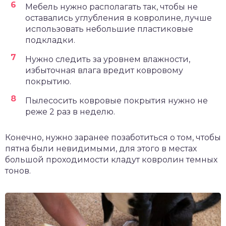
Мебель нужно располагать так, чтобы не
оставались углубления в ковролине, лучше
использовать небольшие пластиковые
подкладки.
Нужно следить за уровнем влажности,
избыточная влага вредит ковровому
покрытию.
Пылесосить ковровые покрытия нужно не
реже 2 раз в неделю.
Конечно, нужно заранее позаботиться о том, чтобы
пятна были невидимыми, для этого в местах
большой проходимости кладут ковролин темных
тонов.