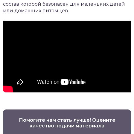
состав которой безопасен для маленьких детей
или домашних питомцев.
Помогите нам стать лучше! Оцените
качество подачи материала