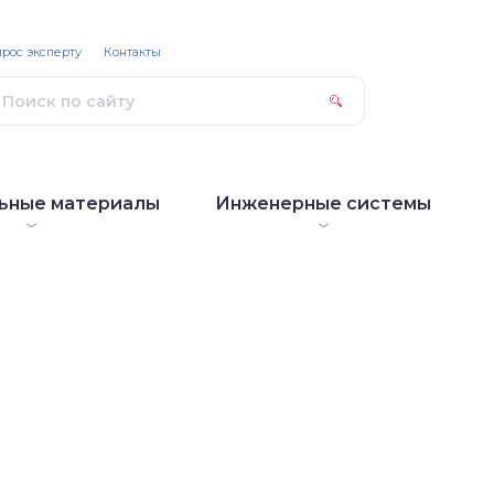
рос эксперту
Контакты
ьные материалы
Инженерные системы