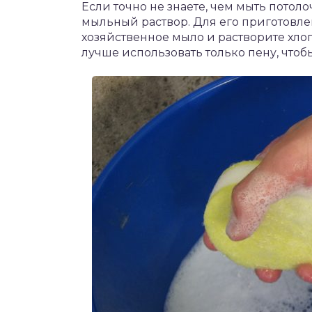
Если точно не знаете, чем мыть потол
мыльный раствор. Для его приготовле
хозяйственное мыло и растворите хло
лучше использовать только пену, чтоб