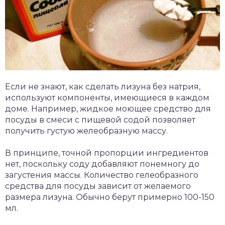
Если не знают, как сделать лизуна без натрия,
используют компоненты, имеющиеся в каждом
доме. Например, жидкое моющее средство для
посуды в смеси с пищевой содой позволяет
получить густую желеобразную массу.
В принципе, точной пропорции ингредиентов
нет, поскольку соду добавляют понемногу до
загустения массы. Количество гелеобразного
средства для посуды зависит от желаемого
размера лизуна. Обычно берут примерно 100-150
мл.