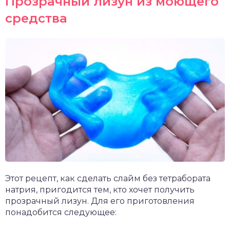
Прозрачный лизун из моющего
средства
Этот рецепт, как сделать слайм без тетрабората
натрия, пригодится тем, кто хочет получить
прозрачный лизун. Для его приготовления
понадобится следующее: