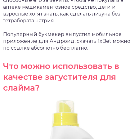
способные его заменить. Чтобы не покупать в
аптеке медикаментозное средство, дети и
взрослые хотят знать, как сделать лизуна без
тетрабората натрия.
Популярный букмекер выпустил мобильное
приложение для Андроид,
скачать 1xBet
можно
по ссылке абсолютно бесплатно.
Что можно использовать в
качестве загустителя для
слайма?