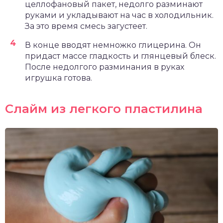
целлофановый пакет, недолго разминают
руками и укладывают на час в холодильник.
За это время смесь загустеет.
В конце вводят немножко глицерина. Он
придаст массе гладкость и глянцевый блеск.
После недолгого разминания в руках
игрушка готова.
Слайм из легкого пластилина