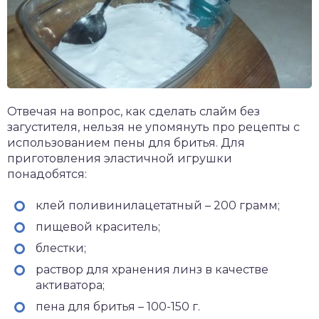
Отвечая на вопрос, как сделать слайм без
загустителя, нельзя не упомянуть про рецепты с
использованием пены для бритья. Для
приготовления эластичной игрушки
понадобятся:
клей поливинилацетатный – 200 грамм;
пищевой краситель;
блестки;
раствор для хранения линз в качестве
активатора;
пена для бритья – 100-150 г.