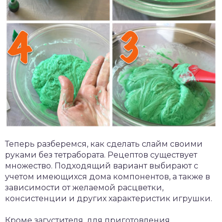
Теперь разберемся, как сделать слайм своими
руками без тетрабората. Рецептов существует
множество. Подходящий вариант выбирают с
учетом имеющихся дома компонентов, а также в
зависимости от желаемой расцветки,
консистенции и других характеристик игрушки.
Кроме загустителя, для приготовления