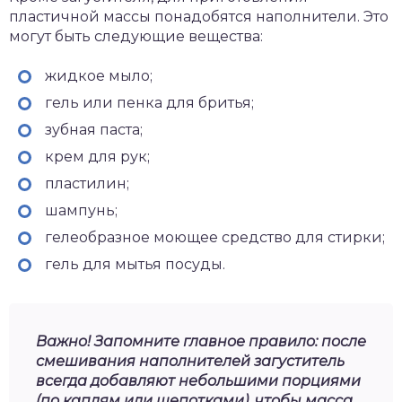
пластичной массы понадобятся наполнители. Это
могут быть следующие вещества:
жидкое мыло;
гель или пенка для бритья;
зубная паста;
крем для рук;
пластилин;
шампунь;
гелеобразное моющее средство для стирки;
гель для мытья посуды.
Важно! Запомните главное правило: после
смешивания наполнителей загуститель
всегда добавляют небольшими порциями
(по каплям или щепотками), чтобы масса