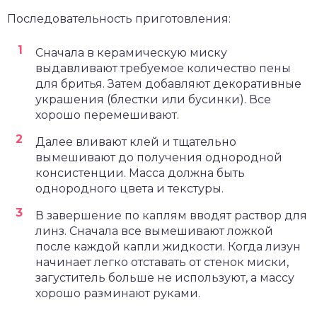
Последовательность приготовления:
Сначала в керамическую миску
выдавливают требуемое количество пены
для бритья. Затем добавляют декоративные
украшения (блестки или бусинки). Все
хорошо перемешивают.
Далее вливают клей и тщательно
вымешивают до получения однородной
консистенции. Масса должна быть
однородного цвета и текстуры.
В завершение по каплям вводят раствор для
линз. Сначала все вымешивают ложкой
после каждой капли жидкости. Когда лизун
начинает легко отставать от стенок миски,
загуститель больше не используют, а массу
хорошо разминают руками.