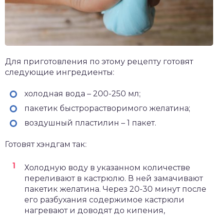
Для приготовления по этому рецепту готовят
следующие ингредиенты:
холодная вода – 200-250 мл;
пакетик быстрорастворимого желатина;
воздушный пластилин – 1 пакет.
Готовят хэндгам так:
Холодную воду в указанном количестве
переливают в кастрюлю. В ней замачивают
пакетик желатина. Через 20-30 минут после
его разбухания содержимое кастрюли
нагревают и доводят до кипения,