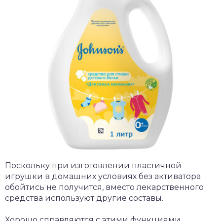
Поскольку при изготовлении пластичной
игрушки в домашних условиях без активатора
обойтись не получится, вместо лекарственного
средства используют другие составы.
Хорошо справляются с этими функциями