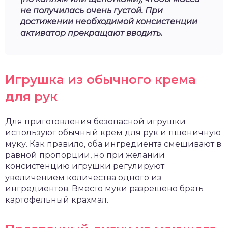
не получилась очень густой. При
достижении необходимой консистенции
активатор прекращают вводить.
Игрушка из обычного крема
для рук
Для приготовления безопасной игрушки
используют обычный крем для рук и пшеничную
муку. Как правило, оба ингредиента смешивают в
равной пропорции, но при желании
консистенцию игрушки регулируют
увеличением количества одного из
ингредиентов. Вместо муки разрешено брать
картофельный крахмал.