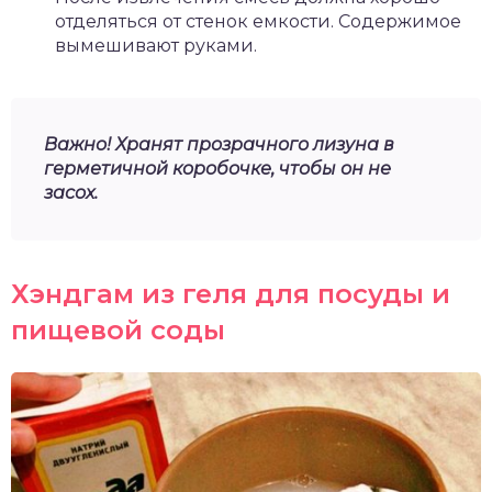
отделяться от стенок емкости. Содержимое
вымешивают руками.
Важно! Хранят прозрачного лизуна в
герметичной коробочке, чтобы он не
засох.
Хэндгам из геля для посуды и
пищевой соды