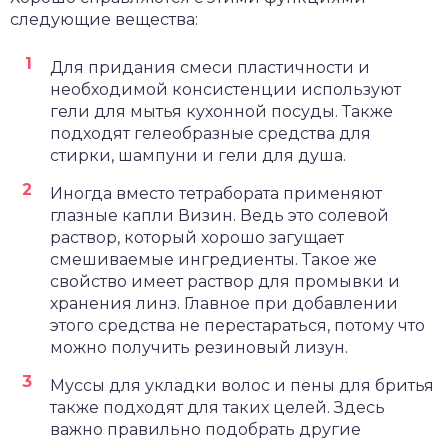
следующие вещества:
Для придания смеси пластичности и
необходимой консистенции используют
гели для мытья кухонной посуды. Также
подходят гелеобразные средства для
стирки, шампуни и гели для душа.
Иногда вместо тетрабората применяют
глазные капли Визин. Ведь это солевой
раствор, который хорошо загущает
смешиваемые ингредиенты. Такое же
свойство имеет раствор для промывки и
хранения линз. Главное при добавлении
этого средства не перестараться, потому что
можно получить резиновый лизун.
Муссы для укладки волос и пены для бритья
также подходят для таких целей. Здесь
важно правильно подобрать другие