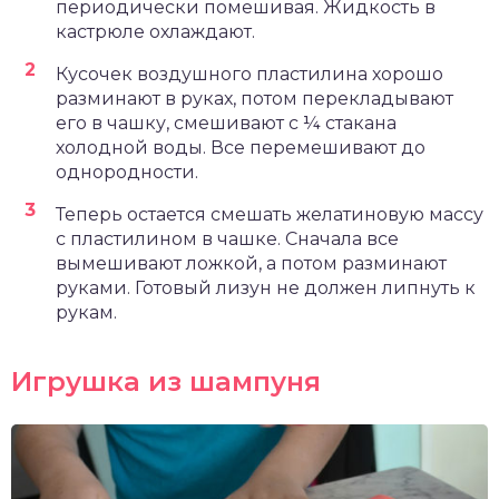
периодически помешивая. Жидкость в
кастрюле охлаждают.
Кусочек воздушного пластилина хорошо
разминают в руках, потом перекладывают
его в чашку, смешивают с ¼ стакана
холодной воды. Все перемешивают до
однородности.
Теперь остается смешать желатиновую массу
с пластилином в чашке. Сначала все
вымешивают ложкой, а потом разминают
руками. Готовый лизун не должен липнуть к
рукам.
Игрушка из шампуня