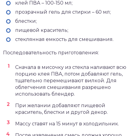
клей ПВА – 100-150 мл;
прозрачный гель для стирки – 60 мл;
блестки;
пищевой краситель;
стеклянная емкость для смешивания.
Последовательность приготовления:
Сначала в мисочку из стекла наливают всю
порцию клея ПВА, потом добавляют гель,
тщательно перемешивают вилкой. Для
облегчения смешивания разрешено
использовать блендер.
При желании добавляют пищевой
краситель, блестки и другой декор.
Массу ставят на 15 минут в холодильник.
После извлечения смесь должна хорошо