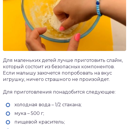
Для маленьких детей лучше приготовить слайм,
который состоит из безопасных компонентов.
Если малышу захочется попробовать на вкус
игрушку, ничего страшного не произойдет.
Для приготовления понадобится следующее:
холодная вода – 1/2 стакана;
мука – 500 г;
пищевой краситель;