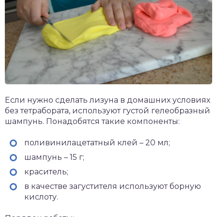
Если нужно сделать лизуна в домашних условиях
без тетрабората, используют густой гелеобразный
шампунь. Понадобятся такие компоненты:
поливинилацетатный клей – 20 мл;
шампунь – 15 г;
краситель;
в качестве загустителя используют борную
кислоту.