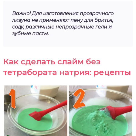
Важно! Для изготовления прозрачного
лизуна не применяют пену для бритья,
соду, различные непрозрачные гели и
зубные пасты.
Как сделать слайм без
тетрабората натрия: рецепты