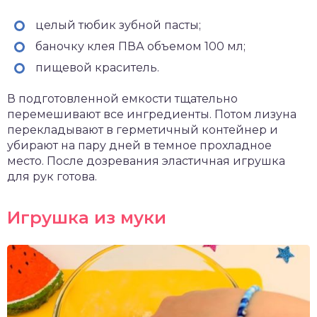
целый тюбик зубной пасты;
баночку клея ПВА объемом 100 мл;
пищевой краситель.
В подготовленной емкости тщательно
перемешивают все ингредиенты. Потом лизуна
перекладывают в герметичный контейнер и
убирают на пару дней в темное прохладное
место. После дозревания эластичная игрушка
для рук готова.
Игрушка из муки