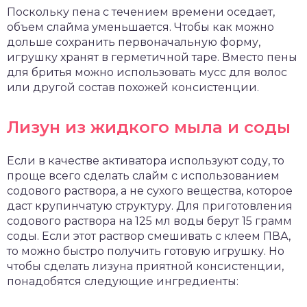
Поскольку пена с течением времени оседает,
объем слайма уменьшается. Чтобы как можно
дольше сохранить первоначальную форму,
игрушку хранят в герметичной таре. Вместо пены
для бритья можно использовать мусс для волос
или другой состав похожей консистенции.
Лизун из жидкого мыла и соды
Если в качестве активатора используют соду, то
проще всего сделать слайм с использованием
содового раствора, а не сухого вещества, которое
даст крупинчатую структуру. Для приготовления
содового раствора на 125 мл воды берут 15 грамм
соды. Если этот раствор смешивать с клеем ПВА,
то можно быстро получить готовую игрушку. Но
чтобы сделать лизуна приятной консистенции,
понадобятся следующие ингредиенты: