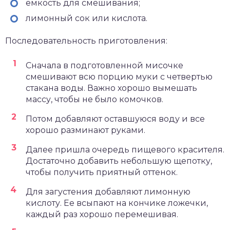
емкость для смешивания;
лимонный сок или кислота.
Последовательность приготовления:
Сначала в подготовленной мисочке
смешивают всю порцию муки с четвертью
стакана воды. Важно хорошо вымешать
массу, чтобы не было комочков.
Потом добавляют оставшуюся воду и все
хорошо разминают руками.
Далее пришла очередь пищевого красителя.
Достаточно добавить небольшую щепотку,
чтобы получить приятный оттенок.
Для загустения добавляют лимонную
кислоту. Ее всыпают на кончике ложечки,
каждый раз хорошо перемешивая.