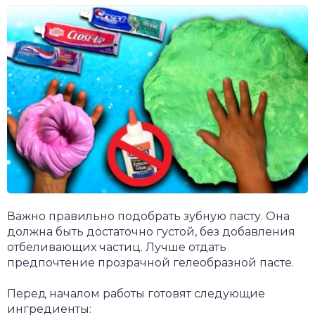
Важно правильно подобрать зубную пасту. Она
должна быть достаточно густой, без добавления
отбеливающих частиц. Лучше отдать
предпочтение прозрачной гелеобразной пасте.
Перед началом работы готовят следующие
ингредиенты: