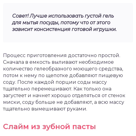
Совет! Лучше использовать густой гель
для мытья посуды, потому что от этого
зависит консистенция готовой игрушки.
Процесс приготовления достаточно простой.
Сначала в емкость выливают необходимое
количество гелеобразного моющего средства,
потом к нему по щепотке добавляют пищевую
соду. После каждой порции соды массу
тщательно перемешивают. Как только она
загустеет и начнет хорошо отделяться от стенок
миски, соду больше не добавляют, а всю массу
тщательно вымешивают руками.
Слайм из зубной пасты