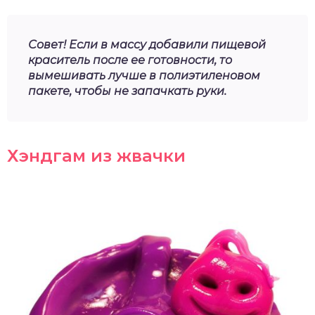
Совет! Если в массу добавили пищевой
краситель после ее готовности, то
вымешивать лучше в полиэтиленовом
пакете, чтобы не запачкать руки.
Хэндгам из жвачки