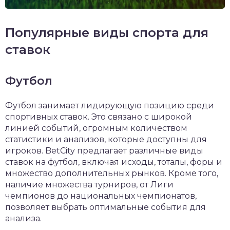
Популярные виды спорта для
ставок
Футбол
Футбол занимает лидирующую позицию среди
спортивных ставок. Это связано с широкой
линией событий, огромным количеством
статистики и анализов, которые доступны для
игроков. BetCity предлагает различные виды
ставок на футбол, включая исходы, тоталы, форы и
множество дополнительных рынков. Кроме того,
наличие множества турниров, от Лиги
чемпионов до национальных чемпионатов,
позволяет выбрать оптимальные события для
анализа.