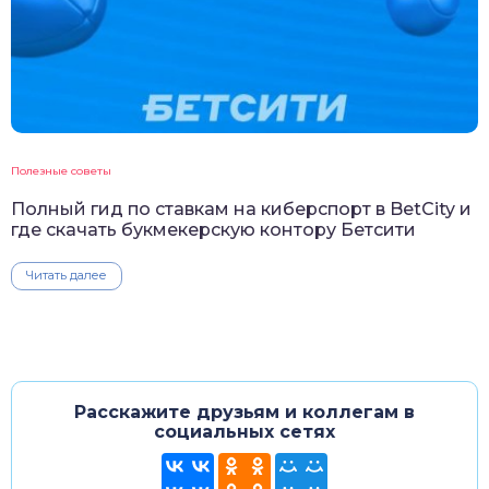
Полезные советы
Полный гид по ставкам на киберспорт в BetCity и
где скачать букмекерскую контору Бетсити
Читать далее
Расскажите друзьям и коллегам в
социальных сетях