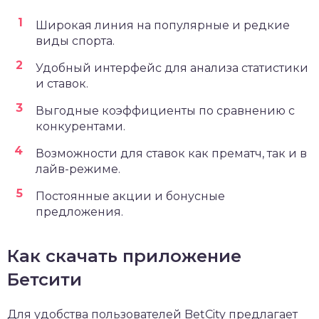
Широкая линия на популярные и редкие
виды спорта.
Удобный интерфейс для анализа статистики
и ставок.
Выгодные коэффициенты по сравнению с
конкурентами.
Возможности для ставок как прематч, так и в
лайв-режиме.
Постоянные акции и бонусные
предложения.
Как скачать приложение
Бетсити
Для удобства пользователей BetCity предлагает