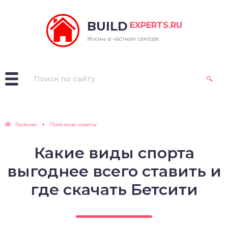
BUILD
EXPERTS.RU
 / Дача
ды крыш
ная и туалет
к-хаус
опление
Жизнь в частном секторе
 / Огород
осточная система
струменты
онка
щество
полнительные и
ня
мень
борные элементы
Х
жия и балкон
амическая плитка
репица
Главная
Полезные советы
ономика
нные стеклопакеты и
рпич
Какие виды спорта
аллическая кровля
екление
а
М
выгоднее всего ставить и
кая кровля
лы
где скачать Бетсити
ихология
щие сведения о
щие сведения о
толки
оительных материалах
вельных материалах
оскопы и
едсказания
ены
йдинг