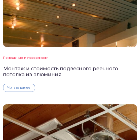
Помещения и поверхности
Монтаж и стоимость подвесного реечного
потолка из алюминия
Читать далее