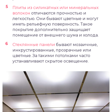
Плиты из силикатных или минеральных
волокон
отличаются прочностью и
легкостью. Они бывают цветные и могут
иметь рельефную поверхность. Такое
покрытие дополнительно защищает
помещение от внешнего шума и холода.
Стеклянные панели
бывают мозаичные,
инкрустированные, прозрачные или
цветные. За такими потолками часто
устанавливают скрытое освещение.