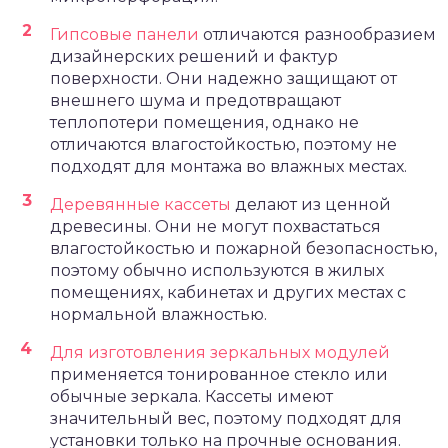
Гипсовые панели
отличаются разнообразием
дизайнерских решений и фактур
поверхности. Они надежно защищают от
внешнего шума и предотвращают
теплопотери помещения, однако не
отличаются влагостойкостью, поэтому не
подходят для монтажа во влажных местах.
Деревянные кассеты
делают из ценной
древесины. Они не могут похвастаться
влагостойкостью и пожарной безопасностью,
поэтому обычно используются в жилых
помещениях, кабинетах и других местах с
нормальной влажностью.
Для изготовления зеркальных модулей
применяется тонированное стекло или
обычные зеркала. Кассеты имеют
значительный вес, поэтому подходят для
установки только на прочные основания.