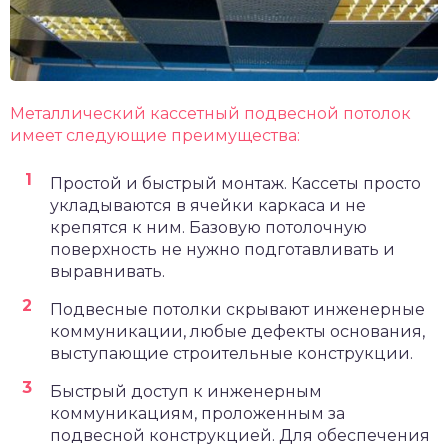
Металлический кассетный подвесной потолок
имеет следующие преимущества:
Простой и быстрый монтаж. Кассеты просто
укладываются в ячейки каркаса и не
крепятся к ним. Базовую потолочную
поверхность не нужно подготавливать и
выравнивать.
Подвесные потолки скрывают инженерные
коммуникации, любые дефекты основания,
выступающие строительные конструкции.
Быстрый доступ к инженерным
коммуникациям, проложенным за
подвесной конструкцией. Для обеспечения