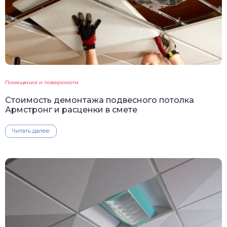
Помещения и поверхности
Стоимость демонтажа подвесного потолка
Армстронг и расценки в смете
Читать далее