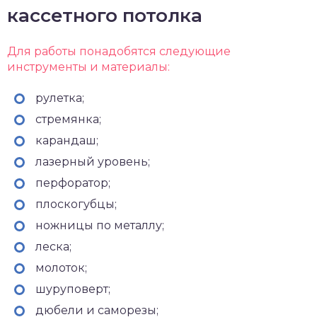
кассетного потолка
Для работы понадобятся следующие
инструменты и материалы:
рулетка;
стремянка;
карандаш;
лазерный уровень;
перфоратор;
плоскогубцы;
ножницы по металлу;
леска;
молоток;
шуруповерт;
дюбели и саморезы;