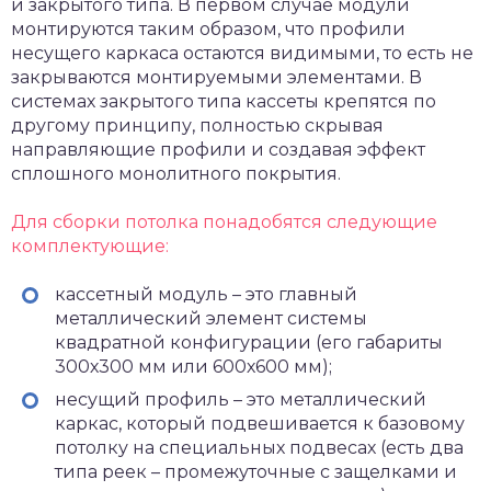
и закрытого типа. В первом случае модули
монтируются таким образом, что профили
несущего каркаса остаются видимыми, то есть не
закрываются монтируемыми элементами. В
системах закрытого типа кассеты крепятся по
другому принципу, полностью скрывая
направляющие профили и создавая эффект
сплошного монолитного покрытия.
Для сборки потолка понадобятся следующие
комплектующие:
кассетный модуль – это главный
металлический элемент системы
квадратной конфигурации (его габариты
300х300 мм или 600х600 мм);
несущий профиль – это металлический
каркас, который подвешивается к базовому
потолку на специальных подвесах (есть два
типа реек – промежуточные с защелками и