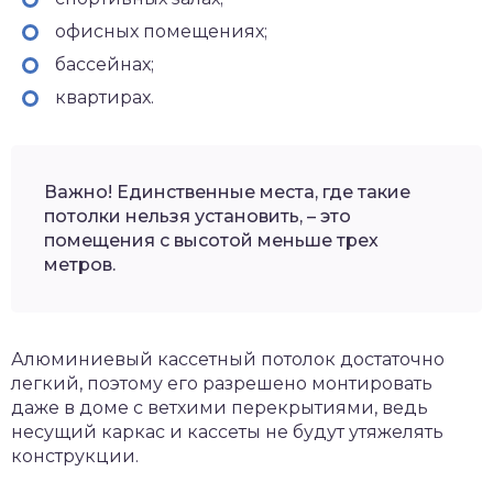
офисных помещениях;
бассейнах;
квартирах.
Важно! Единственные места, где такие
потолки нельзя установить, – это
помещения с высотой меньше трех
метров.
Алюминиевый кассетный потолок достаточно
легкий, поэтому его разрешено монтировать
даже в доме с ветхими перекрытиями, ведь
несущий каркас и кассеты не будут утяжелять
конструкции.