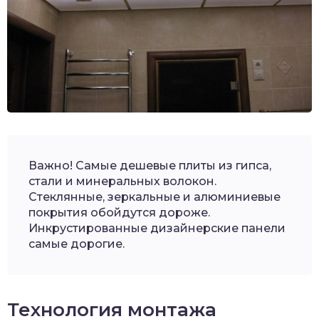
Важно! Самые дешевые плиты из гипса,
стали и минеральных волокон.
Стеклянные, зеркальные и алюминиевые
покрытия обойдутся дороже.
Инкрустированные дизайнерские панели
самые дорогие.
Технология монтажа