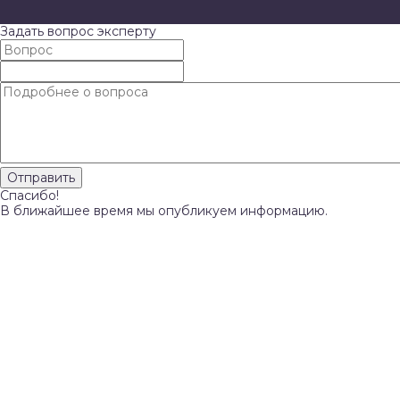
Задать вопрос эксперту
Спасибо!
В ближайшее время мы опубликуем информацию.