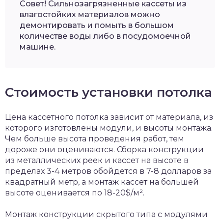
Совет! Сильнозагрязненные кассеты из
влагостойких материалов можно
демонтировать и помыть в большом
количестве воды либо в посудомоечной
машине.
Стоимость установки потолка
Цена кассетного потолка зависит от материала, из
которого изготовлены модули, и высоты монтажа.
Чем больше высота проведения работ, тем
дороже они оцениваются. Сборка конструкции
из металлических реек и кассет на высоте в
пределах 3-4 метров обойдется в 7-8 долларов за
квадратный метр, а монтаж кассет на большей
высоте оценивается по 18-20$/м².
Монтаж конструкции скрытого типа с модулями