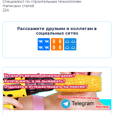
Специалист по строительным технологиям
Написано статей
224
Расскажите друзьям и коллегам в
социальных сетях