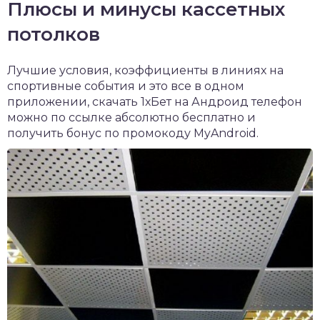
Плюсы и минусы кассетных
потолков
Лучшие условия, коэффициенты в линиях на
спортивные события и это все в одном
приложении,
скачать 1хБет на Андроид
телефон
можно по ссылке абсолютно бесплатно и
получить бонус по промокоду MyAndroid.