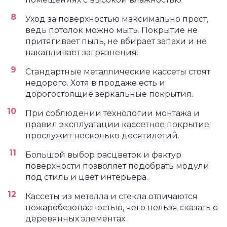
Уход за поверхностью максимально прост,
ведь потолок можно мыть. Покрытие не
притягивает пыль, не вбирает запахи и не
накапливает загрязнения.
Стандартные металлические кассеты стоят
недорого. Хотя в продаже есть и
дорогостоящие зеркальные покрытия.
При соблюдении технологии монтажа и
правил эксплуатации кассетное покрытие
прослужит несколько десятилетий.
Большой выбор расцветок и фактур
поверхности позволяет подобрать модули
под стиль и цвет интерьера.
Кассеты из металла и стекла отличаются
пожаробезопасностью, чего нельзя сказать о
деревянных элементах.