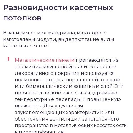
Разновидности кассетных
потолков
В зависимости от материала, из которого
изготовлены модули, выделяют такие виды
кассетных систем:
Металлические панели
производятся из
алюминия или тонкой стали. В качестве
декоративного покрытия используется
полировка, окраска порошковой краской
или биметаллический защитный слой. Эти
прочные и легкие кассеты выдерживают
температурные перепады и повышенную
влажность. Для улучшения
звукопоглощающих характеристик или
обеспечения вентиляции запотолочного
пространства в металлических кассетах есть
микроперфорация.