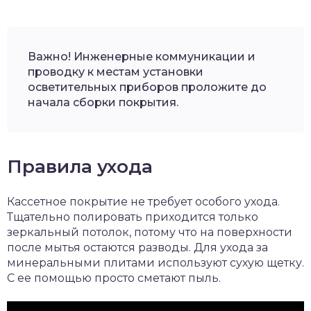
Важно! Инженерные коммуникации и
проводку к местам установки
осветительных приборов проложите до
начала сборки покрытия.
Правила ухода
Кассетное покрытие не требует особого ухода.
Тщательно полировать приходится только
зеркальный потолок, потому что на поверхности
после мытья остаются разводы. Для ухода за
минеральными плитами используют сухую щетку.
С ее помощью просто сметают пыль.