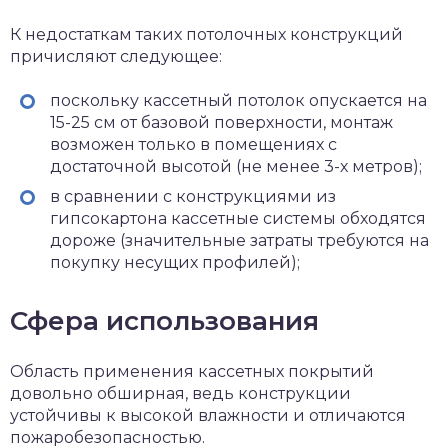
К недостаткам таких потолочных конструкций
причисляют следующее:
поскольку кассетный потолок опускается на
15-25 см от базовой поверхности, монтаж
возможен только в помещениях с
достаточной высотой (не менее 3-х метров);
в сравнении с конструкциями из
гипсокартона кассетные системы обходятся
дороже (значительные затраты требуются на
покупку несущих профилей);
Сфера использования
Область применения кассетных покрытий
довольно обширная, ведь конструкции
устойчивы к высокой влажности и отличаются
пожаробезопасностью.