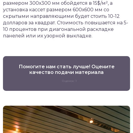
размером 300х300 мм обойдется в 15$/м², а
установка кассет размером 600х600 мм со
скрытыми направляющими будет стоить 10-12
долларов за квадрат. Стоимость повышается на 5-
10 процентов при диагональной раскладке
панелей или их узорной выкладке.
Помогите нам стать лучше! Оцените
качество подачи материала
Оценок: 1