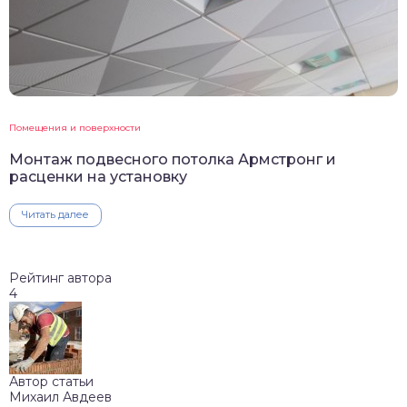
Помещения и поверхности
Монтаж подвесного потолка Армстронг и
расценки на установку
Читать далее
Рейтинг автора
4
Автор статьи
Михаил Авдеев