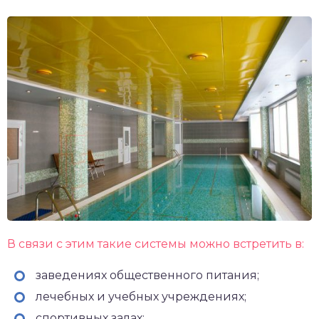
В связи с этим такие системы можно встретить в:
заведениях общественного питания;
лечебных и учебных учреждениях;
спортивных залах;