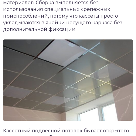
материалов. Сборка выполняется без
использования специальных крепежных
приспособлений, потому что кассеты просто
укладываются в ячейки несущего каркаса без
дополнительной фиксации.
Кассетный подвесной потолок бывает открытого