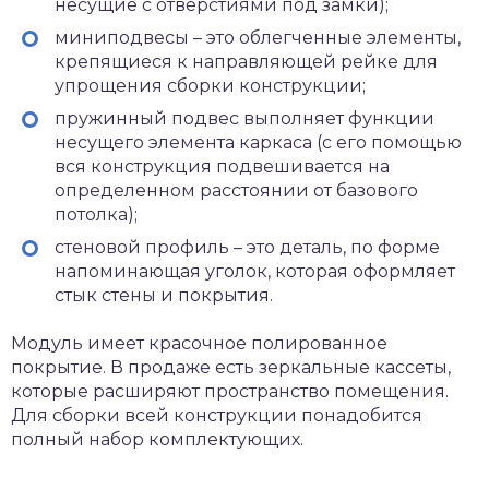
несущие с отверстиями под замки);
миниподвесы – это облегченные элементы,
крепящиеся к направляющей рейке для
упрощения сборки конструкции;
пружинный подвес выполняет функции
несущего элемента каркаса (с его помощью
вся конструкция подвешивается на
определенном расстоянии от базового
потолка);
стеновой профиль – это деталь, по форме
напоминающая уголок, которая оформляет
стык стены и покрытия.
Модуль имеет красочное полированное
покрытие. В продаже есть зеркальные кассеты,
которые расширяют пространство помещения.
Для сборки всей конструкции понадобится
полный набор комплектующих.