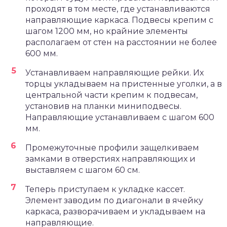
проходят в том месте, где устанавливаются
направляющие каркаса. Подвесы крепим с
шагом 1200 мм, но крайние элементы
располагаем от стен на расстоянии не более
600 мм.
Устанавливаем направляющие рейки. Их
торцы укладываем на пристенные уголки, а в
центральной части крепим к подвесам,
установив на планки миниподвесы.
Направляющие устанавливаем с шагом 600
мм.
Промежуточные профили защелкиваем
замками в отверстиях направляющих и
выставляем с шагом 60 см.
Теперь приступаем к укладке кассет.
Элемент заводим по диагонали в ячейку
каркаса, разворачиваем и укладываем на
направляющие.