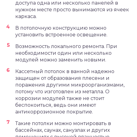
доступа одна или несколько панелей в
нужном месте просто вынимаются из ячеек
каркаса.
В потолочную конструкцию можно
установить встроенное освещение.
Возможность локального ремонта. При
необходимости один или несколько
модулей можно заменить новыми.
Кассетный потолок в ванной надежно
защищен от образования плесени и
поражения другими микроорганизмами,
потому что изготовлен из металла. О
коррозии модулей также не стоит
беспокоиться, ведь они имеют
антикоррозионное покрытие.
Такие потолки можно монтировать в
бассейнах, саунах, санузлах и других
помещениях с высокой влажностью.