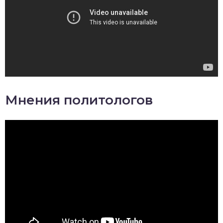
Мнения политологов