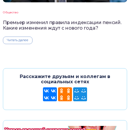
Общество
Премьер изменил правила индексации пенсий.
Какие изменения ждут с нового года?
Читать далее
Расскажите друзьям и коллегам в
социальных сетях