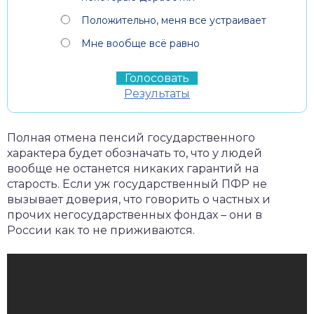
Положительно, меня все устраивает
Мне вообще всё равно
Результаты
Полная отмена пенсий государственного
характера будет обозначать то, что у людей
вообще не останется никаких гарантий на
старость. Если уж государственный ПФР не
вызывает доверия, что говорить о частных и
прочих негосударственных фондах – они в
России как то не приживаются.