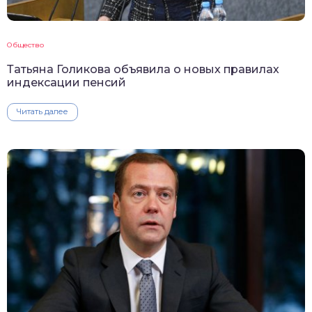
Общество
Татьяна Голикова объявила о новых правилах
индексации пенсий
Читать далее