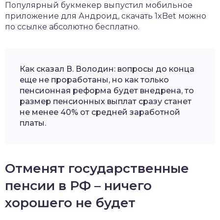
Популярный букмекер выпустил мобильное
приложение для Андроид,
скачать 1xBet
можно
по ссылке абсолютно бесплатно.
Как сказал В. Володин: вопросы до конца
еще не проработаны, но как только
пенсионная реформа будет внедрена, то
размер пенсионных выплат сразу станет
не менее 40% от средней заработной
платы.
Отменят государственные
пенсии в РФ – ничего
хорошего не будет