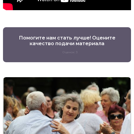
Помогите нам стать лучше! Оцените
качество подачи материала
Оценок: 3