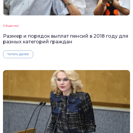
Общество
Размер и порядок выплат пенсий в 2018 году для
разных категорий граждан
Читать далее