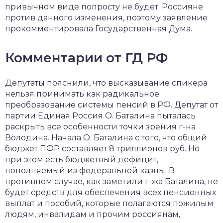
привычном виде попросту не будет. Россияне
против данного изменения, поэтому заявление
прокомментировала Государственная Дума.
Комментарии от ГД РФ
Депутаты пояснили, что высказывание спикера
нельзя принимать как радикальное
преобразование системы пенсий в РФ. Депутат от
партии Единая Россия О. Баталина пыталась
раскрыть все особенности точки зрения г-на
Володина. Начала О. Баталина с того, что общий
бюджет ПФР составляет 8 триллионов руб. Но
при этом есть бюджетный дефицит,
пополняемый из федеральной казны. В
противном случае, как заметили г-жа Баталина, не
будет средств для обеспечения всех пенсионных
выплат и пособий, которые полагаются пожилым
людям, инвалидам и прочим россиянам,