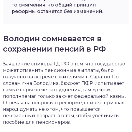
то смягчения, но общий принцип
реформы останется без изменений.
Володин сомневается в
сохранении пенсий в РФ
Заявление спикера ГД РФ о том, что государство
может отменить пенсионные выплаты, было
озвучено на встрече с жителями г. Саратов. По
словам г-на Володина, бюджет ПФР испытывает
самые серьезные затруднения, там «дыра»,
пополняемая только за счет федеральной казны.
Отвечая на вопросы о реформе, спикер призвал
народ думать не о том, что повышается
пенсионный возраст, а о том, чтобы увеличить
пособие для пенсионеров.