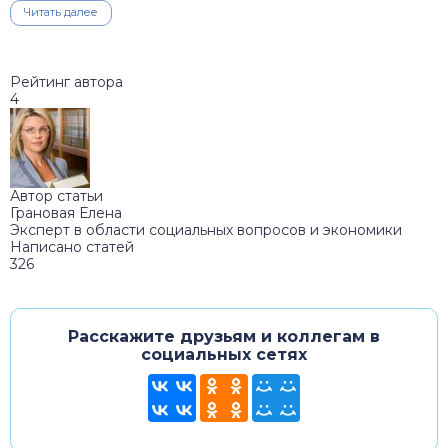
Читать далее
Рейтинг автора
4
Автор статьи
Грановая Елена
Эксперт в области социальных вопросов и экономики
Написано статей
326
Расскажите друзьям и коллегам в
социальных сетях