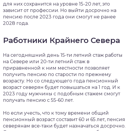
для них сохранится на уровне 15-20 лет, это
зависит от профессии. Но выйти досрочно на
пенсию после 2023 года они смогут не ранее
2028 года.
Работники Крайнего Севера
На сегодняшний день 15-ти летний стаж работы
на Севере или 20-ти летний стаж в
приравненной к ним местности позволяет
получить пенсию по старости по прежнему
возрасту. Но со следующего года пенсионный
возраст северян будет повышаться на 1 год. И к
2023 году мужчины с подобным стажем смогут
получать пенсию с 55-60 лет.
Но если учесть, что к тому времени общий
пенсионный возраст составит 60 и 65 лет, пенсия
северянам все-таки будет назначаться досрочно.