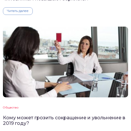
Читать далее
Общество
Кому может грозить сокращение и увольнение в
2019 году?