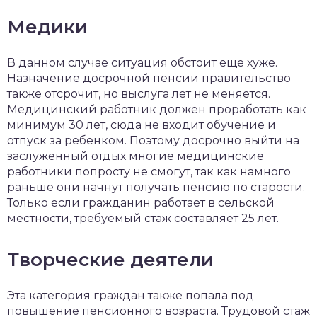
Медики
В данном случае ситуация обстоит еще хуже.
Назначение досрочной пенсии правительство
также отсрочит, но выслуга лет не меняется.
Медицинский работник должен проработать как
минимум 30 лет, сюда не входит обучение и
отпуск за ребенком. Поэтому досрочно выйти на
заслуженный отдых многие медицинские
работники попросту не смогут, так как намного
раньше они начнут получать пенсию по старости.
Только если гражданин работает в сельской
местности, требуемый стаж составляет 25 лет.
Творческие деятели
Эта категория граждан также попала под
повышение пенсионного возраста. Трудовой стаж