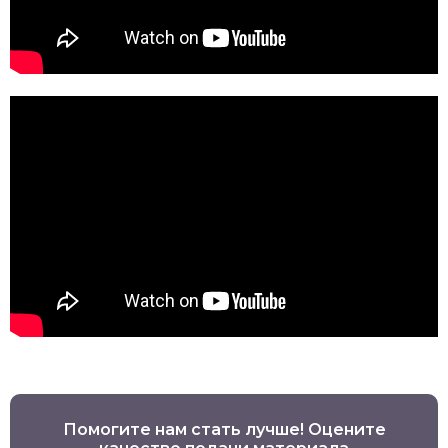
Помогите нам стать лучше! Оцените