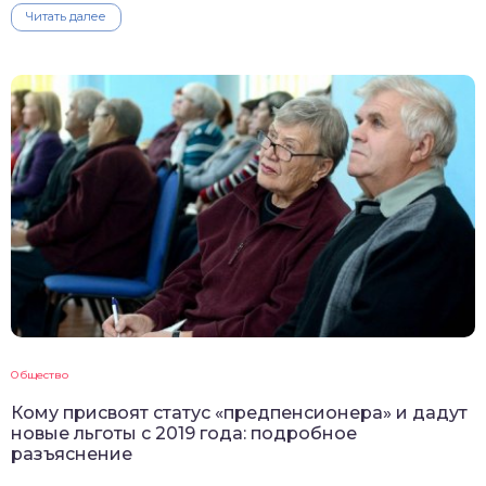
Читать далее
Общество
Кому присвоят статус «предпенсионера» и дадут
новые льготы с 2019 года: подробное
разъяснение