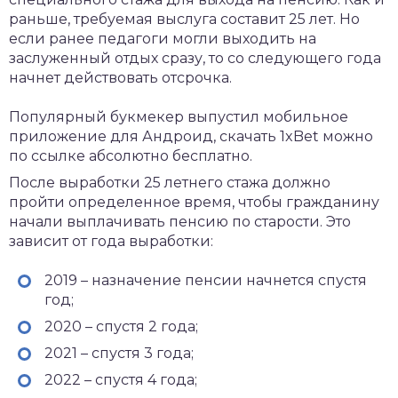
раньше, требуемая выслуга составит 25 лет. Но
если ранее педагоги могли выходить на
заслуженный отдых сразу, то со следующего года
начнет действовать отсрочка.
Популярный букмекер выпустил мобильное
приложение для Андроид,
скачать 1xBet
можно
по ссылке абсолютно бесплатно.
После выработки 25 летнего стажа должно
пройти определенное время, чтобы гражданину
начали выплачивать пенсию по старости. Это
зависит от года выработки:
2019 – назначение пенсии начнется спустя
год;
2020 – спустя 2 года;
2021 – спустя 3 года;
2022 – спустя 4 года;