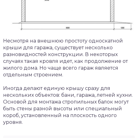
Несмотря на внешнюю простоту односкатной
крыши для гаража, существует несколько
разновидностей конструкции. В некоторых
случаях такая кровля идет, как продолжение от
жилого дома. Но чаще всего гараж является
отдельным строением.
Иногда делают единую крышу сразу для
нескольких объектов: бани, гаража, летней кухни.
Основой для монтажа стропильных балок могут
быть стены разной высоты или специальный
короб, установленный на плоскость одного
уровня.