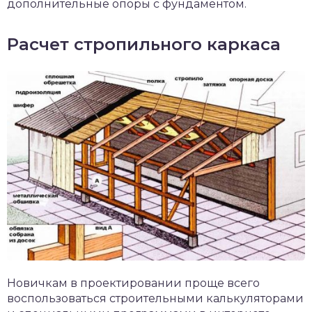
дополнительные опоры с фундаментом.
Расчет стропильного каркаса
Новичкам в проектировании проще всего
воспользоваться строительными калькуляторами