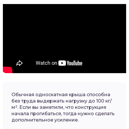
Обычная односкатная крыша способна
без труда выдержать нагрузку до 100 кг/
м². Если вы заметили, что конструкция
начала прогибаться, тогда нужно сделать
дополнительное усиление.