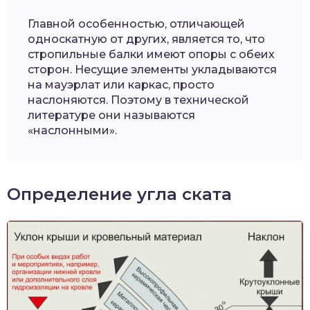
Главной особенностью, отличающей
односкатную от других, является то, что
стропильные балки имеют опоры с обеих
сторон. Несущие элементы укладываются
на мауэрлат или каркас, просто
наслоняются. Поэтому в технической
литературе они называются
«наслонными».
Определение угла ската