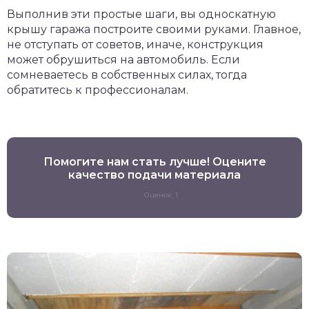
Выполнив эти простые шаги, вы односкатную
крышу гаража построите своими руками. Главное,
не отступать от советов, иначе, конструкция
может обрушиться на автомобиль. Если
сомневаетесь в собственных силах, тогда
обратитесь к профессионалам.
Помогите нам стать лучше! Оцените
качество подачи материала
Оценок: 1