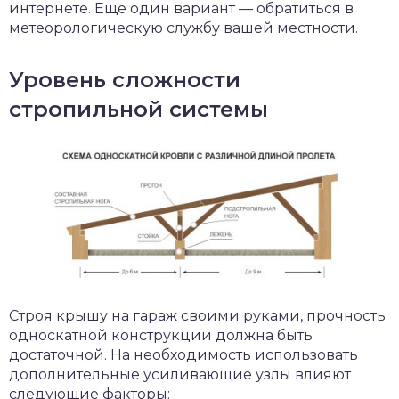
интернете. Еще один вариант — обратиться в
метеорологическую службу вашей местности.
Уровень сложности
стропильной системы
Строя крышу на гараж своими руками, прочность
односкатной конструкции должна быть
достаточной. На необходимость использовать
дополнительные усиливающие узлы влияют
следующие факторы: