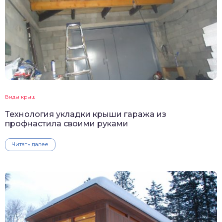
Виды крыш
Технология укладки крыши гаража из
профнастила своими руками
Читать далее