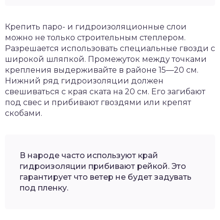
Крепить паро- и гидроизоляционные слои
можно не только строительным степлером.
Разрешается использовать специальные гвозди с
широкой шляпкой. Промежуток между точками
крепления выдерживайте в районе 15—20 см.
Нижний ряд гидроизоляции должен
свешиваться с края ската на 20 см. Его загибают
под свес и прибивают гвоздями или крепят
скобами.
В народе часто используют край
гидроизоляции прибивают рейкой. Это
гарантирует что ветер не будет задувать
под пленку.