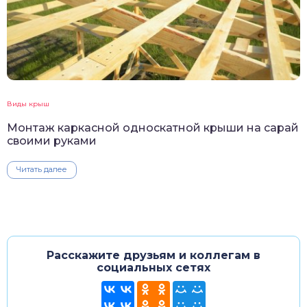
Виды крыш
Монтаж каркасной односкатной крыши на сарай
своими руками
Читать далее
Расскажите друзьям и коллегам в
социальных сетях