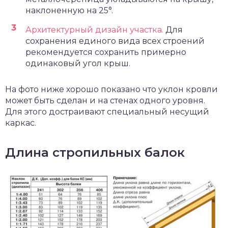
наклоненную на 25°.
Архитектурный дизайн участка.
Для
сохранения единого вида всех строений
рекомендуется сохранить примерно
одинаковый угол крыш.
На фото ниже хорошо показано что уклон кровли
может быть сделан и на стенах одного уровня.
Для этого достраивают специальный несущий
каркас.
Длина стропильных балок