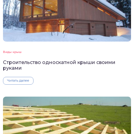
Виды крыш
Строительство односкатной крыши своими
руками
Читать далее