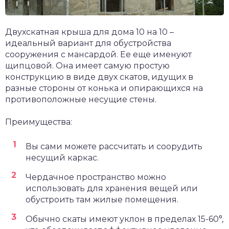
Двухскатная крыша для дома 10 на 10 –
идеальный вариант для обустройства
сооружения с мансардой. Ее еще именуют
щипцовой. Она имеет самую простую
конструкцию в виде двух скатов, идущих в
разные стороны от конька и опирающихся на
противоположные несущие стены.
Преимущества:
Вы сами можете рассчитать и соорудить
несущий каркас.
Чердачное пространство можно
использовать для хранения вещей или
обустроить там жилые помещения.
Обычно скаты имеют уклон в пределах 15-60°,