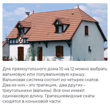
Для прямоугольного дома 10 на 12 можно выбрать
вальмовую или полувальмовую крышу.
Вальмовая система состоит из четырех скатов.
Два из них – это трапеция, два других –
треугольники (вальмы). Все они имеют
одинаковую длину. Трапециевидные скаты
сходятся в коньковой части.