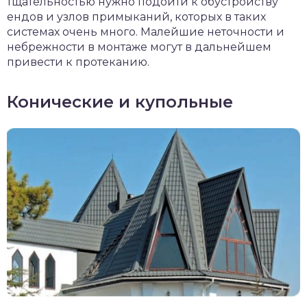
тщательностью нужно подойти к обустройству
ендов и узлов примыканий, которых в таких
системах очень много. Малейшие неточности и
небрежности в монтаже могут в дальнейшем
привести к протеканию.
Конические и купольные