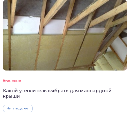
Виды крыш
Какой утеплитель выбрать для мансардной
крыши
Читать далее