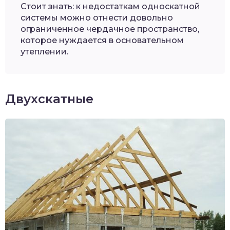
Стоит знать: к недостаткам односкатной
системы можно отнести довольно
ограниченное чердачное пространство,
которое нуждается в основательном
утеплении.
Двухскатные