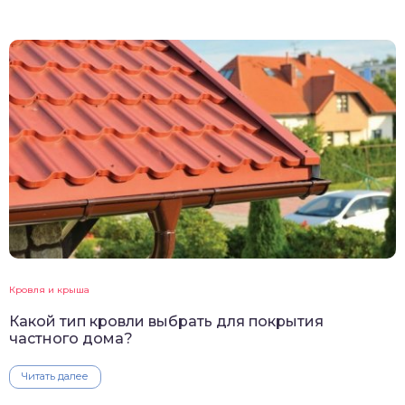
Кровля и крыша
Какой тип кровли выбрать для покрытия
частного дома?
Читать далее