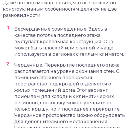
Даже по фото можно понять, что все крыши по
конструктивным особенностям делятся на две
разновидности:
Бесчердачные совмещенные. Здесь в
качестве потолка последнего этажа
выступает кровельная конструкция. Она
может быть плоской или скатной и чаще
используется в регионах с теплым климатом.
Чердачные. Перекрытие последнего этажа
располагается на уровне окончания стен. С
помощью этажного перекрытия
пространство под крышей отделяется от
жилых помещений дома. Этот вариант
приемлем для холодных климатических
регионов, поскольку можно утеплить не
только крышу, но и последнее перекрытие.
Чердачное пространство можно оборудовать
для дополнительного места хранения.
Чердак можно утеплить и переоборудовать