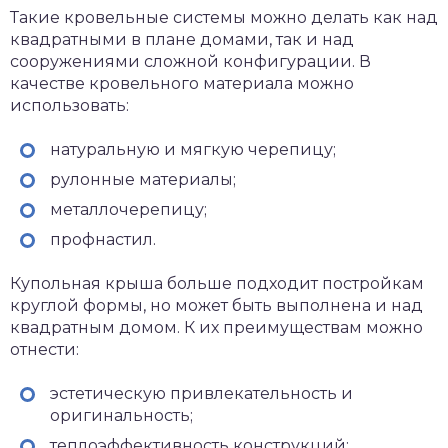
Такие кровельные системы можно делать как над
квадратными в плане домами, так и над
сооружениями сложной конфигурации. В
качестве кровельного материала можно
использовать:
натуральную и мягкую черепицу;
рулонные материалы;
металлочерепицу;
профнастил.
Купольная крыша больше подходит постройкам
круглой формы, но может быть выполнена и над
квадратным домом. К их преимуществам можно
отнести:
эстетическую привлекательность и
оригинальность;
теплоэффективность конструкций;