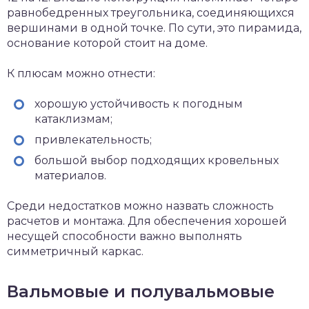
равнобедренных треугольника, соединяющихся
вершинами в одной точке. По сути, это пирамида,
основание которой стоит на доме.
К плюсам можно отнести:
хорошую устойчивость к погодным
катаклизмам;
привлекательность;
большой выбор подходящих кровельных
материалов.
Среди недостатков можно назвать сложность
расчетов и монтажа. Для обеспечения хорошей
несущей способности важно выполнять
симметричный каркас.
Вальмовые и полувальмовые