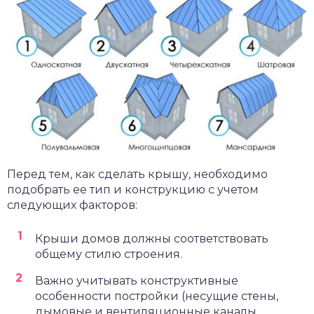
Перед тем, как сделать крышу, необходимо
подобрать ее тип и конструкцию с учетом
следующих факторов:
Крыши домов должны соответствовать
общему стилю строения.
Важно учитывать конструктивные
особенности постройки (несущие стены,
дымовые и вентиляционные каналы,