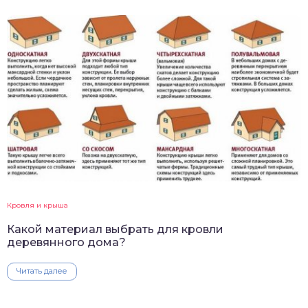
Кровля и крыша
Какой материал выбрать для кровли
деревянного дома?
Читать далее