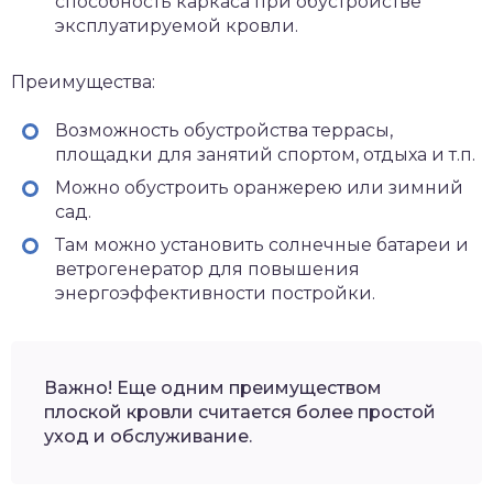
способность каркаса при обустройстве
эксплуатируемой кровли.
Преимущества:
Возможность обустройства террасы,
площадки для занятий спортом, отдыха и т.п.
Можно обустроить оранжерею или зимний
сад.
Там можно установить солнечные батареи и
ветрогенератор для повышения
энергоэффективности постройки.
Важно! Еще одним преимуществом
плоской кровли считается более простой
уход и обслуживание.