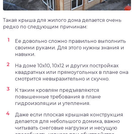
Такая крыша для жилого дома делается очень
редко по следующим причинам:
Ее довольно сложно правильно выполнить
своими руками. Для этого нужны знания и
навыки.
На доме 10х10, 10х12 и других постройках
квадратных или прямоугольных в плане она
смотрится невыразительно и скучно.
К таким кровлям предъявляются
повышенные требования в плане
гидроизоляции и утепления.
Даже если плоская крышная конструкция
делается для небольшого домика, важно
читывать снеговые нагрузки и несущую