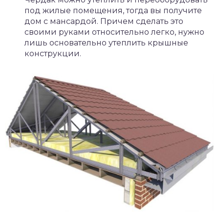
под жилые помещения, тогда вы получите
дом с мансардой. Причем сделать это
своими руками относительно легко, нужно
лишь основательно утеплить крышные
конструкции.