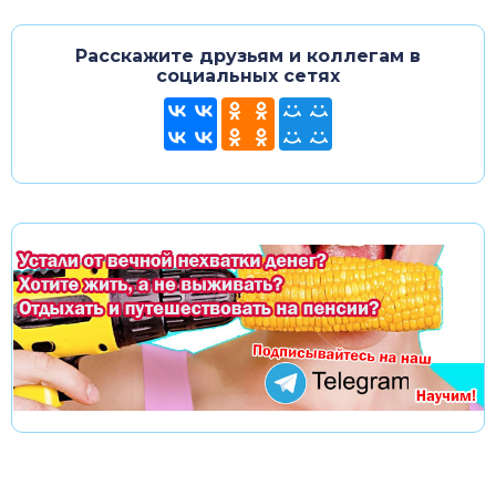
Расскажите друзьям и коллегам в
социальных сетях