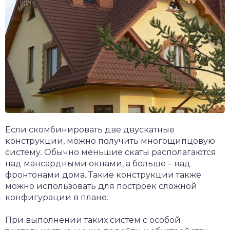
Если скомбинировать две двускатные
конструкции, можно получить многощипцовую
систему. Обычно меньшие скаты располагаются
над мансардными окнами, а больше – над
фронтонами дома. Такие конструкции также
можно использовать для построек сложной
конфигурации в плане.
При выполнении таких систем с особой