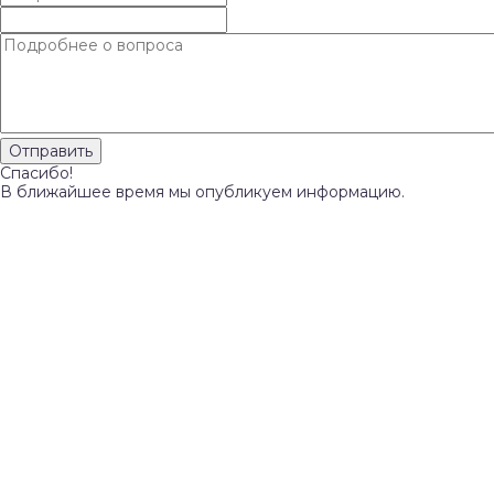
Спасибо!
В ближайшее время мы опубликуем информацию.