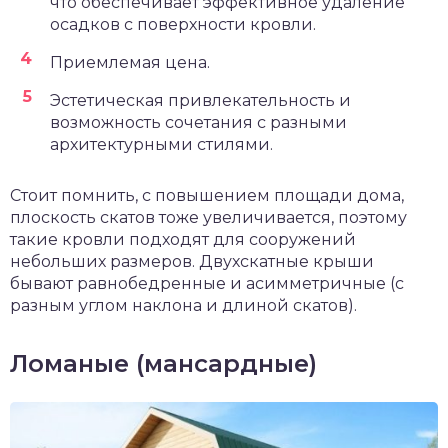
что обеспечивает эффективное удаление
осадков с поверхности кровли.
Приемлемая цена.
Эстетическая привлекательность и
возможность сочетания с разными
архитектурными стилями.
Стоит помнить, с повышением площади дома,
плоскость скатов тоже увеличивается, поэтому
такие кровли подходят для сооружений
небольших размеров. Двухскатные крыши
бывают равнобедренные и асимметричные (с
разным углом наклона и длиной скатов).
Ломаные (мансардные)