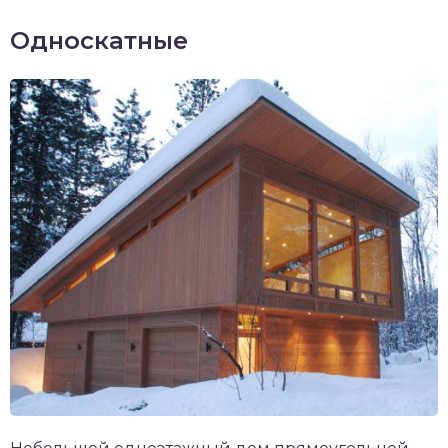
Односкатные