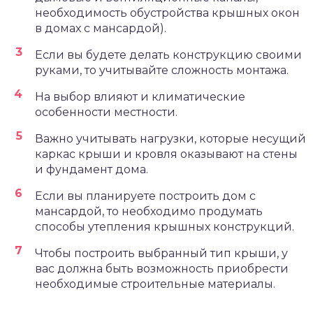
необходимость обустройства крышных окон
в домах с мансардой).
Если вы будете делать конструкцию своими
руками, то учитывайте сложность монтажа.
На выбор влияют и климатические
особенности местности.
Важно учитывать нагрузки, которые несущий
каркас крыши и кровля оказывают на стены
и фундамент дома.
Если вы планируете построить дом с
мансардой, то необходимо продумать
способы утепления крышных конструкций.
Чтобы построить выбранный тип крыши, у
вас должна быть возможность приобрести
необходимые строительные материалы.