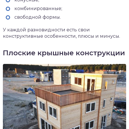
комбинированные;
свободной формы.
У каждой разновидности есть свои
конструктивные особенности, плюсы и минусы.
Плоские крышные конструкции