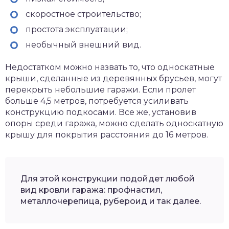
скоростное строительство;
простота эксплуатации;
необычный внешний вид.
Недостатком можно назвать то, что односкатные
крыши, сделанные из деревянных брусьев, могут
перекрыть небольшие гаражи. Если пролет
больше 4,5 метров, потребуется усиливать
конструкцию подкосами. Все же, установив
опоры среди гаража, можно сделать односкатную
крышу для покрытия расстояния до 16 метров.
Для этой конструкции подойдет любой
вид кровли гаража: профнастил,
металлочерепица, рубероид и так далее.