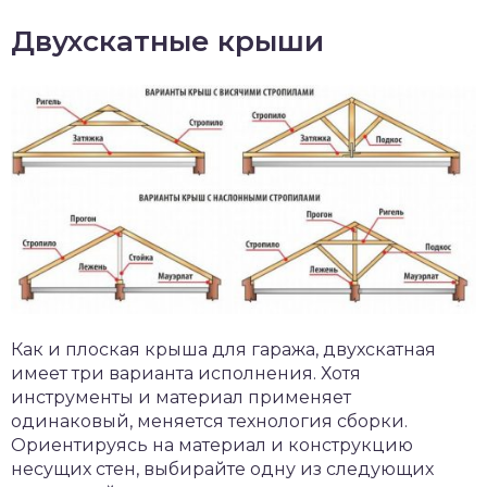
Двухскатные крыши
Как и плоская крыша для гаража, двухскатная
имеет три варианта исполнения. Хотя
инструменты и материал применяет
одинаковый, меняется технология сборки.
Ориентируясь на материал и конструкцию
несущих стен, выбирайте одну из следующих