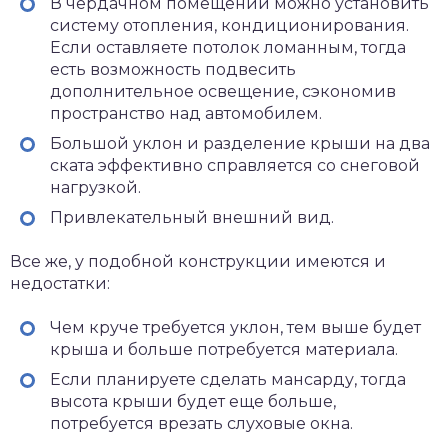
В чердачном помещении можно установить
систему отопления, кондиционирования.
Если оставляете потолок ломанным, тогда
есть возможность подвесить
дополнительное освещение, сэкономив
пространство над автомобилем.
Большой уклон и разделение крыши на два
ската эффективно справляется со снеговой
нагрузкой.
Привлекательный внешний вид.
Все же, у подобной конструкции имеются и
недостатки:
Чем круче требуется уклон, тем выше будет
крыша и больше потребуется материала.
Если планируете сделать мансарду, тогда
высота крыши будет еще больше,
потребуется врезать слуховые окна.