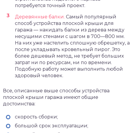
потребуется точный проект.
Деревянные балки.
Самый популярный
способ устройства плоской крыши для
гаража — накидать балки из дерева между
несущими стенами с шагом в 700—800 мм.
На них уже настелить сплошную обрешетку, а
после укладывать кровельный пирог. Это
более дешевый метод, не требует больших
затрат ни по ресурсам, ни по времени.
Подобную работу может выполнить любой
здоровый человек.
Все, описанные выше способы устройства
плоской крыши гаража имеют общие
достоинства:
скорость сборки;
большой срок эксплуатации;