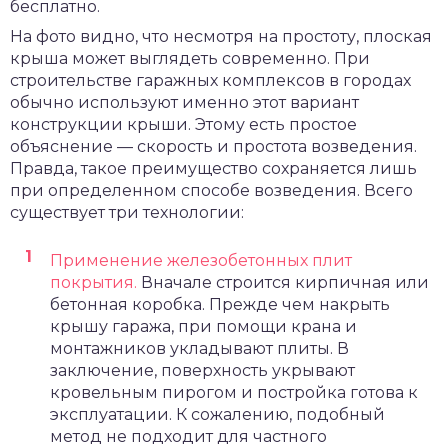
бесплатно.
На фото видно, что несмотря на простоту, плоская
крыша может выглядеть современно. При
строительстве гаражных комплексов в городах
обычно используют именно этот вариант
конструкции крыши. Этому есть простое
объяснение — скорость и простота возведения.
Правда, такое преимущество сохраняется лишь
при определенном способе возведения. Всего
существует три технологии:
Применение железобетонных плит
покрытия.
Вначале строится кирпичная или
бетонная коробка. Прежде чем накрыть
крышу гаража, при помощи крана и
монтажников укладывают плиты. В
заключение, поверхность укрывают
кровельным пирогом и постройка готова к
эксплуатации. К сожалению, подобный
метод не подходит для частного