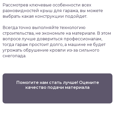
Рассмотрев ключевые особенности всех
разновидностей крыш для гаража, вы можете
выбрать какая конструкции подойдет.
Всегда точно выполняйте технологию
строительства, не экономьте на материале. В этом
вопросе лучше довериться профессионалам,
тогда гараж простоит долго, а машине не будет
угрожать обрушение кровли из-за сильного
снегопада.
Помогите нам стать лучше! Оцените
качество подачи материала