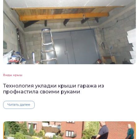
Виды крыш
Технология укладки крыши гаража из
профнастила своими руками
Читать далее