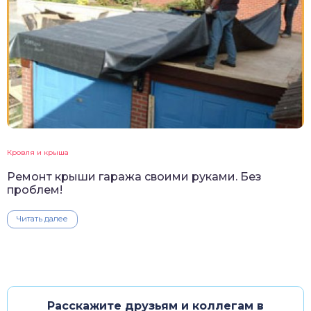
Кровля и крыша
Ремонт крыши гаража своими руками. Без
проблем!
Читать далее
Расскажите друзьям и коллегам в