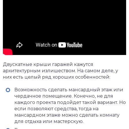
Двускатные крыши гаражей кажутся
архитектурным излишеством. На самом деле, у
них есть целый ряд хороших особенностей:
Возможность сделать мансардный этаж или
чердачное помещение. Конечно, не для
каждого проекта подойдет такой вариант. Но
если позволяют средства, тогда на
мансардном этаже можно сделать комнату
для отдыха или мастерскую.