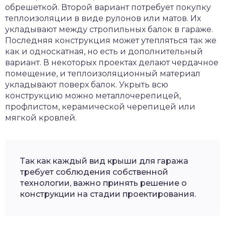
обрешеткой. Второй вариант потребует покупку
теплоизоляции в виде рулонов или матов. Их
укладывают между стропильных балок в гараже.
Последняя конструкция может утепляться так же
как и односкатная, но есть и дополнительный
вариант. В некоторых проектах делают чердачное
помещение, и теплоизоляционный материал
укладывают поверх балок. Укрыть всю
конструкцию можно металлочерепицей,
профлистом, керамической черепицей или
мягкой кровлей.
Так как каждый вид крыши для гаража
требует соблюдения собственной
технологии, важно принять решение о
конструкции на стадии проектирования.