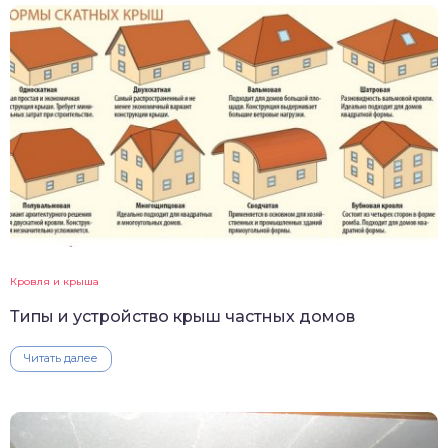
Кровля и крыша
Типы и устройство крыш частных домов
Читать далее