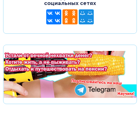
социальных сетях