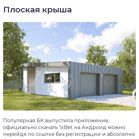
Плоская крыша
Популярная БК выпустила приложение,
официально
скачать 1xBet на Андроид
можно
перейдя по ссылке без регистрации и абсолютно