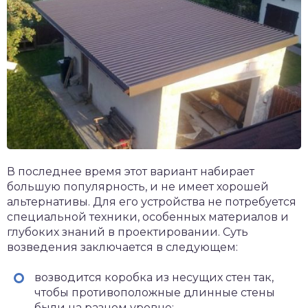
В последнее время этот вариант набирает
большую популярность, и не имеет хорошей
альтернативы. Для его устройства не потребуется
специальной техники, особенных материалов и
глубоких знаний в проектировании. Суть
возведения заключается в следующем:
возводится коробка из несущих стен так,
чтобы противоположные длинные стены
были на разном уровне;