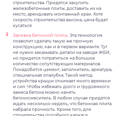
строительства. Придется закупить
железобетонные плиты, доставить их на
место, арендовать монтажный кран. Хотя
скорость строительства высока, цена будет
кусаться.
Заливка бетонной плиты.
Эта технология
позволит сделать такую же прочную
конструкцию, как и в первом варианте. Тут
не нужно заказывать детали на заводе ЖБИ,
но придется потратиться на большое
количество сопутствующих материалов.
Понадобится цемент, заполнитель, арматура,
специальная опалубка. Такой метод
устройства крыши отнимает много времени
и сил. Чтобы избежать долго и трудоемкого
замеса бетона можно нанять
бетоносмеситель. В любом случае придется
ждать несколько недель, что бетонная плита
набрала прочность. Кроме того, для
строительства подобного каркаса