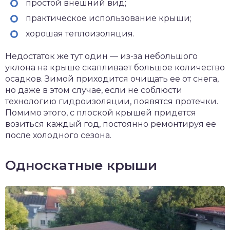
простой внешний вид;
практическое использование крыши;
хорошая теплоизоляция.
Недостаток же тут один — из-за небольшого
уклона на крыше скапливает большое количество
осадков. Зимой приходится очищать ее от снега,
но даже в этом случае, если не соблюсти
технологию гидроизоляции, появятся протечки.
Помимо этого, с плоской крышей придется
возиться каждый год, постоянно ремонтируя ее
после холодного сезона.
Односкатные крыши