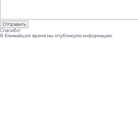
Спасибо!
В ближайшее время мы опубликуем информацию.