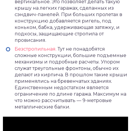
вертикальное. Это позволяет делать такую
крышу на легких гаражах, сделанных из
сэндвич-панелей. При больших пролетах в
конструкцию добавляется ригель, под
коньком, бабка, удерживающая затяжку, и
подкосы, защищающие стропила от
провисания.
Безстропильная.
Тут не понадобятся
сложные конструкции, большие подъемные
механизмы и подробные расчеты. Упором
служат треугольные фронтоны, обычно их
делают из кирпича. В прошлом такие крыши
применялись на бревенчатых зданиях.
Единственным недостатком является
ограничение по длине гаража. Максимум на
что можно рассчитывать — 9-метровые
металлические балки.