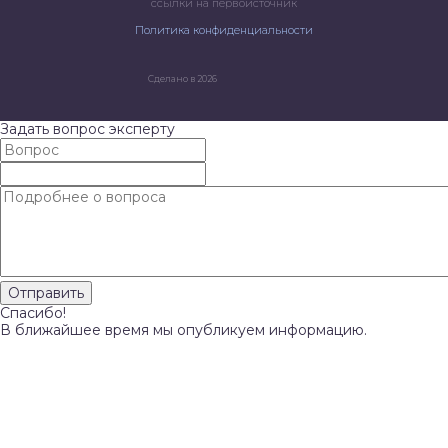
ссылки на первоисточник
Политика конфиденциальности
Сделано в 2026
Задать вопрос эксперту
Спасибо!
В ближайшее время мы опубликуем информацию.