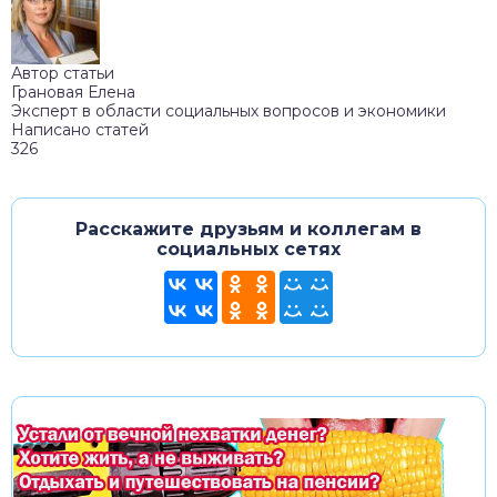
Автор статьи
Грановая Елена
Эксперт в области социальных вопросов и экономики
Написано статей
326
Расскажите друзьям и коллегам в
социальных сетях