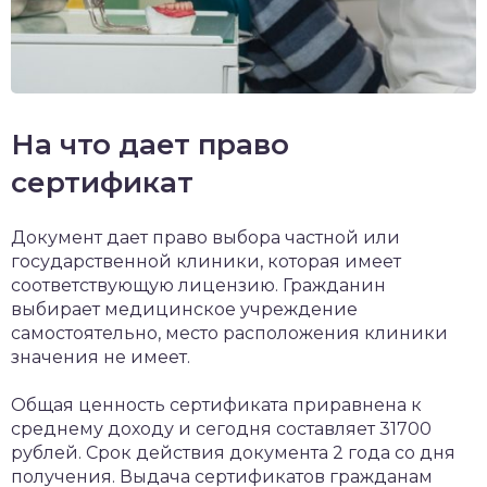
На что дает право
сертификат
Документ дает право выбора частной или
государственной клиники, которая имеет
соответствующую лицензию. Гражданин
выбирает медицинское учреждение
самостоятельно, место расположения клиники
значения не имеет.
Общая ценность сертификата приравнена к
среднему доходу и сегодня составляет 31700
рублей. Срок действия документа 2 года со дня
получения. Выдача сертификатов гражданам