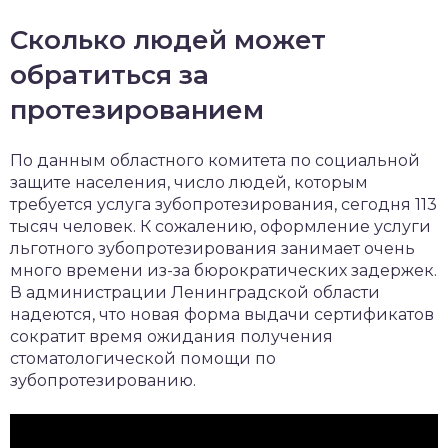
Сколько людей может
обратиться за
протезированием
По данным областного комитета по социальной
защите населения, число людей, которым
требуется услуга зубопротезирования, сегодня 113
тысяч человек. К сожалению, оформление услуги
льготного зубопротезирования занимает очень
много времени из-за бюрократических задержек.
В администрации Ленинградской области
надеются, что новая форма выдачи сертификатов
сократит время ожидания получения
стоматологической помощи по
зубопротезированию.