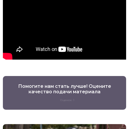
Помогите нам стать лучше! Оцените
качество подачи материала
Оценок: 1