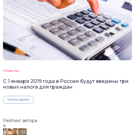
Общество
С 1 января 2019 года в России будут введены три
новых налога для граждан
Читать далее
Рейтинг автора
4