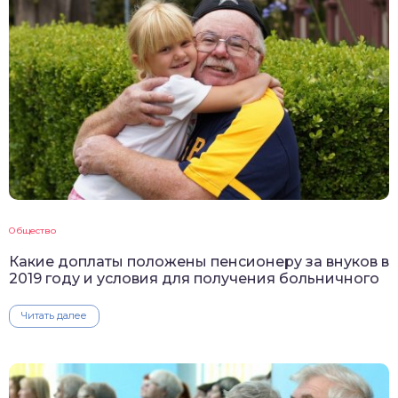
Общество
Какие доплаты положены пенсионеру за внуков в
2019 году и условия для получения больничного
Читать далее