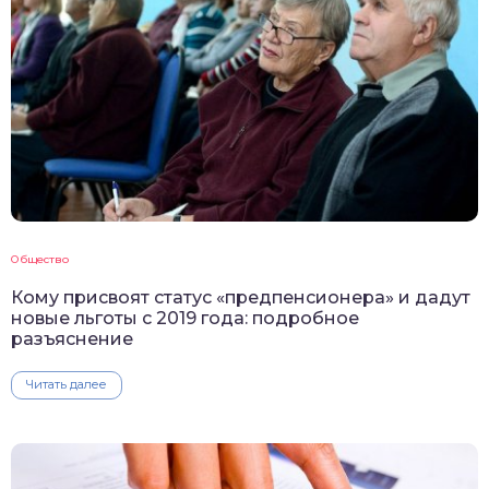
Общество
Кому присвоят статус «предпенсионера» и дадут
новые льготы с 2019 года: подробное
разъяснение
Читать далее