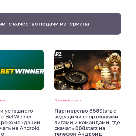
ните качество подачи материала
еты
Полезные советы
ии успешного
Партнерство 888Starz с
 с BetWinner:
ведущими спортивными
и рекомендации,
лигами и командами, где
ачать на Android
скачать 888starz на
но
телефон Андроид