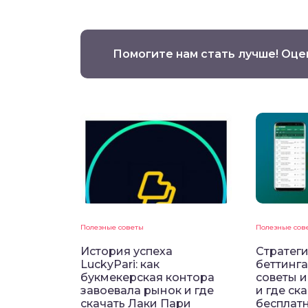
Помогите нам стать лучше! Оце
Полезные советы
Полезные сов
История успеха
Стратег
LuckyPari: как
беттинга
букмекерская контора
советы 
завоевала рынок и где
и где ск
скачать Лаки Пари
бесплат