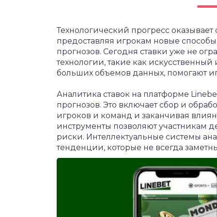
чет крыши и кровли
П
Технологический прогресс оказывает 
онт и уход
предоставляя игрокам новые способы 
катурка
прогнозов. Сегодня ставки уже не о
технологии, такие как искусственный 
больших объемов данных, помогают иг
Аналитика ставок на платформе Lineb
прогнозов. Это включает сбор и обраб
игроков и команд и заканчивая влиян
инструменты позволяют участникам д
риски. Интеллектуальные системы ана
тенденции, которые не всегда заметны