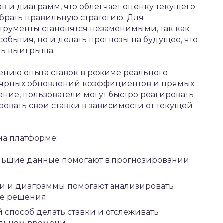
в и диаграмм, что облегчает оценку текущего
ыбрать правильную стратегию. Для
трументы становятся незаменимыми, так как
события, но и делать прогнозы на будущее, что
ть выигрыша.
ению опыта ставок в режиме реального
лярных обновлений коэффициентов и прямых
ние, пользователи могут быстро реагировать
ровать свои ставки в зависимости от текущей
на платформе:
ольшие данные помогают в прогнозировании
и и диаграммы помогают анализировать
е решения.
способ делать ставки и отслеживать
льном времени.