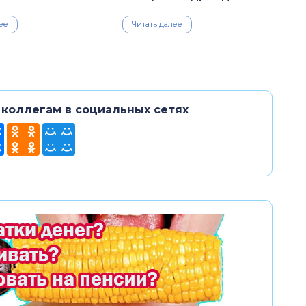
ее
Читать далее
 коллегам в социальных сетях