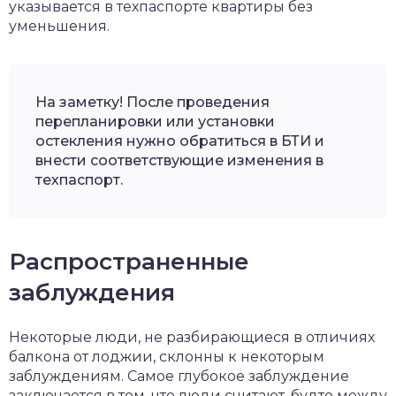
указывается в техпаспорте квартиры без
уменьшения.
На заметку! После проведения
перепланировки или установки
остекления нужно обратиться в БТИ и
внести соответствующие изменения в
техпаспорт.
Распространенные
заблуждения
Некоторые люди, не разбирающиеся в отличиях
балкона от лоджии, склонны к некоторым
заблуждениям. Самое глубокое заблуждение
заключается в том, что люди считают, будто между