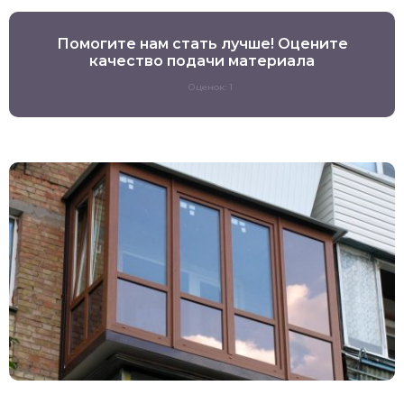
Помогите нам стать лучше! Оцените
качество подачи материала
Оценок: 1