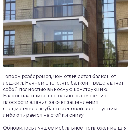
Теперь разберемся, чем отличается балкон от
лоджии. Начнем с того, что балкон представляет
собой полностью выносную конструкцию.
Балконная плита консольно выступает из
плоскости здания за счет защемления
специального «зуба» в стеновой конструкции
либо опирается на стойки снизу.
Обновилось лучшее мобильное приложение для