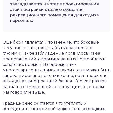
закладывается на этапе проектирования
этой постройки с целью создания
рекреационного помещения для отдыха
персонала.
Ошибкой является и то мнение, что боковые
несущие стены должны быть обязательно
глухими. Такое заблуждение появилось из-за
представлений, сформированных постройками
советских времен. В современных
многоквартирных домах в такой стене может быть
запроектировано не только окно, но и дверь для
выхода на пристроенный балкон. Это как раз тот
вариант совмещенной конструкции, о котором
мы говорили выше.
Традиционно считается, что утеплять и
объединять с квартирой можно только лоджию,