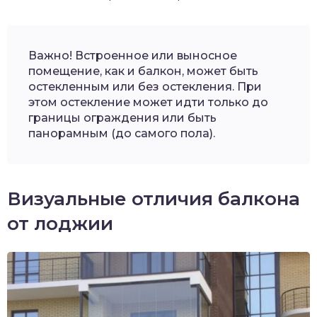
Важно! Встроенное или выносное
помещение, как и балкон, может быть
остекленным или без остекления. При
этом остекление может идти только до
границы ограждения или быть
панорамным (до самого пола).
Визуальные отличия балкона
от лоджии