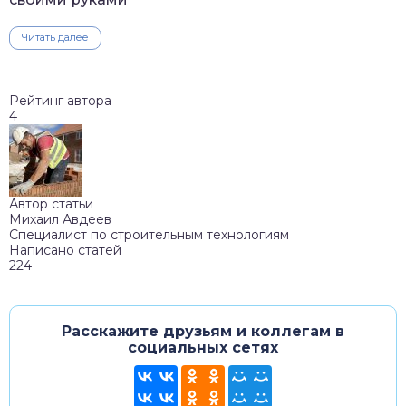
Читать далее
Рейтинг автора
4
Автор статьи
Михаил Авдеев
Специалист по строительным технологиям
Написано статей
224
Расскажите друзьям и коллегам в
социальных сетях