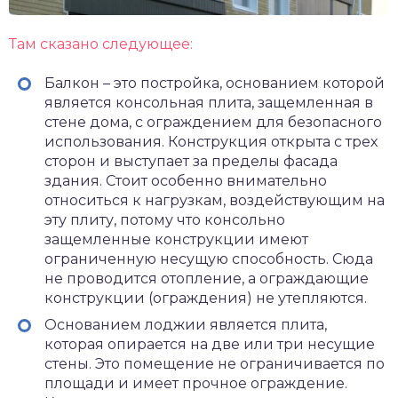
Там сказано следующее:
Балкон – это постройка, основанием которой
является консольная плита, защемленная в
стене дома, с ограждением для безопасного
использования. Конструкция открыта с трех
сторон и выступает за пределы фасада
здания. Стоит особенно внимательно
относиться к нагрузкам, воздействующим на
эту плиту, потому что консольно
защемленные конструкции имеют
ограниченную несущую способность. Сюда
не проводится отопление, а ограждающие
конструкции (ограждения) не утепляются.
Основанием лоджии является плита,
которая опирается на две или три несущие
стены. Это помещение не ограничивается по
площади и имеет прочное ограждение.