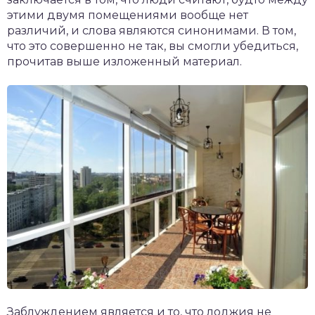
этими двумя помещениями вообще нет
различий, и слова являются синонимами. В том,
что это совершенно не так, вы смогли убедиться,
прочитав выше изложенный материал.
Заблуждением является и то, что лоджия не