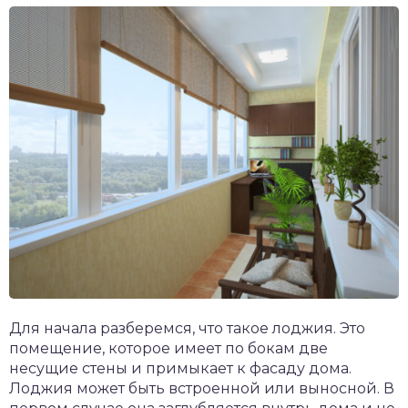
Для начала разберемся, что такое лоджия. Это
помещение, которое имеет по бокам две
несущие стены и примыкает к фасаду дома.
Лоджия может быть встроенной или выносной. В