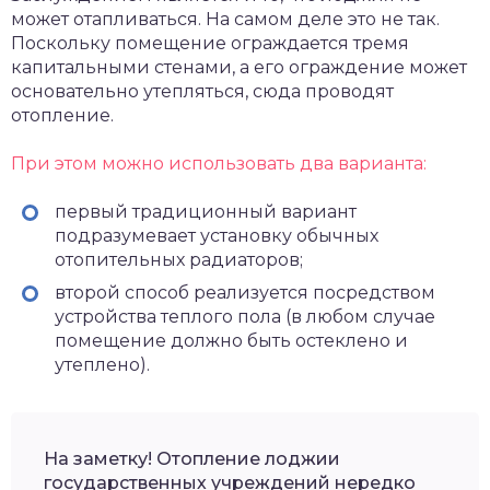
может отапливаться. На самом деле это не так.
Поскольку помещение ограждается тремя
капитальными стенами, а его ограждение может
основательно утепляться, сюда проводят
отопление.
При этом можно использовать два варианта:
первый традиционный вариант
подразумевает установку обычных
отопительных радиаторов;
второй способ реализуется посредством
устройства теплого пола (в любом случае
помещение должно быть остеклено и
утеплено).
На заметку! Отопление лоджии
государственных учреждений нередко