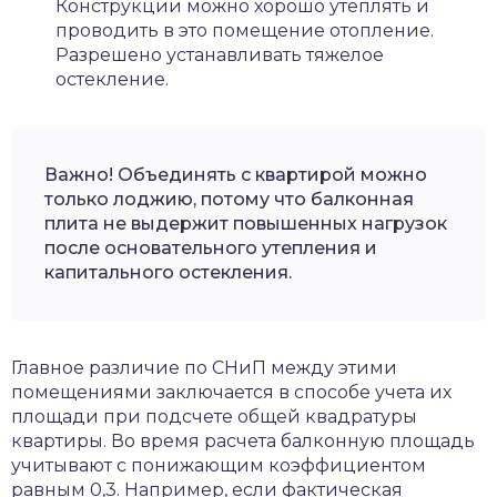
Конструкции можно хорошо утеплять и
проводить в это помещение отопление.
Разрешено устанавливать тяжелое
остекление.
Важно! Объединять с квартирой можно
только лоджию, потому что балконная
плита не выдержит повышенных нагрузок
после основательного утепления и
капитального остекления.
Главное различие по СНиП между этими
помещениями заключается в способе учета их
площади при подсчете общей квадратуры
квартиры. Во время расчета балконную площадь
учитывают с понижающим коэффициентом
равным 0,3. Например, если фактическая