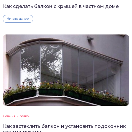
Как сделать балкон с крышей в частном доме
Читать далее
Лоджия и балкон
Как застеклить балкон и установить подоконник
своими руками