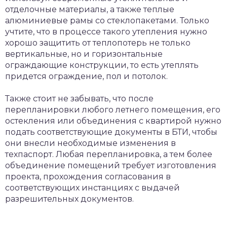
отделочные материалы, а также теплые
алюминиевые рамы со стеклопакетами. Только
учтите, что в процессе такого утепления нужно
хорошо защитить от теплопотерь не только
вертикальные, но и горизонтальные
ограждающие конструкции, то есть утеплять
придется ограждение, пол и потолок.
Также стоит не забывать, что после
перепланировки любого летнего помещения, его
остекления или объединения с квартирой нужно
подать соответствующие документы в БТИ, чтобы
они внесли необходимые изменения в
техпаспорт. Любая перепланировка, а тем более
объединение помещений требует изготовления
проекта, прохождения согласования в
соответствующих инстанциях с выдачей
разрешительных документов.