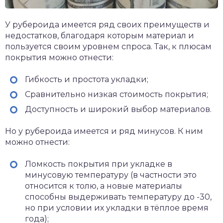
У рубероида имеется ряд своих преимуществ и
недостатков, благодаря которым материал и
пользуется своим уровнем спроса. Так, к плюсам
покрытия можно отнести:
Гибкость и простота укладки;
Сравнительно низкая стоимость покрытия;
Доступность и широкий выбор материалов.
Но у рубероида имеется и ряд минусов. К ним
можно отнести:
Ломкость покрытия при укладке в
минусовую температуру (в частности это
относится к толю, а новые материалы
способны выдерживать температуру до -30,
но при условии их укладки в тёплое время
года);