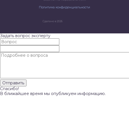
Политика конфиденциальности
Сделано в 2026
Задать вопрос эксперту
Спасибо!
В ближайшее время мы опубликуем информацию.