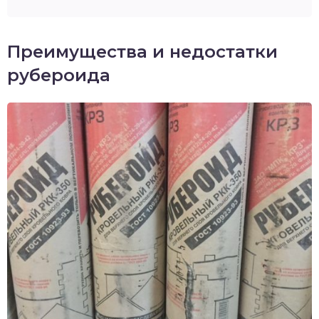
Преимущества и недостатки
рубероида