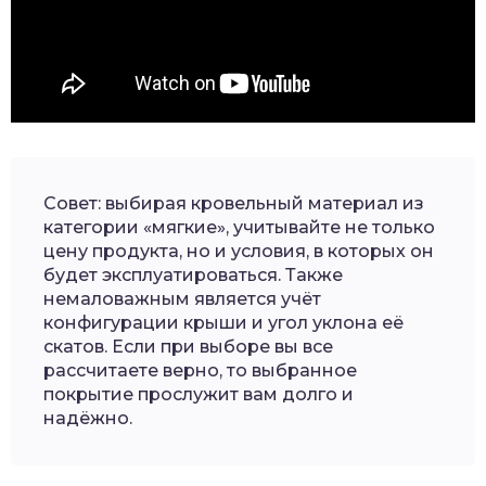
Совет: выбирая кровельный материал из
категории «мягкие», учитывайте не только
цену продукта, но и условия, в которых он
будет эксплуатироваться. Также
немаловажным является учёт
конфигурации крыши и угол уклона её
скатов. Если при выборе вы все
рассчитаете верно, то выбранное
покрытие прослужит вам долго и
надёжно.