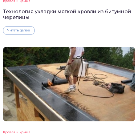
Кровля и крыша
Технология укладки мягкой кровли из битумной
черепицы
Читать далее
Кровля и крыша