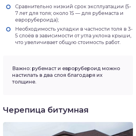
Сравнительно низкий срок эксплуатации (5-
7 лет для толя; около 15 — для рубемаста и
еврорубероида);
Необходимость укладки в частности толя в 3-
5 слоёв в зависимости от угла уклона крыши,
что увеличивает общую стоимость работ.
Важно: рубемаст и еврорубероид можно
настилать в два слоя благодаря их
толщине.
Черепица битумная