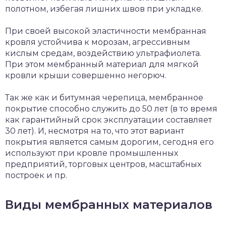
полотном, избегая лишних швов при укладке.
При своей высокой эластичности мембранная
кровля устойчива к морозам, агрессивным
кислым средам, воздействию ультрафиолета.
При этом мембранный материал для мягкой
кровли крыши совершенно негорюч.
Так же как и битумная черепица, мембранное
покрытие способно служить до 50 лет (в то время
как гарантийный срок эксплуатации составляет
30 лет). И, несмотря на то, что этот вариант
покрытия является самым дорогим, сегодня его
используют при кровле промышленных
предприятий, торговых центров, масштабных
построек и пр.
Виды мембранных материалов