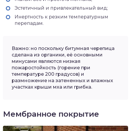
Эстетичный и привлекательный вид;
Инертность к резким температурным
перепадам.
Важно: но поскольку битумная черепица
сделана из органики, её основными
минусами являются низкая
пожаростойкость (горение при
температуре 200 градусов) и
размножение на затененных и влажных
участках крыши мха или грибка.
Мембранное покрытие