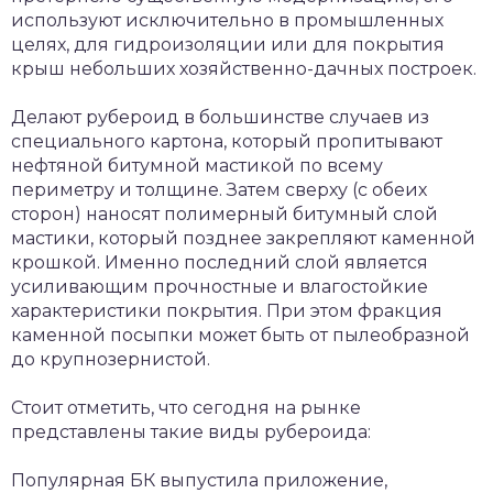
используют исключительно в промышленных
целях, для гидроизоляции или для покрытия
крыш небольших хозяйственно-дачных построек.
Делают рубероид в большинстве случаев из
специального картона, который пропитывают
нефтяной битумной мастикой по всему
периметру и толщине. Затем сверху (с обеих
сторон) наносят полимерный битумный слой
мастики, который позднее закрепляют каменной
крошкой. Именно последний слой является
усиливающим прочностные и влагостойкие
характеристики покрытия. При этом фракция
каменной посыпки может быть от пылеобразной
до крупнозернистой.
Стоит отметить, что сегодня на рынке
представлены такие виды рубероида:
Популярная БК выпустила приложение,