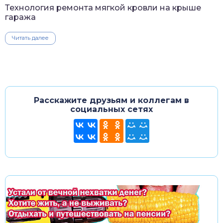
Технология ремонта мягкой кровли на крыше
гаража
Читать далее
Расскажите друзьям и коллегам в
социальных сетях