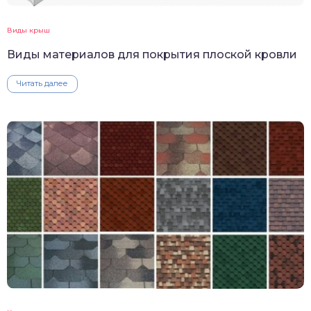
Виды крыш
Виды материалов для покрытия плоской кровли
Читать далее