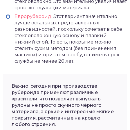
стекловолокно. Это значительно увеличивает
срок эксплуатации материала.
Еврорубероид.
Этот вариант значительно
лучше остальных представленных
разновидностей, поскольку сочетает в себе
стекловолоконную основу и плавкий
нижний слой. То есть, покрытие можно
стелить сухим методом (без применения
мастики) и при этом оно будет иметь срок
службы не менее 20 лет.
Важно: сегодня при производстве
рубероида применяют различные
красители, что позволяет выпускать
рулоны не просто скучного чёрного
материала, а яркие и интересные мягкие
покрытия, рассчитанные на кровлю
любого строения.