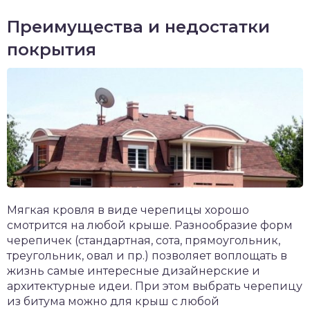
Преимущества и недостатки
покрытия
Мягкая кровля в виде черепицы хорошо
смотрится на любой крыше. Разнообразие форм
черепичек (стандартная, сота, прямоугольник,
треугольник, овал и пр.) позволяет воплощать в
жизнь самые интересные дизайнерские и
архитектурные идеи. При этом выбрать черепицу
из битума можно для крыш с любой