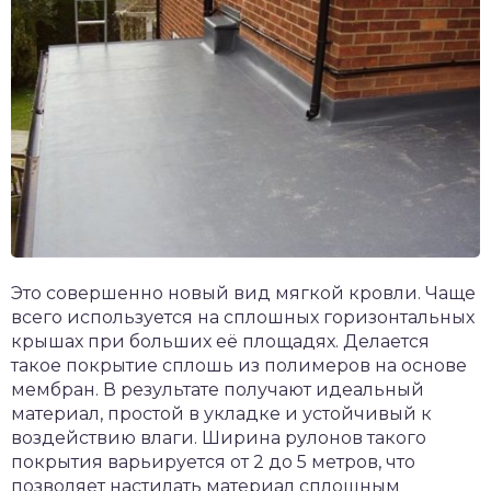
Это совершенно новый вид мягкой кровли. Чаще
всего используется на сплошных горизонтальных
крышах при больших её площадях. Делается
такое покрытие сплошь из полимеров на основе
мембран. В результате получают идеальный
материал, простой в укладке и устойчивый к
воздействию влаги. Ширина рулонов такого
покрытия варьируется от 2 до 5 метров, что
позволяет настилать материал сплошным