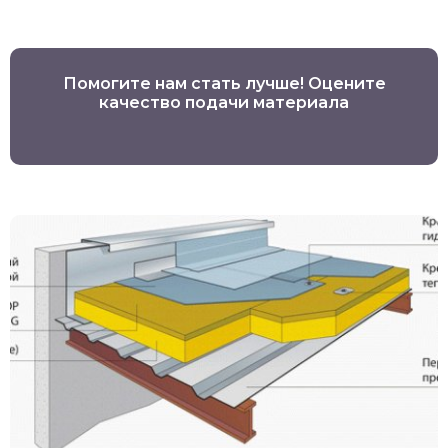
Помогите нам стать лучше! Оцените
качество подачи материала