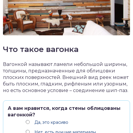
Что такое вагонка
Вагонкой называют ламели небольшой ширины,
толщины, предназначенные для облицовки
плоских поверхностей. Внешний вид реек может
быть плоским, гладким, рифленым или узорным,
но есть основное условие – соединение шип-паз.
А вам нравится, когда стены облицованы
вагонкой?
Да, это красиво
Нет, есть лучшие материалы