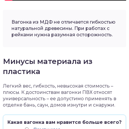
Вагонка из МДФ не отличается гибкостью
натуральной древесины. При работах с
рейками нужна разумная осторожность.
Минусы материала из
пластика
Легкий вес, гибкость, невысокая стоимость –
плюсы. К достоинствам вагонки ПВХ относят
универсальность – ее допустимо применять в
отделке бань, саун, домов изнутри и снаружи.
Какая вагонка вам нравится больше всего?