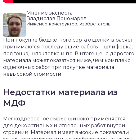
Мнение эксперта
Владислав Пономарев
Инженер-конструктор, изобретатель
При покупке бюджетного сорта отделки в расчет
принимаются последующие работы – шлифовка,
подгонка, шпаклевка и пр. В итоге цена дорогого
материала может оказаться ниже, чем комплекс
отделочных работ при покупке материала
невысокой стоимости.
Недостатки материала из
МДФ
Мелкодревесное сырье широко применяется
для декоративных и отделочных работ внутри
строений. Материал имеет высокие показатели