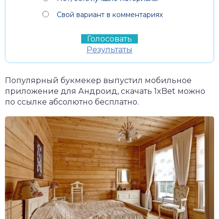
Свой вариант в комментариях
Результаты
Популярный букмекер выпустил мобильное
приложение для Андроид,
скачать 1xBet
можно
по ссылке абсолютно бесплатно.