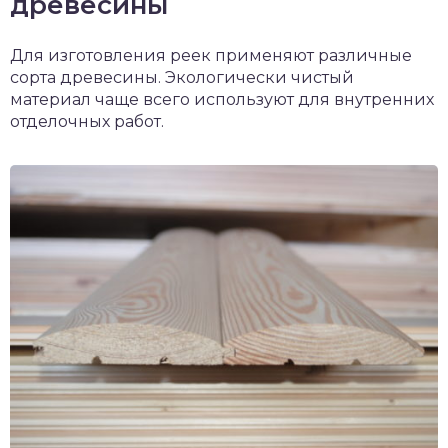
древесины
Для изготовления реек применяют различные
сорта древесины. Экологически чистый
материал чаще всего используют для внутренних
отделочных работ.