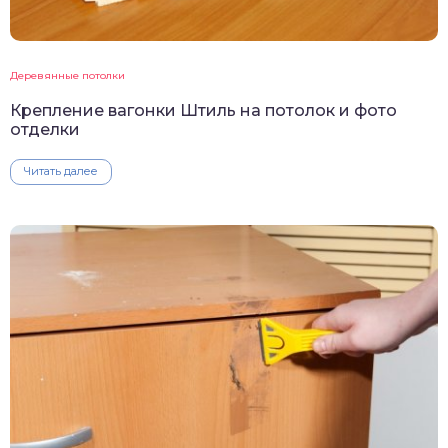
Деревянные потолки
Крепление вагонки Штиль на потолок и фото
отделки
Читать далее