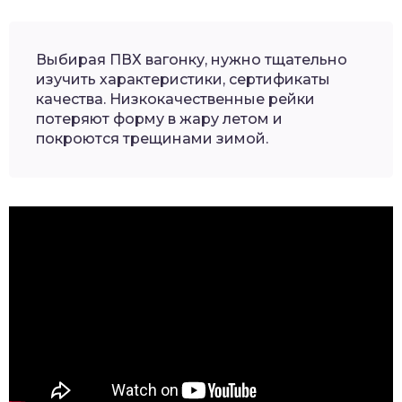
Выбирая ПВХ вагонку, нужно тщательно
изучить характеристики, сертификаты
качества. Низкокачественные рейки
потеряют форму в жару летом и
покроются трещинами зимой.