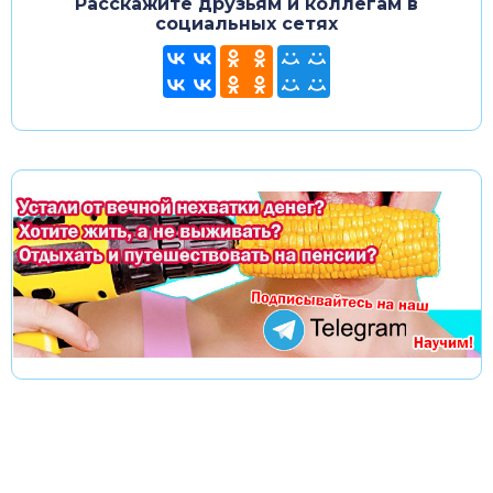
Расскажите друзьям и коллегам в
социальных сетях