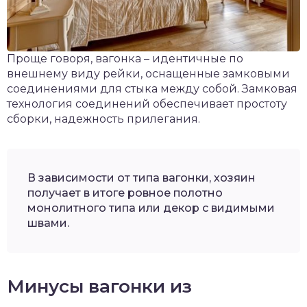
Проще говоря, вагонка – идентичные по
внешнему виду рейки, оснащенные замковыми
соединениями для стыка между собой. Замковая
технология соединений обеспечивает простоту
сборки, надежность прилегания.
В зависимости от типа вагонки, хозяин
получает в итоге ровное полотно
монолитного типа или декор с видимыми
швами.
Минусы вагонки из