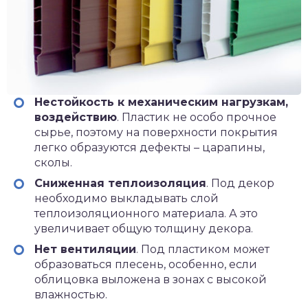
Нестойкость к механическим нагрузкам,
воздействию
. Пластик не особо прочное
сырье, поэтому на поверхности покрытия
легко образуются дефекты – царапины,
сколы.
Сниженная теплоизоляция
. Под декор
необходимо выкладывать слой
теплоизоляционного материала. А это
увеличивает общую толщину декора.
Нет вентиляции
. Под пластиком может
образоваться плесень, особенно, если
облицовка выложена в зонах с высокой
влажностью.