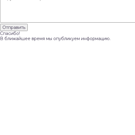
Спасибо!
В ближайшее время мы опубликуем информацию.