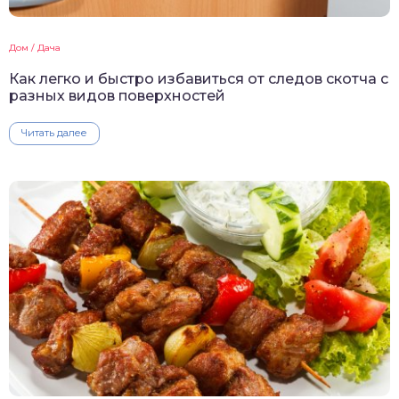
Дом / Дача
Как легко и быстро избавиться от следов скотча с
разных видов поверхностей
Читать далее