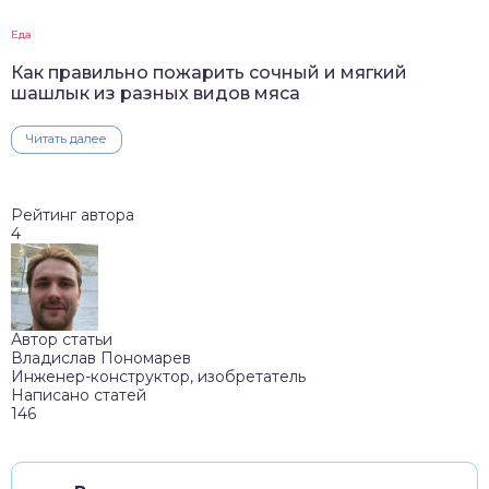
Еда
Как правильно пожарить сочный и мягкий
шашлык из разных видов мяса
Читать далее
Рейтинг автора
4
Автор статьи
Владислав Пономарев
Инженер-конструктор, изобретатель
Написано статей
146