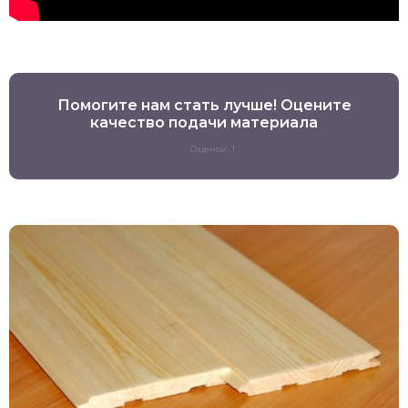
Помогите нам стать лучше! Оцените
качество подачи материала
Оценок: 1