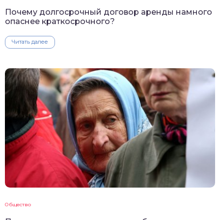
Почему долгосрочный договор аренды намного
опаснее краткосрочного?
Читать далее
Общество