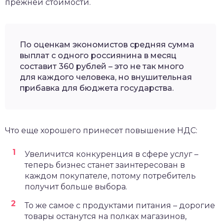
прежней стоимости.
По оценкам экономистов средняя сумма
выплат с одного россиянина в месяц
составит 360 рублей – это не так много
для каждого человека, но внушительная
прибавка для бюджета государства.
Что еще хорошего принесет повышение НДС:
Увеличится конкуренция в сфере услуг –
теперь бизнес станет заинтересован в
каждом покупателе, потому потребитель
получит больше выбора.
То же самое с продуктами питания – дорогие
товары останутся на полках магазинов,