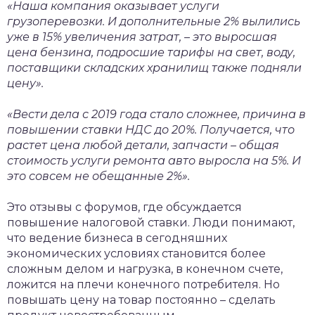
«Наша компания оказывает услуги
грузоперевозки. И дополнительные 2% вылились
уже в 15% увеличения затрат, – это выросшая
цена бензина, подросшие тарифы на свет, воду,
поставщики складских хранилищ также подняли
цену».
«Вести дела с 2019 года стало сложнее, причина в
повышении ставки НДС до 20%. Получается, что
растет цена любой детали, запчасти – общая
стоимость услуги ремонта авто выросла на 5%. И
это совсем не обещанные 2%».
Это отзывы с форумов, где обсуждается
повышение налоговой ставки. Люди понимают,
что ведение бизнеса в сегодняшних
экономических условиях становится более
сложным делом и нагрузка, в конечном счете,
ложится на плечи конечного потребителя. Но
повышать цену на товар постоянно – сделать