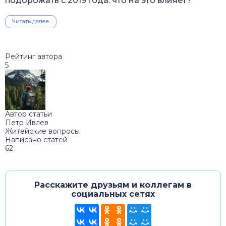
подорожать с 2019 года: что на это влияет?
Читать далее
Рейтинг автора
5
Автор статьи
Петр Ивлев
Житейские вопросы
Написано статей
62
Расскажите друзьям и коллегам в
социальных сетях