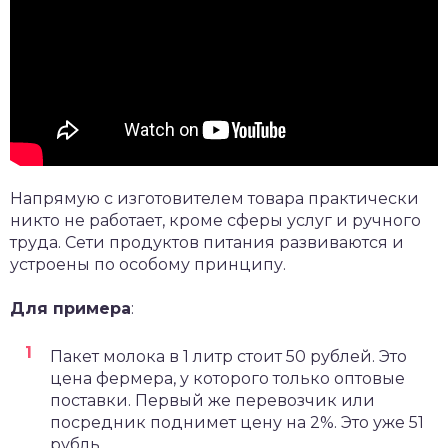
Напрямую с изготовителем товара практически
никто не работает, кроме сферы услуг и ручного
труда. Сети продуктов питания развиваются и
устроены по особому принципу.
Для примера
:
Пакет молока в 1 литр стоит 50 рублей. Это
цена фермера, у которого только оптовые
поставки. Первый же перевозчик или
посредник поднимет цену на 2%. Это уже 51
рубль.