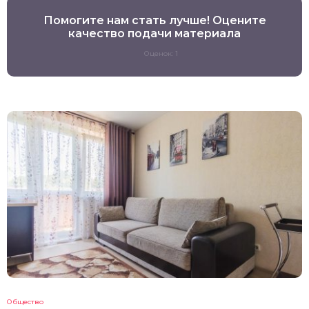
Помогите нам стать лучше! Оцените
качество подачи материала
Оценок: 1
Общество