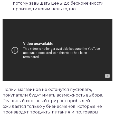
потому завышать цены до бесконечности
производителям невыгодно.
Полки магазинов не останутся пустовать,
покупатели будут иметь возможность выбора.
Реальный итоговый прирост прибылей
ожидается только у бизнесменов, которые не
производят продукты питания и пр. товары