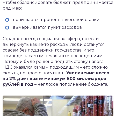
Чтобы сбалансировать бюджет, предпринимается
ряд мер:
повышается процент налоговой ставки;
вычеркивается пункт расходов.
Страдает всегда социальная сфера, но если
вычеркнуть какие-то расходы, люди останутся
совсем без поддержки государства, и это
приведет к самым печальным последствиям.
Потому и было решено поднять ставку налога,
НДС оказался самым подходящим – его сложно
скрыть, но просто посчитать.
Увеличение всего
на 2% дает казне минимум 600 миллиардов
рублей в год
– неплохое пополнение бюджета.