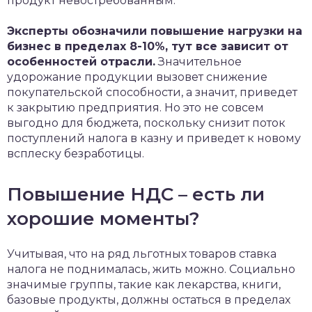
продукт невостребованным.
Эксперты обозначили повышение нагрузки на
бизнес в пределах 8-10%, тут все зависит от
особенностей отрасли.
Значительное
удорожание продукции вызовет снижение
покупательской способности, а значит, приведет
к закрытию предприятия. Но это не совсем
выгодно для бюджета, поскольку снизит поток
поступлений налога в казну и приведет к новому
всплеску безработицы.
Повышение НДС – есть ли
хорошие моменты?
Учитывая, что на ряд льготных товаров ставка
налога не поднималась, жить можно. Социально
значимые группы, такие как лекарства, книги,
базовые продукты, должны остаться в пределах