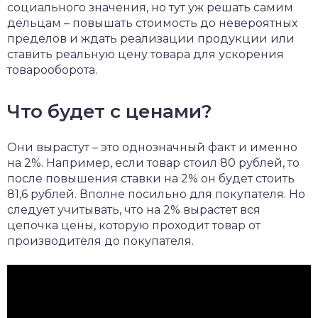
социального значения, но тут уж решать самим
дельцам – повышать стоимость до невероятных
пределов и ждать реализации продукции или
ставить реальную цену товара для ускорения
товарооборота.
Что будет с ценами?
Они вырастут – это однозначный факт и именно
на 2%. Например, если товар стоил 80 рублей, то
после повышения ставки на 2% он будет стоить
81,6 рублей. Вполне посильно для покупателя. Но
следует учитывать, что на 2% вырастет вся
цепочка цены, которую проходит товар от
производителя до покупателя.