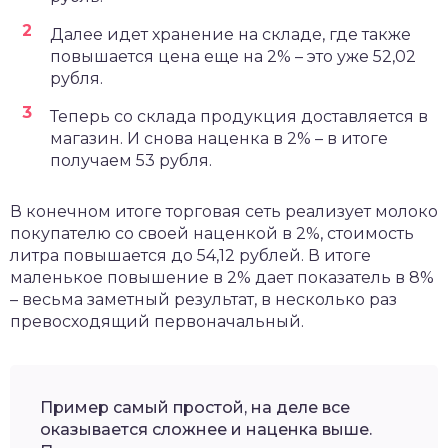
Далее идет хранение на складе, где также
повышается цена еще на 2% – это уже 52,02
рубля.
Теперь со склада продукция доставляется в
магазин. И снова наценка в 2% – в итоге
получаем 53 рубля.
В конечном итоге торговая сеть реализует молоко
покупателю со своей наценкой в 2%, стоимость
литра повышается до 54,12 рублей. В итоге
маленькое повышение в 2% дает показатель в 8%
– весьма заметный результат, в несколько раз
превосходящий первоначальный.
Пример самый простой, на деле все
оказывается сложнее и наценка выше.