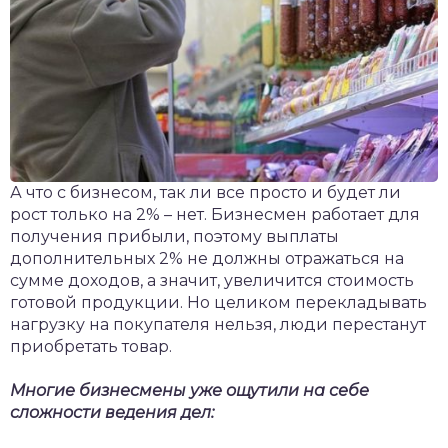
А что с бизнесом, так ли все просто и будет ли
рост только на 2% – нет. Бизнесмен работает для
получения прибыли, поэтому выплаты
дополнительных 2% не должны отражаться на
сумме доходов, а значит, увеличится стоимость
готовой продукции. Но целиком перекладывать
нагрузку на покупателя нельзя, люди перестанут
приобретать товар.
Многие бизнесмены уже ощутили на себе
сложности ведения дел: