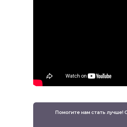
Помогите нам стать лучше! 