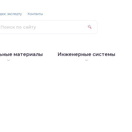
рос эксперту
Контакты
ьные материалы
Инженерные системы