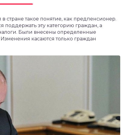
в стране такое понятие, как предпенсионер.
я поддержать эту категорию граждан, а
 налоги. Были внесены определенные
 Изменения касаются только граждан