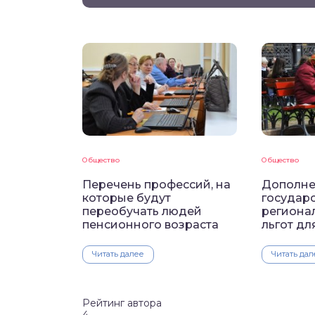
Общество
Общество
Перечень профессий, на
Дополне
которые будут
государ
переобучать людей
региона
пенсионного возраста
льгот дл
Читать далее
Читать дал
Рейтинг автора
4