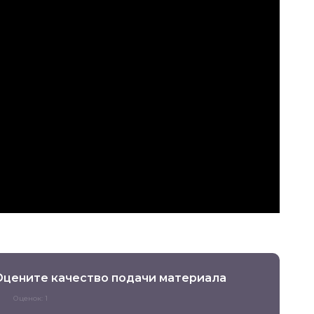
Оцените качество подачи материала
Оценок: 1