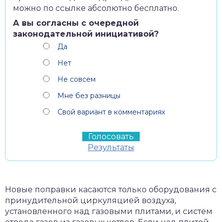
можно по ссылке абсолютно бесплатно.
А вы согласны с очередной
законодательной инициативой?
Да
Нет
Не совсем
Мне без разницы
Свой вариант в комментариях
Результаты
Новые поправки касаются только оборудования с
принудительной циркуляцией воздуха,
установленного над газовыми плитами, и систем