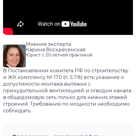
Мнение эксперта
Карина Воскресенская
Юрист с 20-летней практикой
В Постановлении комитета РФ по строительству
и ЖК комплексу № 170 (п. 5.7.8) есть указание о
допустимости монтажа вытяжки с
принудительной вентиляцией и отводом канала
в общедомовую сеть только для нижних этажей
строений. Требования по мощности необходимо
соблюдать.