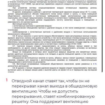
Отводной канал ставят так, чтобы он не
перекрывал канал выхода в общедомовую
вентиляцию. Чтобы не допустить
перекрывания, ставят комбинированную
решетку. Она поддержит вентиляцию