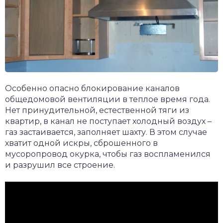
Особенно опасно блокирование каналов
общедомовой вентиляции в теплое время года.
Нет принудительной, естественной тяги из
квартир, в канал не поступает холодный воздух –
газ застаивается, заполняет шахту. В этом случае
хватит одной искры, сброшенного в
мусоропровод окурка, чтобы газ воспламенился
и разрушил все строение.