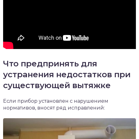
Что предпринять для
устранения недостатков при
существующей вытяжке
Если прибор установлен с нарушением
нормативов, вносят ряд исправлений: