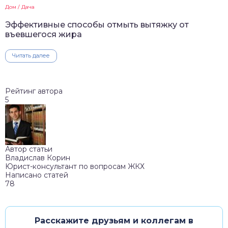
Дом / Дача
Эффективные способы отмыть вытяжку от
въевшегося жира
Читать далее
Рейтинг автора
5
Автор статьи
Владислав Корин
Юрист-консультант по вопросам ЖКХ
Написано статей
78
Расскажите друзьям и коллегам в