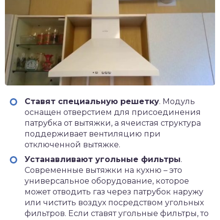
Ставят специальную решетку
. Модуль
оснащен отверстием для присоединения
патрубка от вытяжки, а ячеистая структура
поддерживает вентиляцию при
отключенной вытяжке.
Устанавливают угольные фильтры
.
Современные вытяжки на кухню – это
универсальное оборудование, которое
может отводить газ через патрубок наружу
или чистить воздух посредством угольных
фильтров. Если ставят угольные фильтры, то