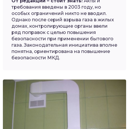
От редакции – стоит знать
! Акты и
требования введены в 2003 году, но
особых ограничений никто не вводил.
Однако после серий взрыва газа в жилых
домах, контролирующие органы ввели
ряд поправок с целью повышения
безопасности при применении бытового
газа. Законодательная инициатива вполне
понятна, ориентирована на повышение
безопасности МКД.