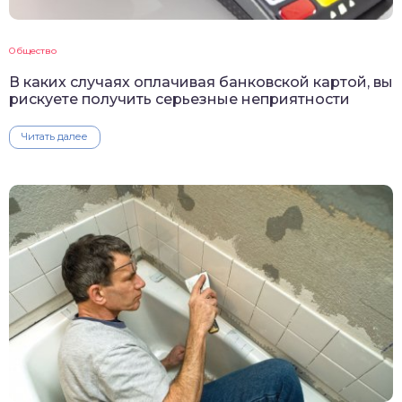
Общество
В каких случаях оплачивая банковской картой, вы
рискуете получить серьезные неприятности
Читать далее