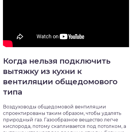
Когда нельзя подключить
вытяжку из кухни к
вентиляции общедомового
типа
Воздуховоды общедомовой вентиляции
спроектированы таким образом, чтобы удалять
природный газ. Газообразное вещество легче
кислорода, потому скапливается под потолком, а