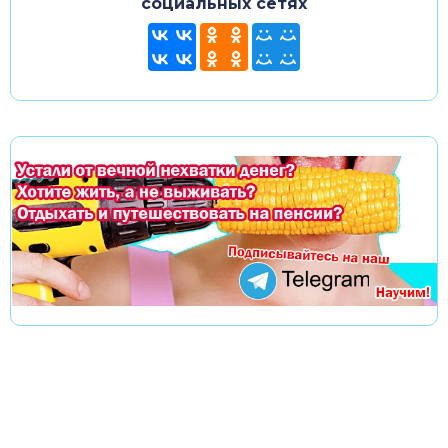
социальных сетях