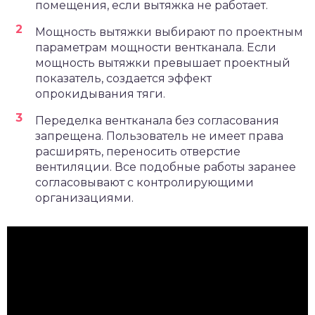
помещения, если вытяжка не работает.
Мощность вытяжки выбирают по проектным
параметрам мощности вентканала. Если
мощность вытяжки превышает проектный
показатель, создается эффект
опрокидывания тяги.
Переделка вентканала без согласования
запрещена. Пользователь не имеет права
расширять, переносить отверстие
вентиляции. Все подобные работы заранее
согласовывают с контролирующими
организациями.