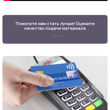
Помогите нам стать лучше! Оцените
качество подачи материала
Оценок: 1