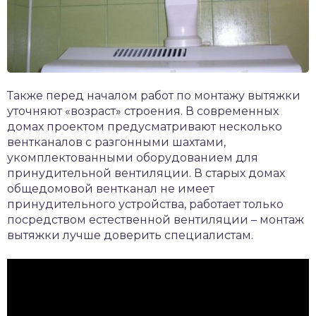
Также перед началом работ по монтажу вытяжки
уточняют «возраст» строения. В современных
домах проектом предусматривают несколько
вентканалов с разгонными шахтами,
укомплектованными оборудованием для
принудительной вентиляции. В старых домах
общедомовой вентканал не имеет
принудительного устройства, работает только
посредством естественной вентиляции – монтаж
вытяжки лучше доверить специалистам.