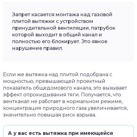
Запрет касается монтажа над газовой
плитой вытяжки с устройством
принудительной вентиляции, патрубок
которой выходит в общий канал и
полностью его блокирует. Это явное
нарушение правил.
Если же вытяжка над плитой подобрана с
мощностью, превышающей проектный
показатель общедомового канала, это вызывает
эффект опрокидывания тяги. Получается, что
вентканал не работает в нормальном режиме,
концентрация природного газа увеличивается,
значительно повышая риск взрыва.
А у вас есть вытяжка при имеющейся