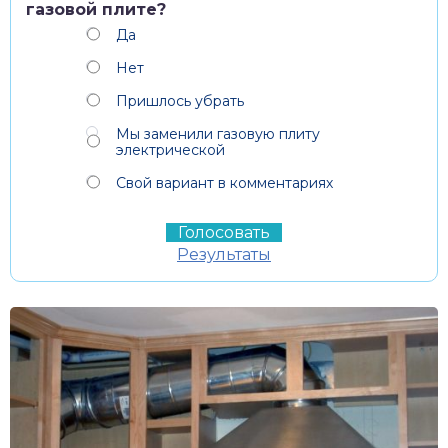
газовой плите?
Да
Нет
Пришлось убрать
Мы заменили газовую плиту
электрической
Свой вариант в комментариях
Результаты