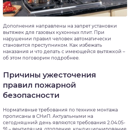
Дополнения направлены на запрет установки
вытяжек для газовых кухонных плит. При
нарушении правил человек автоматически
становится преступником. Как избежать
наказания и что делать с имеющейся вытяжкой –
об этом поговорим подробнее.
Причины ужесточения
правил пожарной
безопасности
Нормативные требования по технике монтажа
прописаны в СНиП. Актуальными на
сегодняшний день являются требования 2.04.05-
91 – вентиляция, отопление, кондиционирование