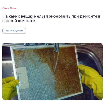
Дом / Дача
На каких вещах нельзя экономить при ремонте в
ванной комнате
Читать далее