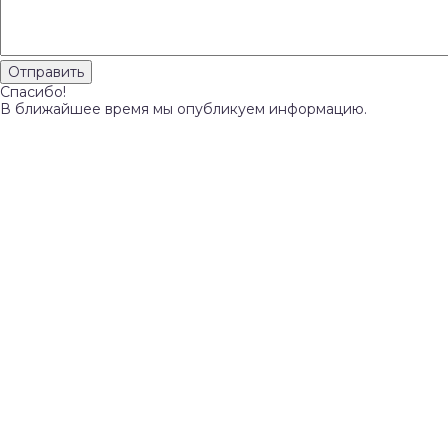
Спасибо!
В ближайшее время мы опубликуем информацию.