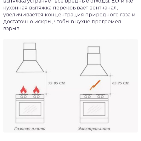
вытяжка устраняет все вредные отходы. Если же
кухонная вытяжка перекрывает вентканал,
увеличивается концентрация природного газа и
достаточно искры, чтобы в кухне прогремел
взрыв.