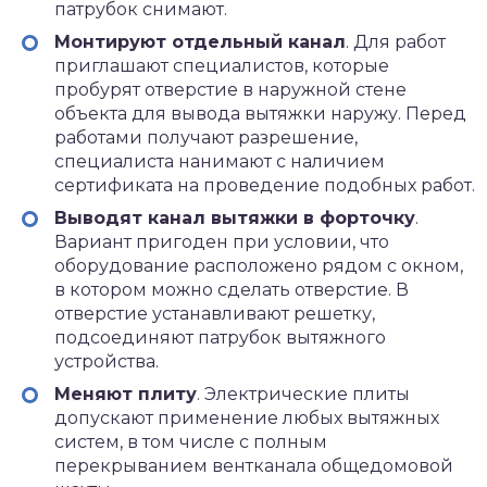
патрубок снимают.
Монтируют отдельный канал
. Для работ
приглашают специалистов, которые
пробурят отверстие в наружной стене
объекта для вывода вытяжки наружу. Перед
работами получают разрешение,
специалиста нанимают с наличием
сертификата на проведение подобных работ.
Выводят канал вытяжки в форточку
.
Вариант пригоден при условии, что
оборудование расположено рядом с окном,
в котором можно сделать отверстие. В
отверстие устанавливают решетку,
подсоединяют патрубок вытяжного
устройства.
Меняют плиту
. Электрические плиты
допускают применение любых вытяжных
систем, в том числе с полным
перекрыванием вентканала общедомовой