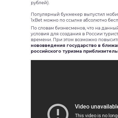
рублей).
Популярный букмекер выпустил моб
1xBet
можно по ссылке абсолютно бесп
По словам бизнесменов, что на данны
условия для создания в России турис
времени. При этом возможно повысит
нововведения государство в ближа
российского туризма приблизитель