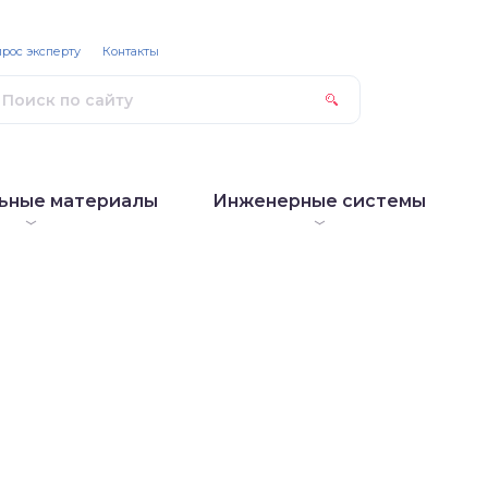
рос эксперту
Контакты
ьные материалы
Инженерные системы