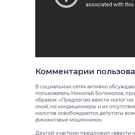
Комментарии пользов
В социальных сетях активно обсуждаю
пользователь Николай Богомолов, п
образом: «
Предлагаю ввести налог на 
оной, на кондиционеры и их отсутствие
налогов освобождаются депутаты все
финансовые мошенники
».
Другой участник предложил «
ввести 