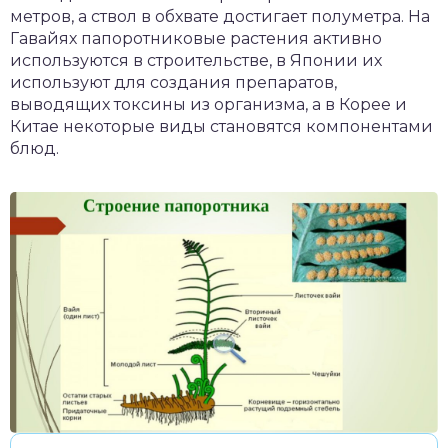
метров, а ствол в обхвате достигает полуметра. На
Гавайях папоротниковые растения активно
используются в строительстве, в Японии их
используют для создания препаратов,
выводящих токсины из организма, а в Корее и
Китае некоторые виды становятся компонентами
блюд.