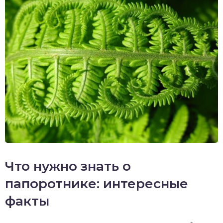
Что нужно знать о
папоротнике: интересные
факты