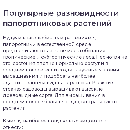
Популярные разновидности
папоротниковых растений
Будучи влаголюбивыми растениями,
папоротники в естественной среде
предпочитают в качестве места обитания
тропические и субтропические леса. Несмотря на
это, растения вполне нормально растут и в
средней полосе, если создать нужные условия
выращивания и подобрать наиболее
адаптированный вид папоротника. В южных
странах садоводы выращивают высокие
древовидные сорта. Для выращивания в
средней полосе больше подходят травянистые
растения.
К числу наиболее популярных видов стоит
отнести: