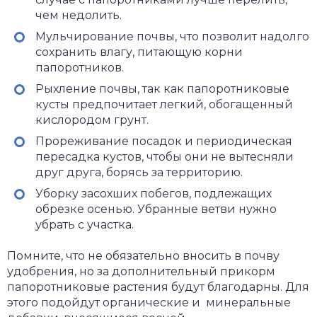
чем недолить.
Мульчирование почвы, что позволит надолго
сохранить влагу, питающую корни
папоротников.
Рыхление почвы, так как папоротниковые
кусты предпочитает легкий, обогащенный
кислородом грунт.
Прореживание посадок и периодическая
пересадка кустов, чтобы они не вытесняли
друг друга, борясь за территорию.
Уборку засохших побегов, подлежащих
обрезке осенью. Убранные ветви нужно
убрать с участка.
Помните, что не обязательно вносить в почву
удобрения, но за дополнительный прикорм
папоротниковые растения будут благодарны. Для
этого подойдут органические и минеральные