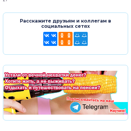
Расскажите друзьям и коллегам в
социальных сетях