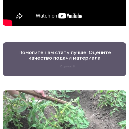
Помогите нам стать лучше! Оцените
качество подачи материала
Оценок: 6