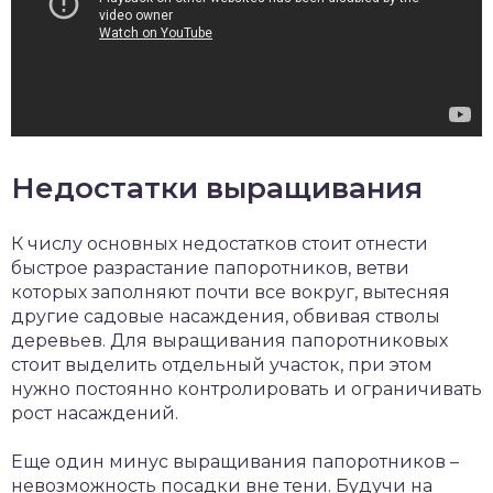
Недостатки выращивания
К числу основных недостатков стоит отнести
быстрое разрастание папоротников, ветви
которых заполняют почти все вокруг, вытесняя
другие садовые насаждения, обвивая стволы
деревьев. Для выращивания папоротниковых
стоит выделить отдельный участок, при этом
нужно постоянно контролировать и ограничивать
рост насаждений.
Еще один минус выращивания папоротников –
невозможность посадки вне тени. Будучи на