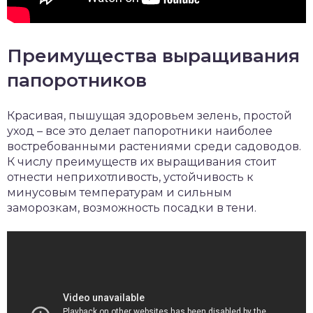
Преимущества выращивания
папоротников
Красивая, пышущая здоровьем зелень, простой
уход – все это делает папоротники наиболее
востребованными растениями среди садоводов.
К числу преимуществ их выращивания стоит
отнести неприхотливость, устойчивость к
минусовым температурам и сильным
заморозкам, возможность посадки в тени.