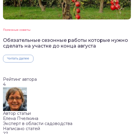
Полезные советы
Обязательные сезонные работы которые нужно
сделать на участке до конца августа
Читать далее
Рейтинг автора
4
Автор статьи
Елена Пчелкина
Эксперт в области садоводства
Написано статей
27