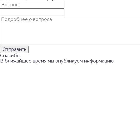
Спасибо!
В ближайшее время мы опубликуем информацию.