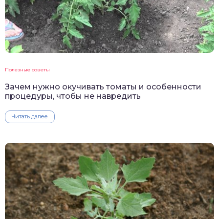
Полезные советы
Зачем нужно окучивать томаты и особенности
процедуры, чтобы не навредить
Читать далее