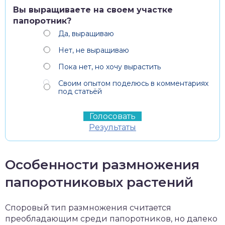
Вы выращиваете на своем участке
папоротник?
Да, выращиваю
Нет, не выращиваю
Пока нет, но хочу вырастить
Своим опытом поделюсь в комментариях
под статьёй
Результаты
Особенности размножения
папоротниковых растений
Споровый тип размножения считается
преобладающим среди папоротников, но далеко