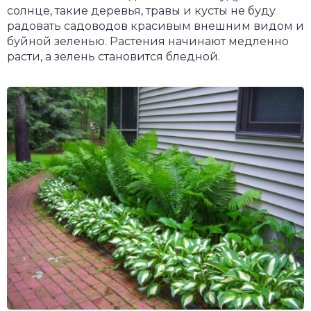
солнце, такие деревья, травы и кусты не буду
радовать садоводов красивым внешним видом и
буйной зеленью. Растения начинают медленно
расти, а зелень становится бледной.