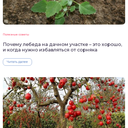
Полезные советы
Почему лебеда на дачном участке – это хорошо,
и когда нужно избавляться от сорняка
Читать далее