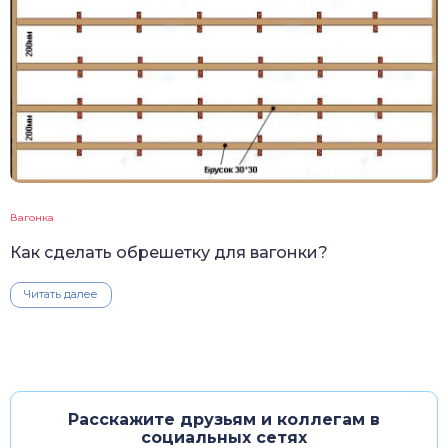
Вагонка
Как сделать обрешетку для вагонки?
Читать далее
Расскажите друзьям и коллегам в
социальных сетях