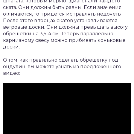
шпагата, которым меряют диагонали каждого
ската. Они должны быть равны. Если значения
отличаются, то придется исправлять недочеты.
После этого в торцах скатов устанавливаются
ветровые доски. Они должны превышать высоту
обрешетки на 3,5-4 см. Теперь параллельно
карнизному свесу можно прибивать коньковые
доски.
О том, как правильно сделать обрешетку под
ондулин, вы можете узнать из предложенного
видео: