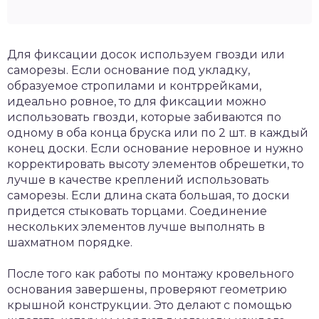
Для фиксации досок используем гвозди или
саморезы. Если основание под укладку,
образуемое стропилами и контррейками,
идеально ровное, то для фиксации можно
использовать гвозди, которые забиваются по
одному в оба конца бруска или по 2 шт. в каждый
конец доски. Если основание неровное и нужно
корректировать высоту элементов обрешетки, то
лучше в качестве креплений использовать
саморезы. Если длина ската большая, то доски
придется стыковать торцами. Соединение
нескольких элементов лучше выполнять в
шахматном порядке.
После того как работы по монтажу кровельного
основания завершены, проверяют геометрию
крышной конструкции. Это делают с помощью