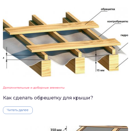
Дополнительные и доборные элементы
Как сделать обрешетку для крыши?
Читать далее