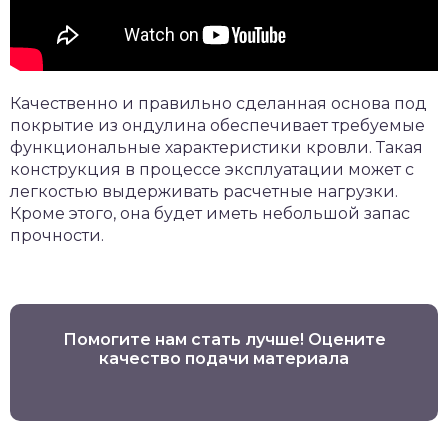
Качественно и правильно сделанная основа под
покрытие из ондулина обеспечивает требуемые
функциональные характеристики кровли. Такая
конструкция в процессе эксплуатации может с
легкостью выдерживать расчетные нагрузки.
Кроме этого, она будет иметь небольшой запас
прочности.
Помогите нам стать лучше! Оцените
качество подачи материала