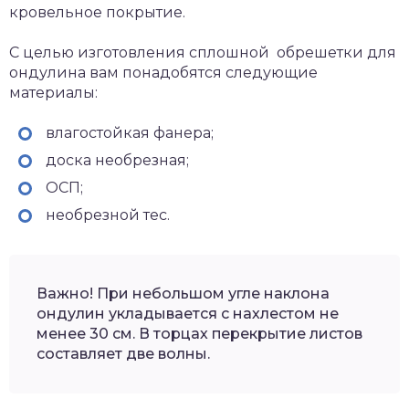
кровельное покрытие.
С целью изготовления сплошной обрешетки для
ондулина вам понадобятся следующие
материалы:
влагостойкая фанера;
доска необрезная;
ОСП;
необрезной тес.
Важно! При небольшом угле наклона
ондулин укладывается с нахлестом не
менее 30 см. В торцах перекрытие листов
составляет две волны.