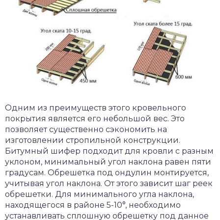
Одним из преимуществ этого кровельного
покрытия является его небольшой вес. Это
позволяет существенно сэкономить на
изготовлении стропильной конструкции.
Битумный шифер подходит для кровли с разным
уклоном, минимальный угол наклона равен пяти
градусам. Обрешетка под ондулин монтируется,
учитывая угол наклона. От этого зависит шаг реек
обрешетки. Для минимального угла наклона,
находящегося в районе 5-10°, необходимо
устанавливать сплошную обрешетку под данное