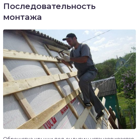
Последовательность
монтажа