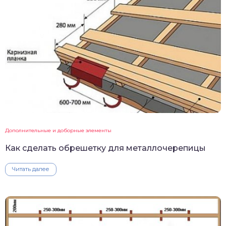
Дополнительные и доборные элементы
Как сделать обрешетку для металлочерепицы
Читать далее