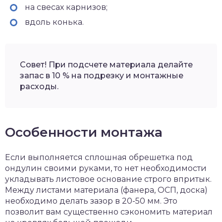
на свесах карнизов;
вдоль конька.
Совет! При подсчете материала делайте
запас в 10 % на подрезку и монтажные
расходы.
Особенности монтажа
Если выполняется сплошная обрешетка под
ондулин своими руками, то нет необходимости
укладывать листовое основание строго впритык.
Между листами материала (фанера, ОСП, доска)
необходимо делать зазор в 20-50 мм. Это
позволит вам существенно сэкономить материал