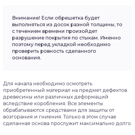
Внимание! Если обрешетка будет
выполняться из досок разной толщины, то
с течением времени произойдет
разрушение покрытия по стыкам. Именно
поэтому перед укладкой необходимо
проверить ровность сделанного
основания.
Для начала необходимо осмотреть
приобретенный материал на предмет дефектов
древесины или различных деформаций
вследствие коробления. Все элементы
обрабатываются средствами для защиты от
возгорания и гниения. Только в этом случае
сделанная основа прослужит максимально долго.