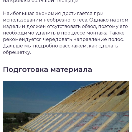
на кровлях большой площади.
Наибольшая экономия достигается при
использовании необрезного теса. Однако на этом
изделии должен отсутствовать обзол, поэтому его
необходимо удалить в процессе монтажа. Также
рекомендуется чередовать направление полос.
Дальше мы подробно расскажем, как сделать
обрешетку.
Подготовка материала