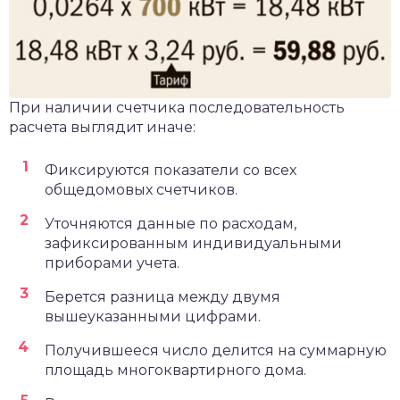
При наличии счетчика последовательность
расчета выглядит иначе:
Фиксируются показатели со всех
общедомовых счетчиков.
Уточняются данные по расходам,
зафиксированным индивидуальными
приборами учета.
Берется разница между двумя
вышеуказанными цифрами.
Получившееся число делится на суммарную
площадь многоквартирного дома.