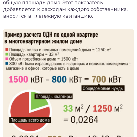
общую площадь дома. Этот показатель
добавляется к расходам каждого собственника,
вносится в платежную квитанцию.