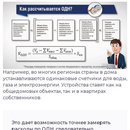
Например, во многих регионах страны в дома
устанавливаются одинаковые счетчики для воды,
газа и электроэнергии. Устройства ставят как на
общедомовых объектах, так и в квартирах
собственников.
Это дает возможность точнее замерять
расходы по ОДН, следовательно,