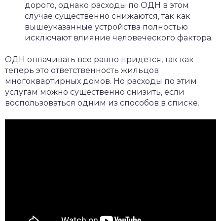
дорого, однако расходы по ОДН в этом
случае существенно снижаются, так как
вышеуказанные устройства полностью
исключают влияние человеческого фактора.
ОДН оплачивать все равно придется, так как
теперь это ответственность жильцов
многоквартирных домов. Но расходы по этим
услугам можно существенно снизить, если
воспользоваться одним из способов в списке.