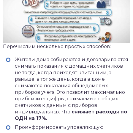
Перечислим несколько простых способов:
Жители дома собираются и договариваются
снимать показания с домашних счетчиков
не тогда, когда приходят квитанции, а
раньше, в тот же день, когда в доме
снимаются показания общедомовых
приборов учета. Это позволит максимально
приблизить цифры, снимаемые с общих
счетчиков к данным с приборов
индивидуальных. Что
снижает расходы по
ОДН на 17%.
Проинформировать управляющую