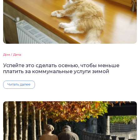
Дом / Дача
Успейте это сделать осенью, чтобы меньше
платить за коммунальные услуги зимой
Читать далее