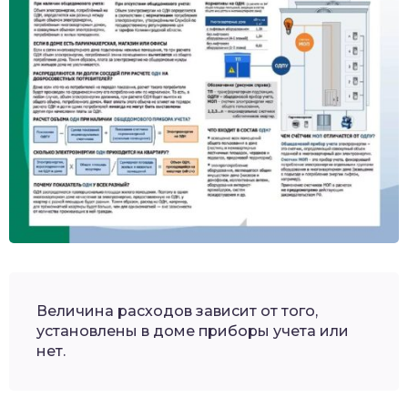
Величина расходов зависит от того,
установлены в доме приборы учета или
нет.