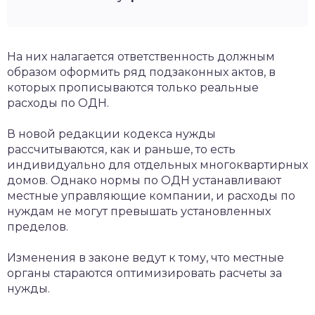
На них налагается ответственность должным
образом оформить ряд подзаконных актов, в
которых прописываются только реальные
расходы по ОДН.
В новой редакции кодекса нужды
рассчитываются, как и раньше, то есть
индивидуально для отдельных многоквартирных
домов. Однако нормы по ОДН устанавливают
местные управляющие компании, и расходы по
нуждам не могут превышать установленных
пределов.
Изменения в законе ведут к тому, что местные
органы стараются оптимизировать расчеты за
нужды.