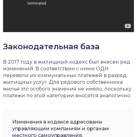
Законодательная база
В 2017 году в жилищный кодекс был внесен ряд
изменений. В соответствии с ними ОДН
перевели из коммунальных платежей в разряд
жилищных услуг. Для рядового собственника
жилья это особого значения не имело, поскольку
платежи по этой категории вносятся аналогично.
Изменения в кодексе адресованы
управляющим компаниям и органам
местного самоуправления.