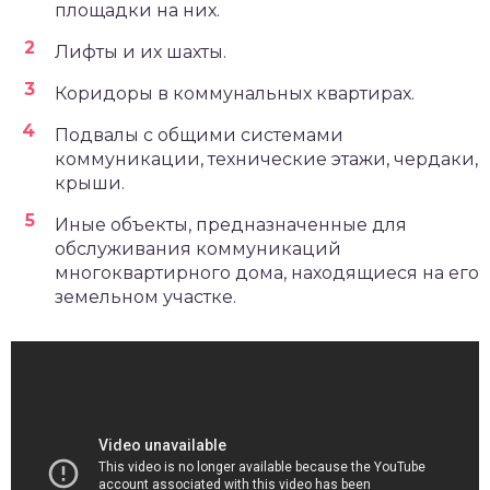
площадки на них.
Лифты и их шахты.
Коридоры в коммунальных квартирах.
Подвалы с общими системами
коммуникации, технические этажи, чердаки,
крыши.
Иные объекты, предназначенные для
обслуживания коммуникаций
многоквартирного дома, находящиеся на его
земельном участке.