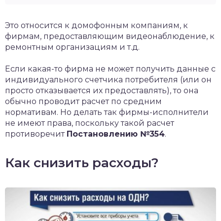
Это относится к домофонным компаниям, к
фирмам, предоставляющим видеонаблюдение, к
ремонтным организациям и т.д.
Если какая-то фирма не может получить данные с
индивидуального счетчика потребителя (или он
просто отказывается их предоставлять), то она
обычно проводит расчет по средним
нормативам. Но делать так фирмы-исполнители
не имеют права, поскольку такой расчет
противоречит
Постановлению №354
.
Как снизить расходы?