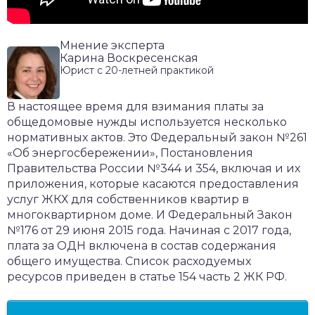
Мнение эксперта
Карина Воскресенская
Юрист с 20-летней практикой
В настоящее время для взимания платы за
общедомовые нужды используется несколько
нормативных актов. Это Федеральный закон №261
«Об энергосбережении», Постановления
Правительства России №344 и 354, включая и их
приложения, которые касаются предоставления
услуг ЖКХ для собственников квартир в
многоквартирном доме. И Федеральный Закон
№176 от 29 июня 2015 года. Начиная с 2017 года,
плата за ОДН включена в состав содержания
общего имущества. Список расходуемых
ресурсов приведен в статье 154 часть 2 ЖК РФ.