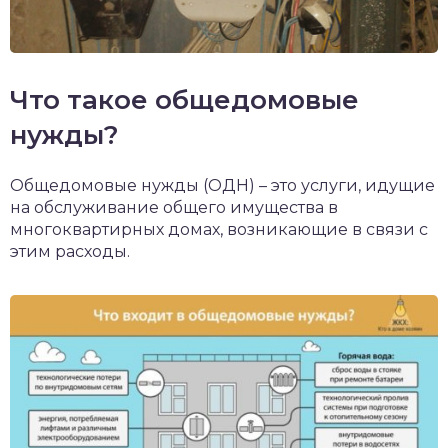
Что такое общедомовые
нужды?
Общедомовые нужды (ОДН) – это услуги, идущие
на обслуживание общего имущества в
многоквартирных домах, возникающие в связи с
этим расходы.