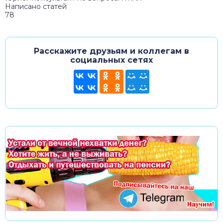
Написано статей
78
Расскажите друзьям и коллегам в
социальных сетях