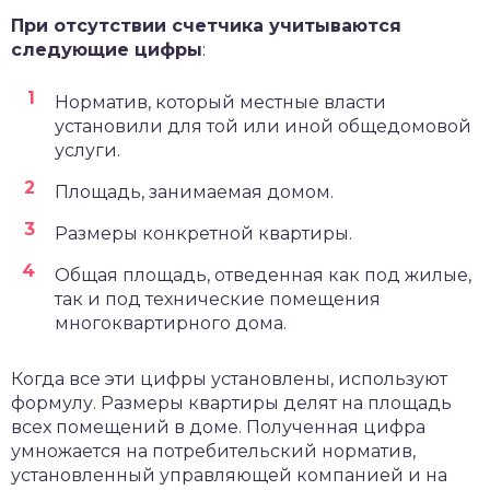
При отсутствии счетчика учитываются
следующие цифры
:
Норматив, который местные власти
установили для той или иной общедомовой
услуги.
Площадь, занимаемая домом.
Размеры конкретной квартиры.
Общая площадь, отведенная как под жилые,
так и под технические помещения
многоквартирного дома.
Когда все эти цифры установлены, используют
формулу. Размеры квартиры делят на площадь
всех помещений в доме. Полученная цифра
умножается на потребительский норматив,
установленный управляющей компанией и на