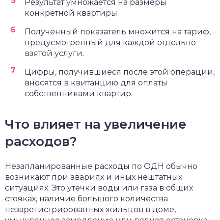
Результат умножается на размеры
конкретной квартиры.
Полученный показатель множится на тариф,
предусмотренный для каждой отдельно
взятой услуги.
Цифры, получившиеся после этой операции,
вносятся в квитанцию для оплаты
собственниками квартир.
Что влияет на увеличение
расходов?
Незапланированные расходы по ОДН обычно
возникают при авариях и иных нештатных
ситуациях. Это утечки воды или газа в общих
стояках, наличие большого количества
незарегистрированных жильцов в доме,