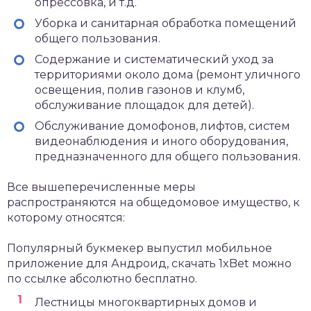
опрессовка, и т.д.
Уборка и санитарная обработка помещений
общего пользования.
Содержание и систематический уход за
территориями около дома (ремонт уличного
освещения, полив газонов и клумб,
обслуживание площадок для детей).
Обслуживание домофонов, лифтов, систем
видеонаблюдения и иного оборудования,
предназначенного для общего пользования.
Все вышеперечисленные меры
распространяются на общедомовое имущество, к
которому относятся:
Популярный букмекер выпустил мобильное
приложение для Андроид,
скачать 1xBet
можно
по ссылке абсолютно бесплатно.
Лестницы многоквартирных домов и