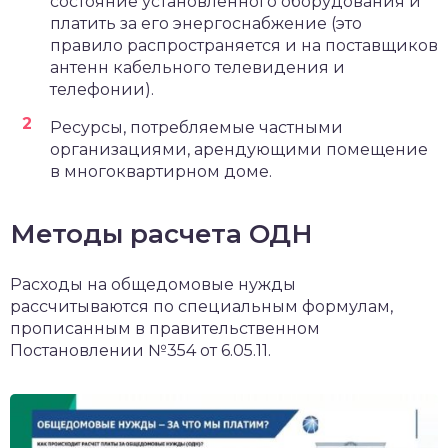
состояние установленного оборудования и
платить за его энергоснабжение (это
правило распространяется и на поставщиков
антенн кабельного телевидения и
телефонии).
Ресурсы, потребляемые частными
организациями, арендующими помещение
в многоквартирном доме.
Методы расчета ОДН
Расходы на общедомовые нужды
рассчитываются по специальным формулам,
прописанным в правительственном
Постановлении №354 от 6.05.11.