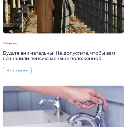
Общество
Будьте внимательны! Не допустите, чтобы вам
назначили пенсию меньше положенной
Читать далее