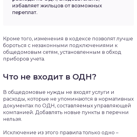
избавляет жильцов от возможных
переплат.
Кроме того, изменения в кодексе позволят лучше
бороться с незаконными подключениями к
общедомовым сетям, установленным в обход
приборов учета.
Что не входит в ОДН?
В общедомовые нужды не входят услуги и
расходы, которые не упоминаются в нормативных
документах по ОДН, составляемых управляющей
компанией. Добавлять новые пункты в перечни
нельзя.
Исключение из этого правила только одно –