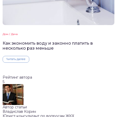
Дом / Дача
Как экономить воду и законно платить в
несколько раз меньше
Читать далее
Рейтинг автора
5
Автор статьи
Владислав Корин
Юрист-консультант по вопросам ЖКХ