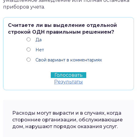
умышленное замедление или полная остановка
приборов учета.
Считаете ли вы выделение отдельной
строкой ОДН правильным решением?
Да
Нет
Свой вариант в комментариях
Результаты
Расходы могут вырасти и в случаях, когда
сторонние организации, обслуживающие
дом, нарушают порядок оказания услуг.