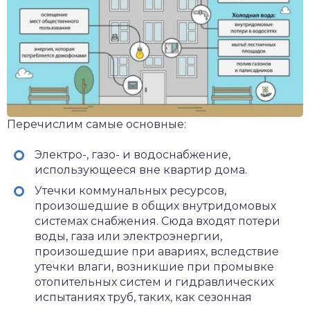
Перечислим самые основные:
Электро-, газо- и водоснабжение,
использующееся вне квартир дома.
Утечки коммунальных ресурсов,
произошедшие в общих внутридомовых
системах снабжения. Сюда входят потери
воды, газа или электроэнергии,
произошедшие при авариях, вследствие
утечки влаги, возникшие при промывке
отопительных систем и гидравлических
испытаниях труб, таких, как сезонная