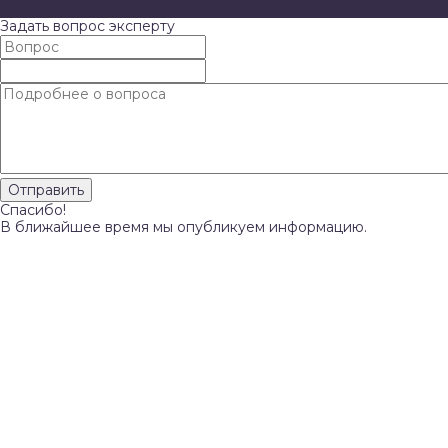
Задать вопрос эксперту
Спасибо!
В ближайшее время мы опубликуем информацию.