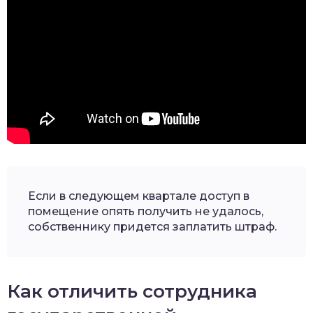
Если в следующем квартале доступ в
помещение опять получить не удалось,
собственнику придется заплатить штраф.
Как отличить сотрудника