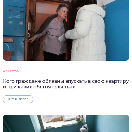
Общество
Кого граждане обязаны впускать в свою квартиру
и при каких обстоятельствах
Читать далее