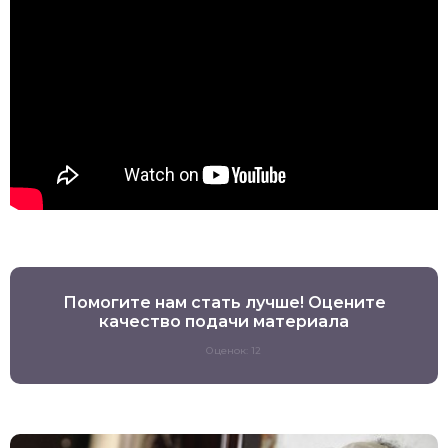
Помогите нам стать лучше! Оцените
качество подачи материала
Оценок: 12