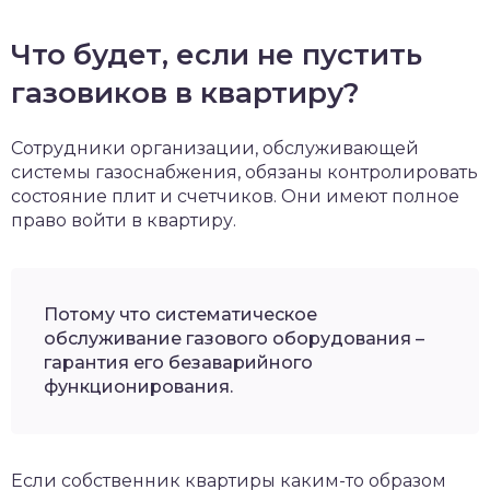
Что будет, если не пустить
газовиков в квартиру?
Сотрудники организации, обслуживающей
системы газоснабжения, обязаны контролировать
состояние плит и счетчиков. Они имеют полное
право войти в квартиру.
Потому что систематическое
обслуживание газового оборудования –
гарантия его безаварийного
функционирования.
Если собственник квартиры каким-то образом