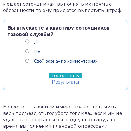
мешает сотрудникам выполнять их прямые
обязанности, то ему придется выплатить штраф.
Вы впускаете в квартиру сотрудников
газовой службы?
Да
Нет
Свой вариант в комментариях
Результаты
Более того, газовики имеют право отключить
весь подъезд от «голубого топлива», если им не
удалось попасть хотя бы в одну квартиру, а во
время выполнения плановой опрессовки