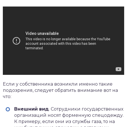
Если у собственника возникли именно такие
подозрения, следует обратить внимание вот на
что:
Внешний вид
. Сотрудники государственных
организаций носят форменную спецодежду.
К примеру, если они из службы газа, то на