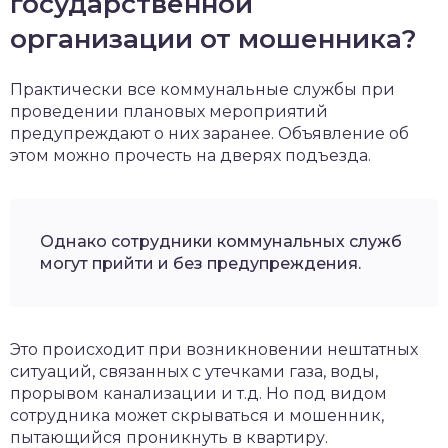
государственной
организации от мошенника?
Практически все коммунальные службы при
проведении плановых мероприятий
предупреждают о них заранее. Объявление об
этом можно прочесть на дверях подъезда.
Однако сотрудники коммунальных служб
могут прийти и без предупреждения.
Это происходит при возникновении нештатных
ситуаций, связанных с утечками газа, воды,
прорывом канализации и т.д. Но под видом
сотрудника может скрываться и мошенник,
пытающийся проникнуть в квартиру.