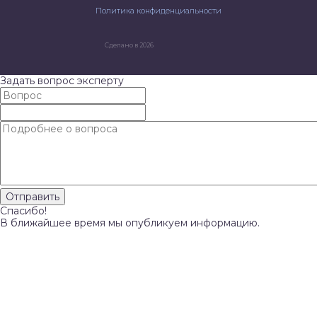
Политика конфиденциальности
Сделано в 2026
Задать вопрос эксперту
Спасибо!
В ближайшее время мы опубликуем информацию.