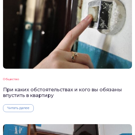
Общество
При каких обстоятельствах и кого вы обязаны
впустить в квартиру
Читать далее