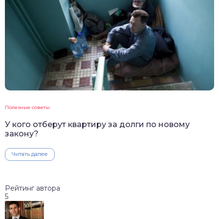
Полезные советы
У кого отберут квартиру за долги по новому
закону?
Читать далее
Рейтинг автора
5