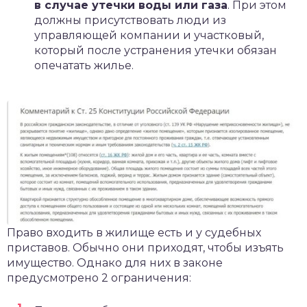
в случае утечки воды или газа
. При этом
должны присутствовать люди из
управляющей компании и участковый,
который после устранения утечки обязан
опечатать жилье.
Право входить в жилище есть и у судебных
приставов. Обычно они приходят, чтобы изъять
имущество. Однако для них в законе
предусмотрено 2 ограничения: