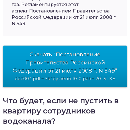
газ. Регламентируется этот
аспект Постановлением Правительства
Российской Федерации от 21 июля 2008 г.
N 549.
Скачать “Постановление
Правительства Российской
Федерации от 21 июля 2008 г. N 549”
doc004.pdf – Загружено 1010 раз – 201,51 КБ
Что будет, если не пустить в
квартиру сотрудников
водоканала?