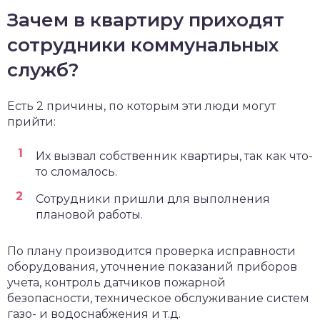
Зачем в квартиру приходят
сотрудники коммунальных
служб?
Есть 2 причины, по которым эти люди могут
прийти:
Их вызвал собственник квартиры, так как что-
то сломалось.
Сотрудники пришли для выполнения
плановой работы.
По плану производится проверка исправности
оборудования, уточнение показаний приборов
учета, контроль датчиков пожарной
безопасности, техническое обслуживание систем
газо- и водоснабжения и т.д.