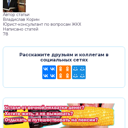
Автор статьи
Владислав Корин
Юрист-консультант по вопросам ЖКХ
Написано статей
78
Расскажите друзьям и коллегам в
социальных сетях