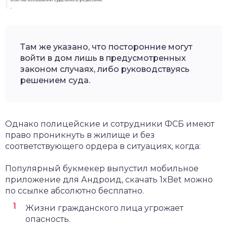
Там же указано, что посторонние могут
войти в дом лишь в предусмотренных
законом случаях, либо руководствуясь
решением суда.
Однако полицейские и сотрудники ФСБ имеют
право проникнуть в жилище и без
соответствующего ордера в ситуациях, когда:
Популярный букмекер выпустил мобильное
приложение для Андроид,
скачать 1xBet
можно
по ссылке абсолютно бесплатно.
Жизни гражданского лица угрожает
опасность.