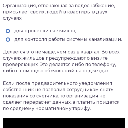
Организация, отвечающая за водоснабжение,
присылает своих людей в квартиры в двух
случаях:
для проверки счетчиков;
для контроля работы системы канализации.
Делается это не чаще, чем раз в квартал. Во всех
случаях жильцов предупреждают о визите
проверяющих. Это делается либо по телефону,
либо с помощью объявлений на подъездах.
Если после предварительного уведомления
собственник не позволил сотрудникам снять
показания со счетчика, то организация не
сделает перерасчет данных, а платить придется
по среднему нормативному тарифу.