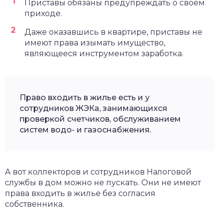
Приставы обязаны предупреждать о своем
приходе.
Даже оказавшись в квартире, приставы не
имеют права изымать имущество,
являющееся инструментом заработка.
Право входить в жилье есть и у
сотрудников ЖЭКа, занимающихся
проверкой счетчиков, обслуживанием
систем водо- и газоснабжения.
А вот коллекторов и сотрудников Налоговой
службы в дом можно не пускать. Они не имеют
права входить в жилье без согласия
собственника.