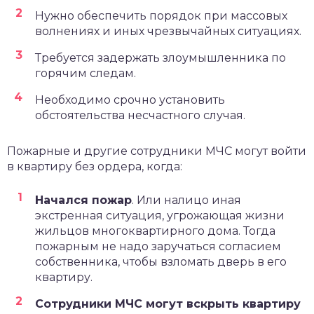
Нужно обеспечить порядок при массовых
волнениях и иных чрезвычайных ситуациях.
Требуется задержать злоумышленника по
горячим следам.
Необходимо срочно установить
обстоятельства несчастного случая.
Пожарные и другие сотрудники МЧС могут войти
в квартиру без ордера, когда:
Начался пожар
. Или налицо иная
экстренная ситуация, угрожающая жизни
жильцов многоквартирного дома. Тогда
пожарным не надо заручаться согласием
собственника, чтобы взломать дверь в его
квартиру.
Сотрудники МЧС могут вскрыть квартиру