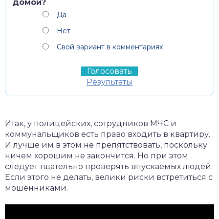
домой?
Да
Нет
Свой вариант в комментариях
Результаты
Итак, у полицейских, сотрудников МЧС и
коммунальщиков есть право входить в квартиру.
И лучше им в этом не препятствовать, поскольку
ничем хорошим не закончится. Но при этом
следует тщательно проверять впускаемых людей.
Если этого не делать, велики риски встретиться с
мошенниками.