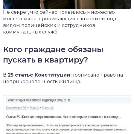
Не секрет, что сейчас появилось множество
мошенников, проникающих в квартиры под
видом полицейских и сотрудников
коммунальных служб.
Кого граждане обязаны
пускать в квартиру?
В
25 статье Конституции
прописано право на
неприкосновенность жилища.