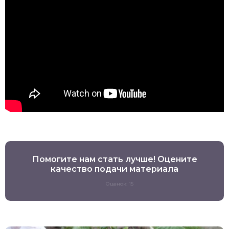
Помогите нам стать лучше! Оцените
качество подачи материала
Оценок: 15