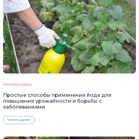
Полезные советы
Простые способы применения йода для
повышения урожайности и борьбы с
заболеваниями
Читать далее