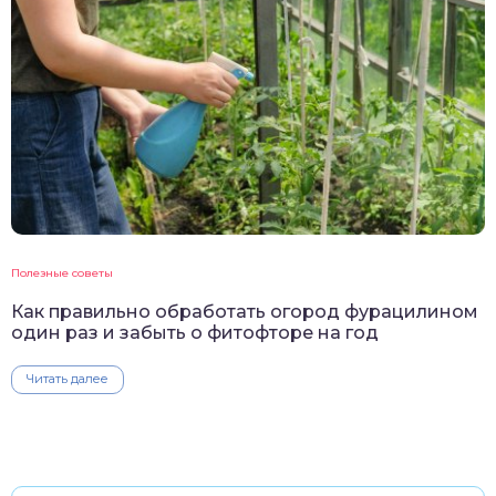
Полезные советы
Как правильно обработать огород фурацилином
один раз и забыть о фитофторе на год
Читать далее