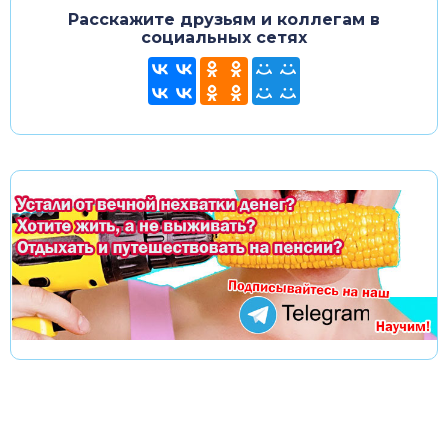
Расскажите друзьям и коллегам в
социальных сетях