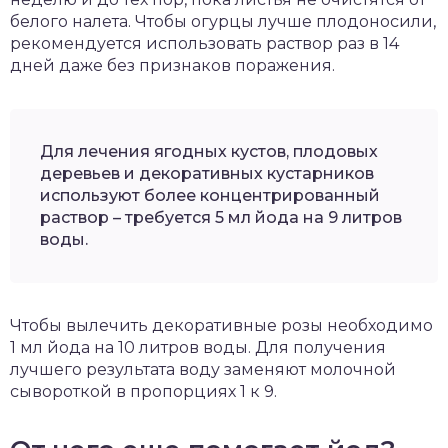
белого налета. Чтобы огурцы лучше плодоносили,
рекомендуется использовать раствор раз в 14
дней даже без признаков поражения.
Для лечения ягодных кустов, плодовых
деревьев и декоративных кустарников
используют более концентрированный
раствор – требуется 5 мл йода на 9 литров
воды.
Чтобы вылечить декоративные розы необходимо
1 мл йода на 10 литров воды. Для получения
лучшего результата воду заменяют молочной
сывороткой в пропорциях 1 к 9.