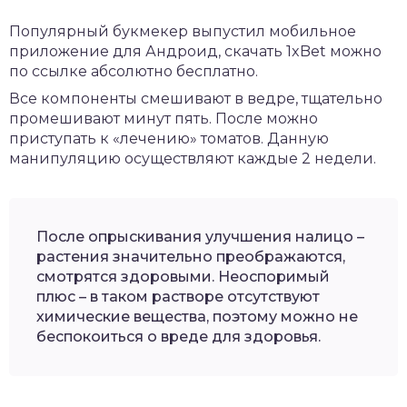
Популярный букмекер выпустил мобильное
приложение для Андроид,
скачать 1xBet
можно
по ссылке абсолютно бесплатно.
Все компоненты смешивают в ведре, тщательно
промешивают минут пять. После можно
приступать к «лечению» томатов. Данную
манипуляцию осуществляют каждые 2 недели.
После опрыскивания улучшения налицо –
растения значительно преображаются,
смотрятся здоровыми. Неоспоримый
плюс – в таком растворе отсутствуют
химические вещества, поэтому можно не
беспокоиться о вреде для здоровья.