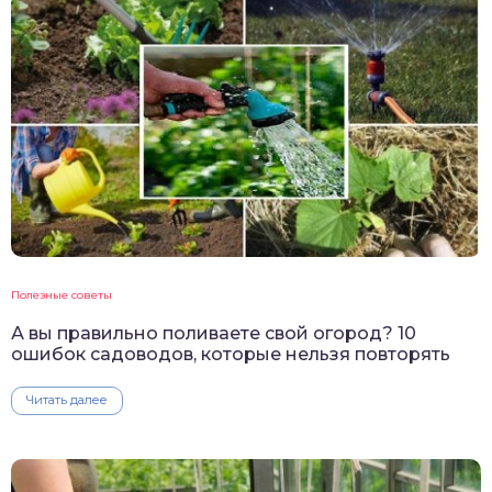
Полезные советы
А вы правильно поливаете свой огород? 10
ошибок садоводов, которые нельзя повторять
Читать далее