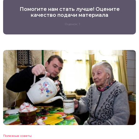
Помогите нам стать лучше! Оцените
качество подачи материала
Оценок: 1
Полезные советы