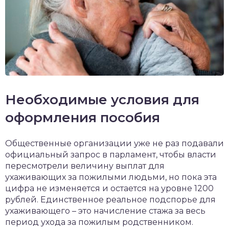
Необходимые условия для
оформления пособия
Общественные организации уже не раз подавали
официальный запрос в парламент, чтобы власти
пересмотрели величину выплат для
ухаживающих за пожилыми людьми, но пока эта
цифра не изменяется и остается на уровне 1200
рублей. Единственное реальное подспорье для
ухаживающего – это начисление стажа за весь
период ухода за пожилым родственником.