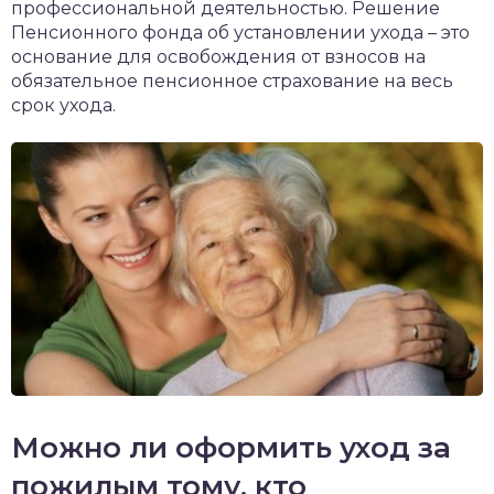
профессиональной деятельностью. Решение
Пенсионного фонда об установлении ухода – это
основание для освобождения от взносов на
обязательное пенсионное страхование на весь
срок ухода.
Можно ли оформить уход за
пожилым тому, кто