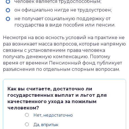
человек является трудоспособным;
он официально нигде не трудоустроен;
не получает социальную поддержку от
государства в виде пособия или пенсии.
Несмотря на всю ясность условий на практике не
раз возникает масса вопросов, которые напрямую
связаны с установлением права человека
получать денежную компенсацию. Поэтому
время от времени Пенсионный фонд публикует
разъяснения по отдельным спорным вопросам.
Как вы считаете, достаточно ли
государственных выплат и льгот для
качественного ухода за пожилым
человеком?
Нет, недостаточно
Да, впритык