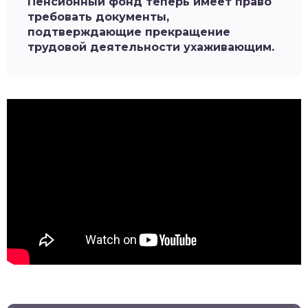
Пенсионный фонд теперь имеет право
требовать документы,
подтверждающие прекращение
трудовой деятельности ухаживающим.