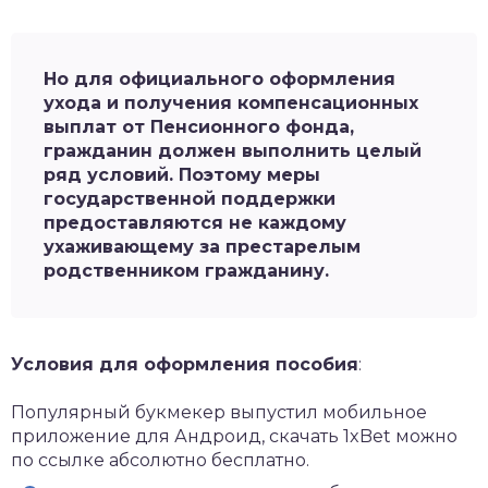
Но для официального оформления
ухода и получения компенсационных
выплат от Пенсионного фонда,
гражданин должен выполнить целый
ряд условий. Поэтому меры
государственной поддержки
предоставляются не каждому
ухаживающему за престарелым
родственником гражданину.
Условия для оформления пособия
:
Популярный букмекер выпустил мобильное
приложение для Андроид,
скачать 1xBet
можно
по ссылке абсолютно бесплатно.