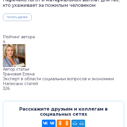
кто ухаживает за пожилым человеком
Читать далее
Рейтинг автора
4
Автор статьи
Грановая Елена
Эксперт в области социальных вопросов и экономики
Написано статей
326
Расскажите друзьям и коллегам в
социальных сетях