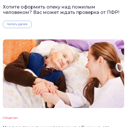
Хотите оформить опеку над пожилым
человеком? Вас может ждать проверка от ПФР!
Читать далее
Общество