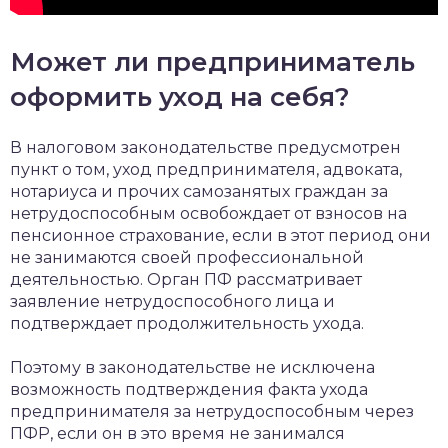
Может ли предприниматель
оформить уход на себя?
В налоговом законодательстве предусмотрен
пункт о том, уход предпринимателя, адвоката,
нотариуса и прочих самозанятых граждан за
нетрудоспособным освобождает от взносов на
пенсионное страхование, если в этот период они
не занимаются своей профессиональной
деятельностью. Орган ПФ рассматривает
заявление нетрудоспособного лица и
подтверждает продолжительность ухода.
Поэтому в законодательстве не исключена
возможность подтверждения факта ухода
предпринимателя за нетрудоспособным через
ПФР, если он в это время не занимался