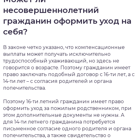
несовершеннолетний
гражданин оформить уход на
себя?
В законе четко указано, что компенсационные
выплаты может получать исключительно
трудоспособный ухаживающий, но здесь не
говорится о возрасте. Поэтому гражданин имеет
право заключать подобный договор с 16-ти лет, а с
14-ти лет – с согласия родителей и органа
попечительства.
Поэтому 16-ти летний гражданин имеет право
оформить уход за пожилым родственником, при
этом дополнительные документы не нужны. А
для 14-ти летнего гражданина потребуется
письменное согласие одного родителя и органа
попечительства, а также свидетельство о