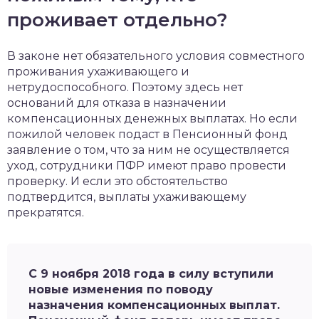
проживает отдельно?
В законе нет обязательного условия совместного
проживания ухаживающего и
нетрудоспособного. Поэтому здесь нет
оснований для отказа в назначении
компенсационных денежных выплатах. Но если
пожилой человек подаст в Пенсионный фонд
заявление о том, что за ним не осуществляется
уход, сотрудники ПФР имеют право провести
проверку. И если это обстоятельство
подтвердится, выплаты ухаживающему
прекратятся.
С 9 ноября 2018 года в силу вступили
новые изменения по поводу
назначения компенсационных выплат.