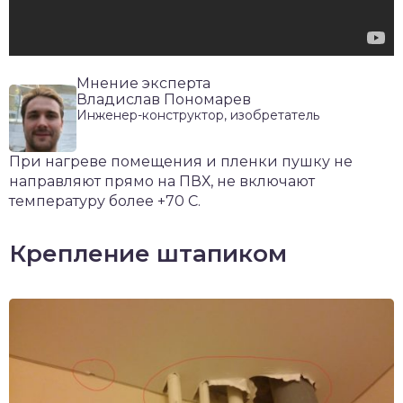
Мнение эксперта
Владислав Пономарев
Инженер-конструктор, изобретатель
При нагреве помещения и пленки пушку не
направляют прямо на ПВХ, не включают
температуру более +70 С.
Крепление штапиком