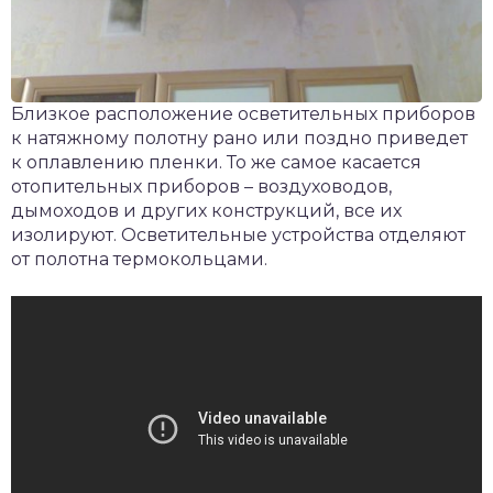
Близкое расположение осветительных приборов
к натяжному полотну рано или поздно приведет
к оплавлению пленки. То же самое касается
отопительных приборов – воздуховодов,
дымоходов и других конструкций, все их
изолируют. Осветительные устройства отделяют
от полотна термокольцами.