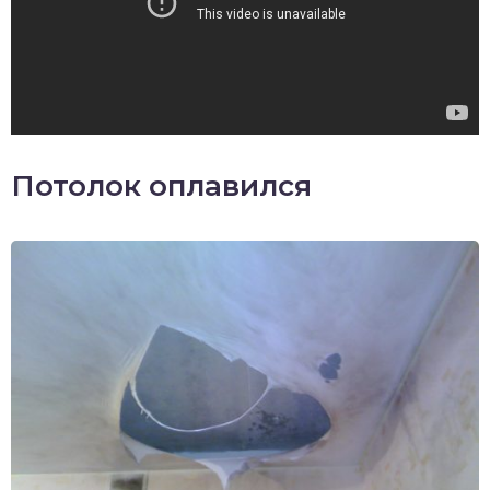
Потолок оплавился