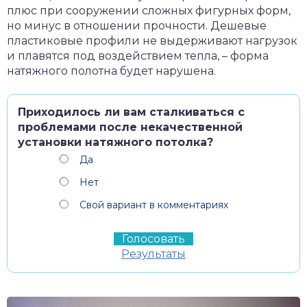
плюс при сооружении сложных фигурных форм,
но минус в отношении прочности. Дешевые
пластиковые профили не выдерживают нагрузок
и плавятся под воздействием тепла, – форма
натяжного полотна будет нарушена.
Приходилось ли вам сталкиваться с
проблемами после некачественной
установки натяжного потолка?
Да
Нет
Свой вариант в комментариях
Результаты