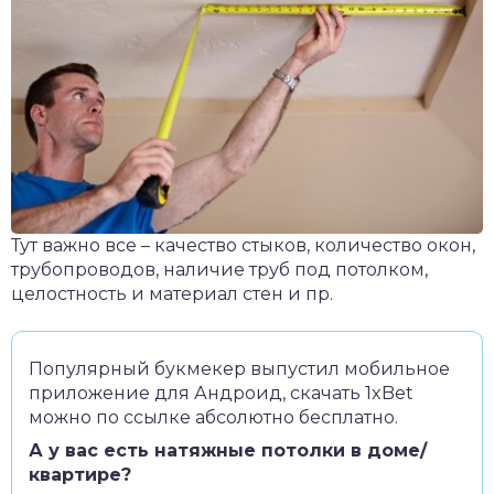
Тут важно все – качество стыков, количество окон,
трубопроводов, наличие труб под потолком,
целостность и материал стен и пр.
Популярный букмекер выпустил мобильное
приложение для Андроид,
скачать 1xBet
можно по ссылке абсолютно бесплатно.
А у вас есть натяжные потолки в доме/
квартире?