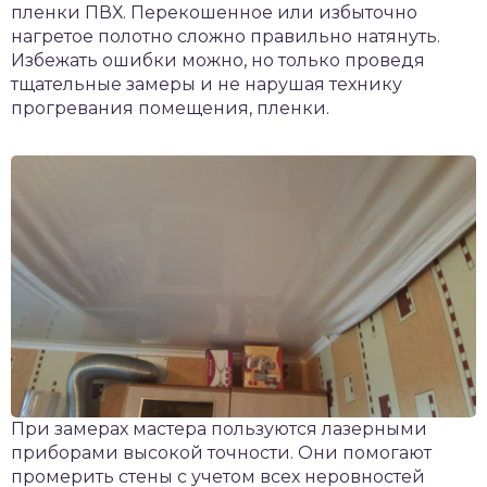
пленки ПВХ. Перекошенное или избыточно
нагретое полотно сложно правильно натянуть.
Избежать ошибки можно, но только проведя
тщательные замеры и не нарушая технику
прогревания помещения, пленки.
При замерах мастера пользуются лазерными
приборами высокой точности. Они помогают
промерить стены с учетом всех неровностей