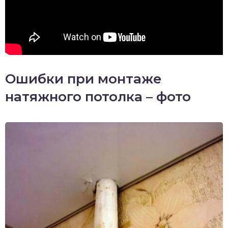
Ошибки при монтаже
натяжного потолка – фото