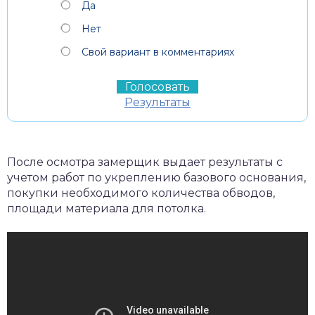
Да
Нет
Свой вариант в комментариях
Результаты
После осмотра замерщик выдает результаты с
учетом работ по укреплению базового основания,
покупки необходимого количества обводов,
площади материала для потолка.