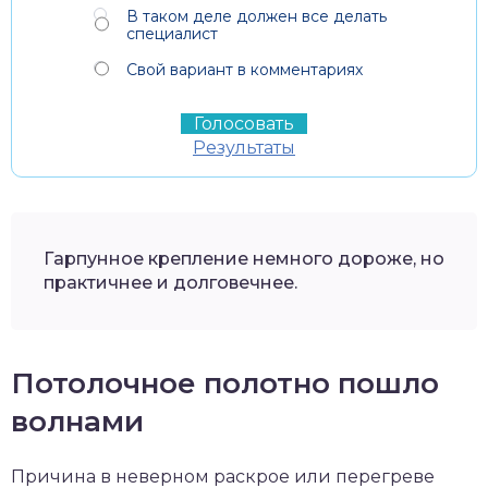
В таком деле должен все делать
специалист
Свой вариант в комментариях
Результаты
Гарпунное крепление немного дороже, но
практичнее и долговечнее.
Потолочное полотно пошло
волнами
Причина в неверном раскрое или перегреве