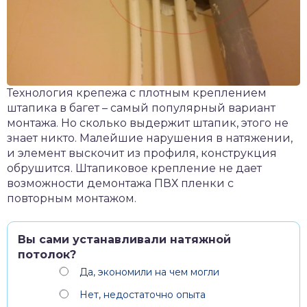
Технология крепежа с плотным креплением
штапика в багет – самый популярный вариант
монтажа. Но сколько выдержит штапик, этого не
знает никто. Малейшие нарушения в натяжении,
и элемент выскочит из профиля, конструкция
обрушится. Штапиковое крепление не дает
возможности демонтажа ПВХ пленки с
повторным монтажом.
Вы сами устанавливали натяжной
потолок?
Да, экономили на чем могли
Нет, недостаточно опыта