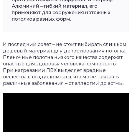
Алюминий – гибкий материал, его
применяют для сооружения натяжных
потолков разных форм.
И последний совет – не стоит выбирать слишком
дешевый материал для декорирования потолка.
Пленочные полотна низкого качества содержат
опасные для здоровья человека компоненты.
При нагревании ПВХ выделяет вредные
вещества в воздух комнаты, что может вызвать
различные заболевания – от аллергии до астмы.