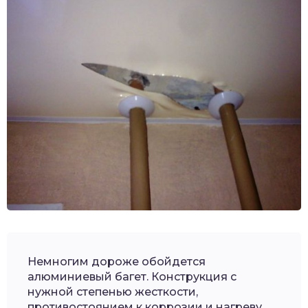
Немногим дороже обойдется
алюминиевый багет. Конструкция с
нужной степенью жесткости,
противостоянием к коррозии и нагреву.