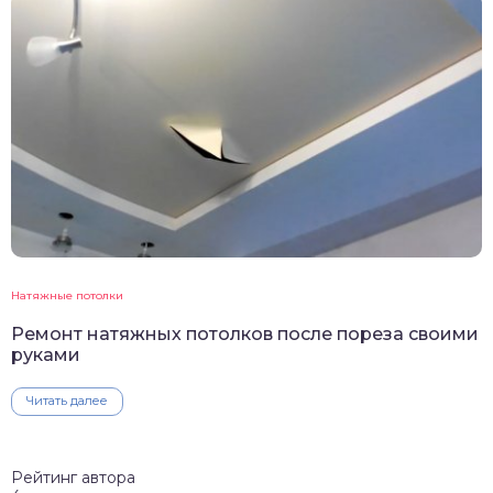
Натяжные потолки
Ремонт натяжных потолков после пореза своими
руками
Читать далее
Рейтинг автора