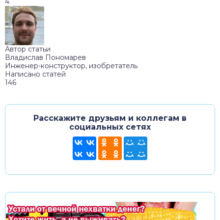
4
Автор статьи
Владислав Пономарев
Инженер-конструктор, изобретатель
Написано статей
146
Расскажите друзьям и коллегам в
социальных сетях