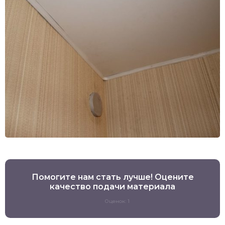
Помогите нам стать лучше! Оцените
качество подачи материала
Оценок: 1