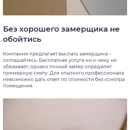
Без хорошего замерщика не
обойтись
Компания предлагает выслать замерщика –
соглашайтесь. Бесплатная услуга ни к чему не
обязывает, однако точный замер определит
примерную смету. Для опытного профессионала
невозможно дать ответ по стоимости без осмотра
помещения.