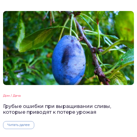
Дом / Дача
Грубые ошибки при выращивании сливы,
которые приводят к потере урожая
Читать далее