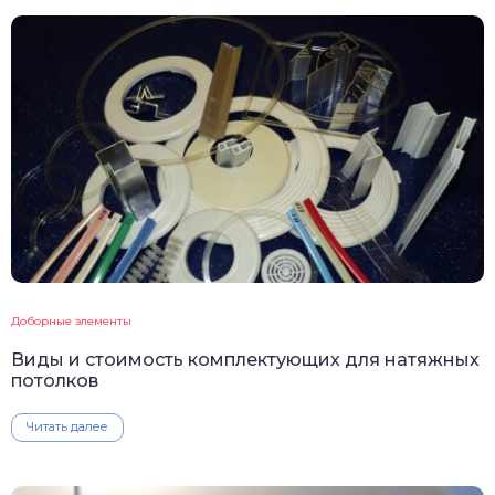
Доборные элементы
Виды и стоимость комплектующих для натяжных
потолков
Читать далее