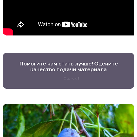
Помогите нам стать лучше! Оцените
качество подачи материала
Оценок: 6