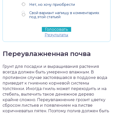
Нет, но хочу приобрести
Свой вариант напишу в комментариях
под этой статьей
Результаты
Переувлажненная почва
Грунт для посадки и выращивания растения
всегда должен быть умеренно влажным. В
противном случае застоявшаяся в поддоне вода
приведет к гниению корневой системы
толстянки. Иногда гниль может переходить и на
стебель, вылечить такое денежное дерево
крайне сложно. Переувлажнение грозит цветку
сбросом листьев и появлением на листве
коричневатых пятен. Поэтому полив должен быть