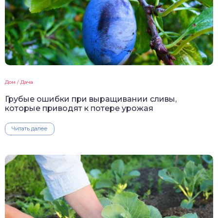
Дом / Дача
Грубые ошибки при выращивании сливы,
которые приводят к потере урожая
Читать далее