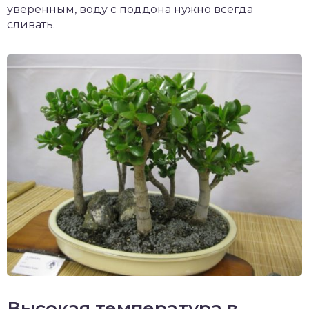
уверенным, воду с поддона нужно всегда
сливать.
Высокая температура в