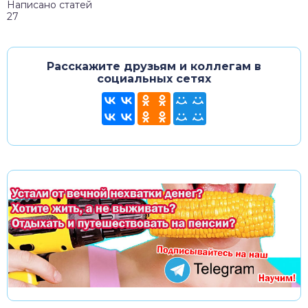
Написано статей
27
Расскажите друзьям и коллегам в
социальных сетях