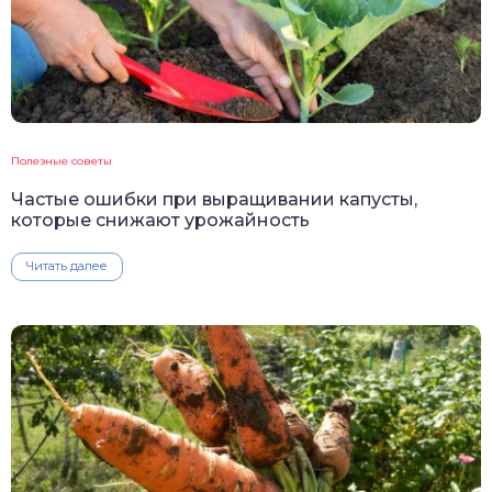
Полезные советы
Частые ошибки при выращивании капусты,
которые снижают урожайность
Читать далее