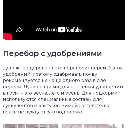
Перебор с удобрениями
Денежное дерево плохо переносит переизбыток
удобрений, поэтому сдабривать почву
рекомендуется не чаще одного раза в две
недели. Лучшее время для внесения удобрений
в грунт – это весна, лето и осень. Для подкормки
используются специальные составы для
суккулентов и кактусов. Зимой же толстянка
вовсе не нуждается в подкормке.