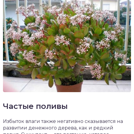
Частые поливы
Избыток влаги также негативно сказывается на
развитии денежного дерева, как и редкий