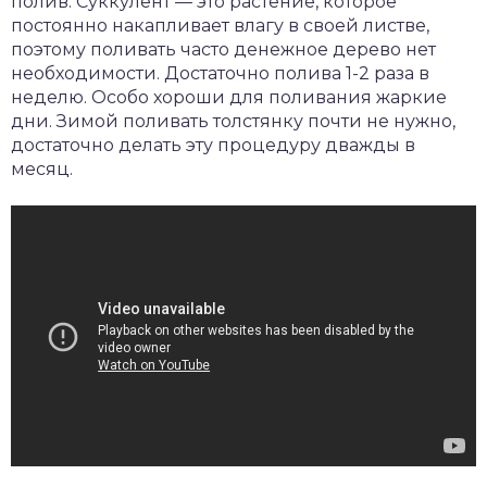
полив. Суккулент — это растение, которое
постоянно накапливает влагу в своей листве,
поэтому поливать часто денежное дерево нет
необходимости. Достаточно полива 1-2 раза в
неделю. Особо хороши для поливания жаркие
дни. Зимой поливать толстянку почти не нужно,
достаточно делать эту процедуру дважды в
месяц.