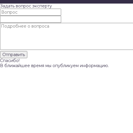
Задать вопрос эксперту
Спасибо!
В ближайшее время мы опубликуем информацию.