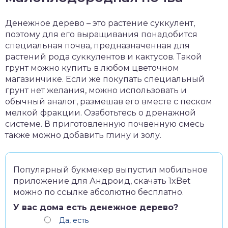
Денежное дерево – это растение суккулент,
поэтому для его выращивания понадобится
специальная почва, предназначенная для
растений рода суккулентов и кактусов. Такой
грунт можно купить в любом цветочном
магазинчике. Если же покупать специальный
грунт нет желания, можно использовать и
обычный аналог, размешав его вместе с песком
мелкой фракции. Озаботьтесь о дренажной
системе. В приготовленную почвенную смесь
также можно добавить глину и золу.
Популярный букмекер выпустил мобильное
приложение для Андроид,
скачать 1xBet
можно по ссылке абсолютно бесплатно.
У вас дома есть денежное дерево?
Да, есть