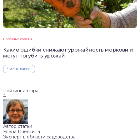
Полезные советы
Какие ошибки снижают урожайность моркови и
могут погубить урожай
Читать далее
Рейтинг автора
4
Автор статьи
Елена Пчелкина
Эксперт в области садоводства