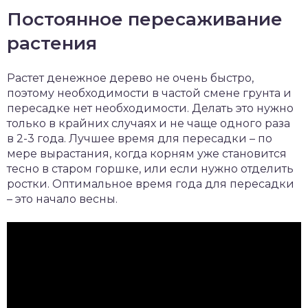
Постоянное пересаживание
растения
Растет денежное дерево не очень быстро,
поэтому необходимости в частой смене грунта и
пересадке нет необходимости. Делать это нужно
только в крайних случаях и не чаще одного раза
в 2-3 года. Лучшее время для пересадки – по
мере вырастания, когда корням уже становится
тесно в старом горшке, или если нужно отделить
ростки. Оптимальное время года для пересадки
– это начало весны.