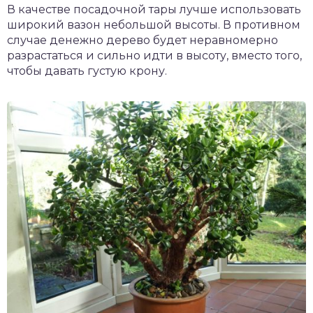
В качестве посадочной тары лучше использовать
широкий вазон небольшой высоты. В противном
случае денежно дерево будет неравномерно
разрастаться и сильно идти в высоту, вместо того,
чтобы давать густую крону.