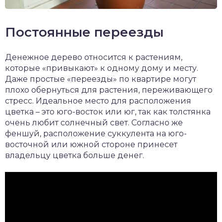
Постоянные переезды
Денежное дерево относится к растениям,
которые «привыкают» к одному дому и месту.
Даже простые «переезды» по квартире могут
плохо обернуться для растения, переживающего
стресс. Идеальное место для расположения
цветка – это юго-восток или юг, так как толстянка
очень любит солнечный свет. Согласно же
феншуй, расположение суккулента на юго-
восточной или южной стороне принесет
владельцу цветка больше денег.