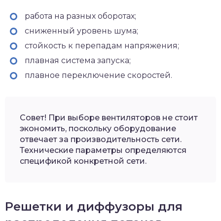
работа на разных оборотах;
сниженный уровень шума;
стойкость к перепадам напряжения;
плавная система запуска;
плавное переключение скоростей.
Совет! При выборе вентиляторов не стоит
экономить, поскольку оборудование
отвечает за производительность сети.
Технические параметры определяются
спецификой конкретной сети.
Решетки и диффузоры для