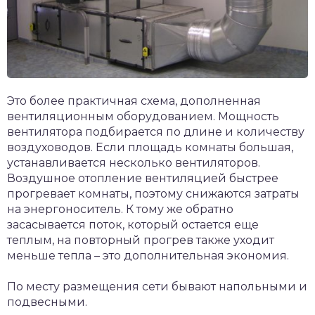
Это более практичная схема, дополненная
вентиляционным оборудованием. Мощность
вентилятора подбирается по длине и количеству
воздуховодов. Если площадь комнаты большая,
устанавливается несколько вентиляторов.
Воздушное отопление вентиляцией быстрее
прогревает комнаты, поэтому снижаются затраты
на энергоноситель. К тому же обратно
засасывается поток, который остается еще
теплым, на повторный прогрев также уходит
меньше тепла – это дополнительная экономия.
По месту размещения сети бывают напольными и
подвесными.