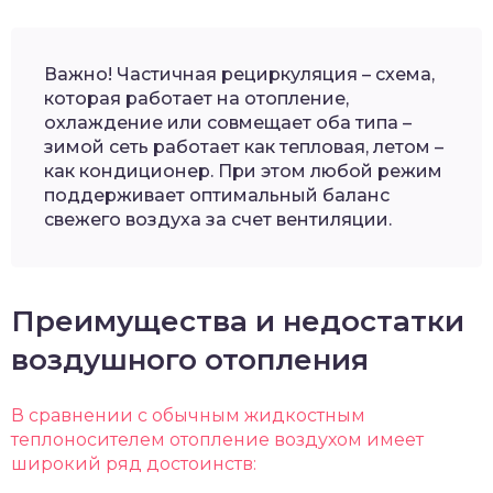
Важно! Частичная рециркуляция – схема,
которая работает на отопление,
охлаждение или совмещает оба типа –
зимой сеть работает как тепловая, летом –
как кондиционер. При этом любой режим
поддерживает оптимальный баланс
свежего воздуха за счет вентиляции.
Преимущества и недостатки
воздушного отопления
В сравнении с обычным жидкостным
теплоносителем отопление воздухом имеет
широкий ряд достоинств: