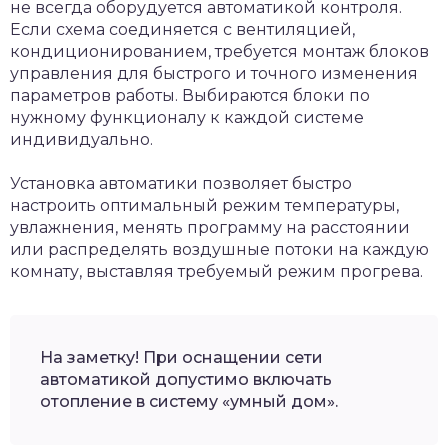
не всегда оборудуется автоматикой контроля.
Если схема соединяется с вентиляцией,
кондиционированием, требуется монтаж блоков
управления для быстрого и точного изменения
параметров работы. Выбираются блоки по
нужному функционалу к каждой системе
индивидуально.
Установка автоматики позволяет быстро
настроить оптимальный режим температуры,
увлажнения, менять программу на расстоянии
или распределять воздушные потоки на каждую
комнату, выставляя требуемый режим прогрева.
На заметку! При оснащении сети
автоматикой допустимо включать
отопление в систему «умный дом».