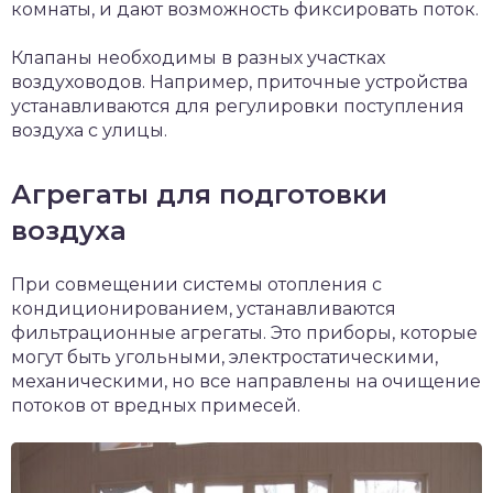
комнаты, и дают возможность фиксировать поток.
Клапаны необходимы в разных участках
воздуховодов. Например, приточные устройства
устанавливаются для регулировки поступления
воздуха с улицы.
Агрегаты для подготовки
воздуха
При совмещении системы отопления с
кондиционированием, устанавливаются
фильтрационные агрегаты. Это приборы, которые
могут быть угольными, электростатическими,
механическими, но все направлены на очищение
потоков от вредных примесей.