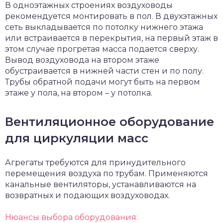
В одноэтажных строениях воздуховоды
рекомендуется монтировать в пол. В двухэтажных
сеть выкладывается по потолку нижнего этажа
или встраивается в перекрытия, на первый этаж в
этом случае прогретая масса подается сверху.
Вывод воздуховода на втором этаже
обустраивается в нижней части стен и по полу.
Трубы обратной подачи могут быть на первом
этаже у пола, на втором – у потолка.
Вентиляционное оборудование
для циркуляции масс
Агрегаты требуются для принудительного
перемещения воздуха по трубам. Применяются
канальные вентиляторы, устанавливаются на
возвратных и подающих воздуховодах.
Нюансы выбора оборудования: