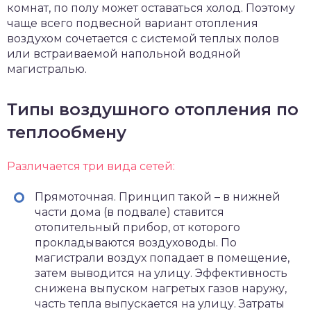
комнат, по полу может оставаться холод. Поэтому
чаще всего подвесной вариант отопления
воздухом сочетается с системой теплых полов
или встраиваемой напольной водяной
магистралью.
Типы воздушного отопления по
теплообмену
Различается три вида сетей:
Прямоточная. Принцип такой – в нижней
части дома (в подвале) ставится
отопительный прибор, от которого
прокладываются воздуховоды. По
магистрали воздух попадает в помещение,
затем выводится на улицу. Эффективность
снижена выпуском нагретых газов наружу,
часть тепла выпускается на улицу. Затраты