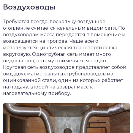
Воздуховоды
Требуются всегда, поскольку воздушное
отопление считается канальным видом сети. По
воздуховодам масса передается в помещение и
возвращается на прогрев. Чаще всего
используется циклическая транспортировка
вкруговую. Однотрубная сеть имеет много
недостатков, потому применяется редко.
Круговая сеть воздуховодов представляет собой
вид двух магистральных трубопроводов из
оцинкованной стали, один из которых работает
на подачу, второй на возврат масс к
нагревательному прибору.