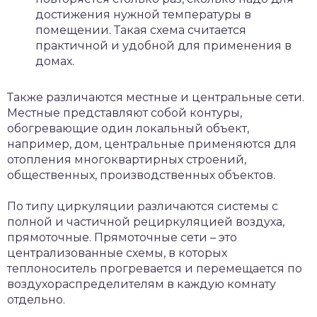
достижения нужной температуры в
помещении. Такая схема считается
практичной и удобной для применения в
домах.
Также различаются местные и центральные сети.
Местные представляют собой контуры,
обогревающие один локальный объект,
например, дом, центральные применяются для
отопления многоквартирных строений,
общественных, производственных объектов.
По типу циркуляции различаются системы с
полной и частичной рециркуляцией воздуха,
прямоточные. Прямоточные сети – это
централизованные схемы, в которых
теплоноситель прогревается и перемещается по
воздухораспределителям в каждую комнату
отдельно.