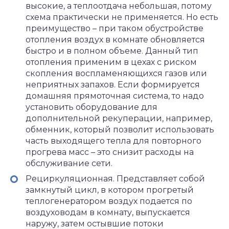
высокие, а теплоотдача небольшая, потому
схема практически не применяется. Но есть
преимущество – при таком обустройстве
отопления воздух в комнате обновляется
быстро и в полном объеме. Данный тип
отопления применим в цехах с риском
скопления воспламеняющихся газов или
неприятных запахов. Если формируется
домашняя прямоточная система, то надо
установить оборудование для
дополнительной рекуперации, например,
обменник, который позволит использовать
часть выходящего тепла для повторного
прогрева масс – это снизит расходы на
обслуживание сети.
Рециркуляционная. Представляет собой
замкнутый цикл, в котором прогретый
теплогенератором воздух подается по
воздуховодам в комнату, выпускается
наружу, затем остывшие потоки