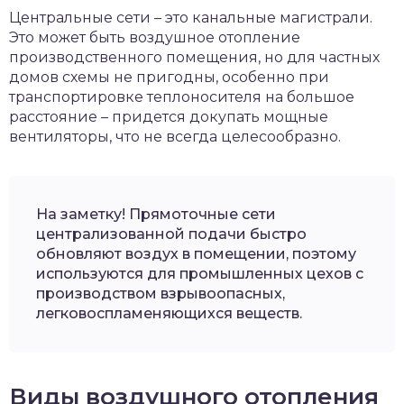
Центральные сети – это канальные магистрали.
Это может быть воздушное отопление
производственного помещения, но для частных
домов схемы не пригодны, особенно при
транспортировке теплоносителя на большое
расстояние – придется докупать мощные
вентиляторы, что не всегда целесообразно.
На заметку! Прямоточные сети
централизованной подачи быстро
обновляют воздух в помещении, поэтому
используются для промышленных цехов с
производством взрывоопасных,
легковоспламеняющихся веществ.
Виды воздушного отопления