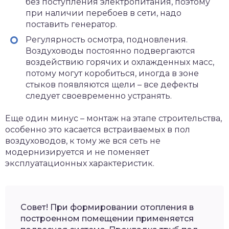
без поступления электропитания, поэтому
при наличии перебоев в сети, надо
поставить генератор.
Регулярность осмотра, подновления.
Воздуховоды постоянно подвергаются
воздействию горячих и охлажденных масс,
потому могут коробиться, иногда в зоне
стыков появляются щели – все дефекты
следует своевременно устранять.
Еще один минус – монтаж на этапе строительства,
особенно это касается встраиваемых в пол
воздуховодов, к тому же вся сеть не
модернизируется и не поменяет
эксплуатационных характеристик.
Совет! При формировании отопления в
построенном помещении применяется