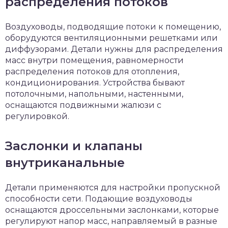
распределения потоков
Воздуховоды, подводящие потоки к помещению,
оборудуются вентиляционными решетками или
диффузорами. Детали нужны для распределения
масс внутри помещения, равномерности
распределения потоков для отопления,
кондиционирования. Устройства бывают
потолочными, напольными, настенными,
оснащаются подвижными жалюзи с
регулировкой.
Заслонки и клапаны
внутриканальные
Детали применяются для настройки пропускной
способности сети. Подающие воздуховоды
оснащаются дроссельными заслонками, которые
регулируют напор масс, направляемый в разные