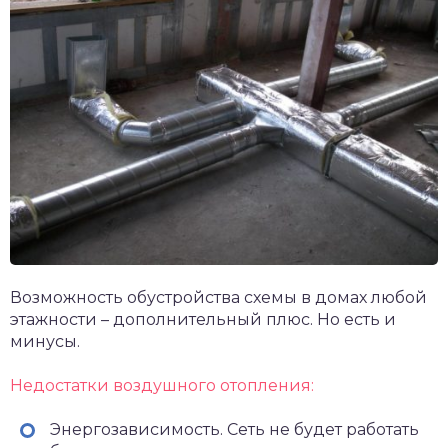
Возможность обустройства схемы в домах любой
этажности – дополнительный плюс. Но есть и
минусы.
Недостатки воздушного отопления:
Энергозависимость. Сеть не будет работать