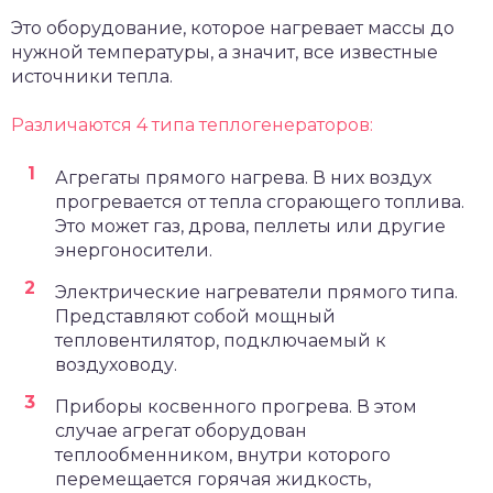
Это оборудование, которое нагревает массы до
нужной температуры, а значит, все известные
источники тепла.
Различаются 4 типа теплогенераторов:
Агрегаты прямого нагрева. В них воздух
прогревается от тепла сгорающего топлива.
Это может газ, дрова, пеллеты или другие
энергоносители.
Электрические нагреватели прямого типа.
Представляют собой мощный
тепловентилятор, подключаемый к
воздуховоду.
Приборы косвенного прогрева. В этом
случае агрегат оборудован
теплообменником, внутри которого
перемещается горячая жидкость,