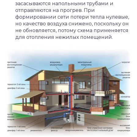
засасываются напольными трубами и
отправляются на прогрев. При
формировании сети потери тепла нулевые,
но качество воздуха снижено, поскольку он
не обновляется, потому схема применяется
для отопления нежилых помещений.