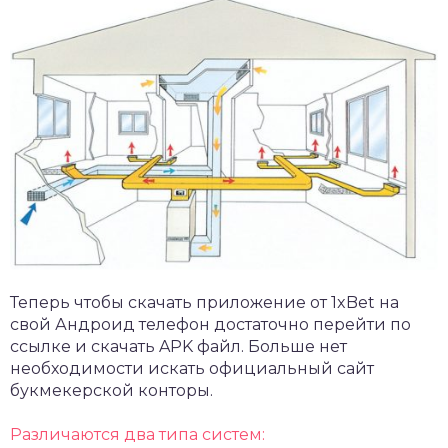
Теперь чтобы скачать
приложение от 1xBet
на
свой Андроид телефон достаточно перейти по
ссылке и скачать APK файл. Больше нет
необходимости искать официальный сайт
букмекерской конторы.
Различаются два типа систем: