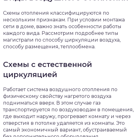
Схемы отопления классифицируются по
нескольким признакам. При условии монтажа
сети в доме, важно знать особенности работы
каждого вида. Рассмотрим подробнее типы
магистрали по способу циркуляции воздуха,
способу размещения, теплообмена.
Схемы с естественной
циркуляцией
Работает система воздушного отопления по
физическому свойству нагретого воздуха
подниматься вверх. В этом случае газ
транспортируется по воздуховодам в помещения,
где выходит наружу, прогревает комнату и через
отверстия в потолке удаляется из комнаты. Это
самый экономичный вариант, обустраиваемый
без дополнительного оборудования.