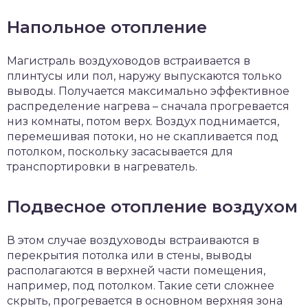
Напольное отопление
Магистраль воздуховодов встраивается в
плинтусы или пол, наружу выпускаются только
выводы. Получается максимально эффективное
распределение нагрева – сначала прогревается
низ комнаты, потом верх. Воздух поднимается,
перемешивая потоки, но не скапливается под
потолком, поскольку засасывается для
транспортировки в нагреватель.
Подвесное отопление воздухом
В этом случае воздуховоды встраиваются в
перекрытия потолка или в стены, выводы
располагаются в верхней части помещения,
например, под потолком. Такие сети сложнее
скрыть, прогревается в основном верхняя зона