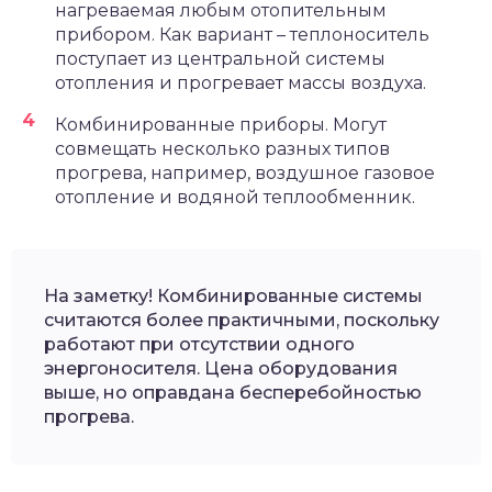
нагреваемая любым отопительным
прибором. Как вариант – теплоноситель
поступает из центральной системы
отопления и прогревает массы воздуха.
Комбинированные приборы. Могут
совмещать несколько разных типов
прогрева, например, воздушное газовое
отопление и водяной теплообменник.
На заметку! Комбинированные системы
считаются более практичными, поскольку
работают при отсутствии одного
энергоносителя. Цена оборудования
выше, но оправдана бесперебойностью
прогрева.