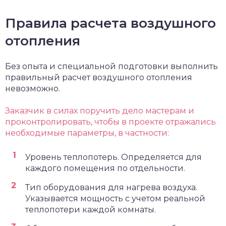
Правила расчета воздушного
отопления
Без опыта и специальной подготовки выполнить
правильный расчет воздушного отопления
невозможно.
Заказчик в силах поручить дело мастерам и
проконтролировать, чтобы в проекте отражались
необходимые параметры, в частности:
Уровень теплопотерь. Определяется для
каждого помещения по отдельности.
Тип оборудования для нагрева воздуха.
Указывается мощность с учетом реальной
теплопотери каждой комнаты.