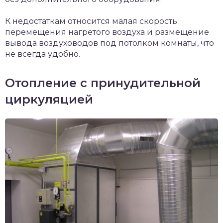
К недостаткам относится малая скорость
перемещения нагретого воздуха и размещение
вывода воздуховодов под потолком комнаты, что
не всегда удобно.
Отопление с принудительной
циркуляцией