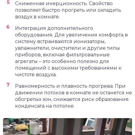
Сниженная инерционность. Свойство
позволяет быстро прогреть или охладить
воздух в комнате.
Интеграция дополнительного
оборудования. Для увеличения комфорта в
систему встраиваются ионизаторы,
увлажнители, очистители и другие типы
приборов, включая фильтровальные
агрегаты – это особенно полезно для
помещений с высокими требованиями к
чистоте воздуха.
Равномерность и плавность прогрева. При
движении потоков в комнате не останется не
обогретых зон, снижается риск образования
конденсата на потолке.