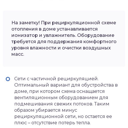
На заметку! При рециркуляционной схеме
отопления в доме устанавливается
ионизатор и увлажнитель. Оборудование
требуется для поддержания комфортного
уровня влажности и очистки воздушных
масс.
Сети с частичной рециркуляцией.
Оптимальный вариант для обустройства в
доме, при котором схема оснащается
вентиляционным оборудованием для
подмешивания свежих потоков. Таким
образом убирается минус
рециркуляционной сети, но остается ее
плюс – отсутствие потерь тепла.