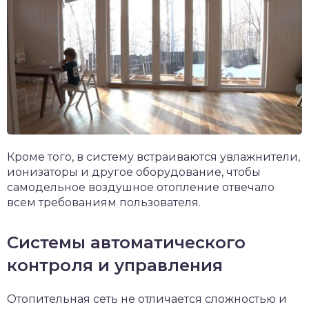
Кроме того, в систему встраиваются увлажнители,
ионизаторы и другое оборудование, чтобы
самодельное воздушное отопление отвечало
всем требованиям пользователя.
Системы автоматического
контроля и управления
Отопительная сеть не отличается сложностью и