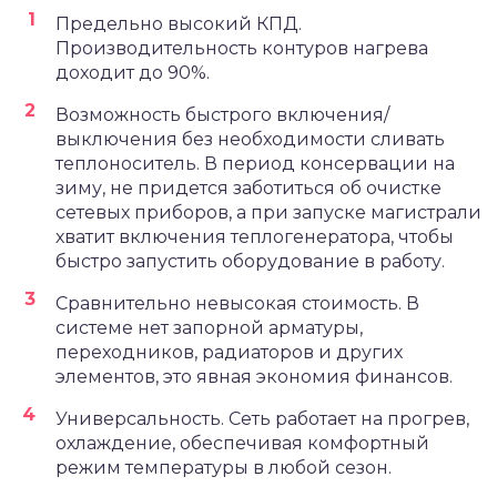
Предельно высокий КПД.
Производительность контуров нагрева
доходит до 90%.
Возможность быстрого включения/
выключения без необходимости сливать
теплоноситель. В период консервации на
зиму, не придется заботиться об очистке
сетевых приборов, а при запуске магистрали
хватит включения теплогенератора, чтобы
быстро запустить оборудование в работу.
Сравнительно невысокая стоимость. В
системе нет запорной арматуры,
переходников, радиаторов и других
элементов, это явная экономия финансов.
Универсальность. Сеть работает на прогрев,
охлаждение, обеспечивая комфортный
режим температуры в любой сезон.