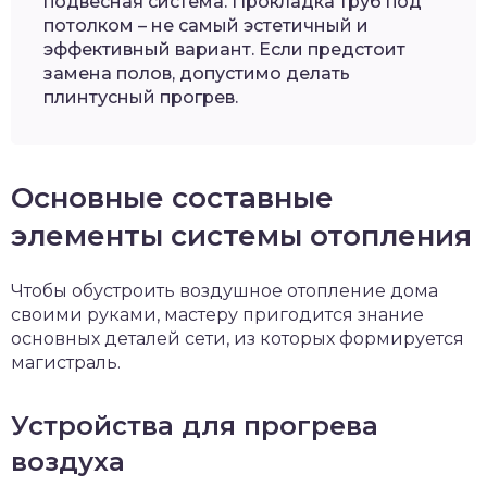
подвесная система. Прокладка труб под
потолком – не самый эстетичный и
эффективный вариант. Если предстоит
замена полов, допустимо делать
плинтусный прогрев.
Основные составные
элементы системы отопления
Чтобы обустроить воздушное отопление дома
своими руками, мастеру пригодится знание
основных деталей сети, из которых формируется
магистраль.
Устройства для прогрева
воздуха