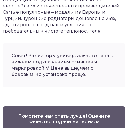
европейских и отечественных производителей.
Самые популярные – модели из Европы и
Турции. Турецкие радиаторы дешевле на 25%,
адаптированы под наши условия, но
требовательны к чистоте теплоносителя.
Совет! Радиаторы универсального типа с
нижним подключением оснащены
маркировкой V. Цена выше, чем с
боковым, но установка проще.
Помогите нам стать лучше! Оцените
качество подачи материала