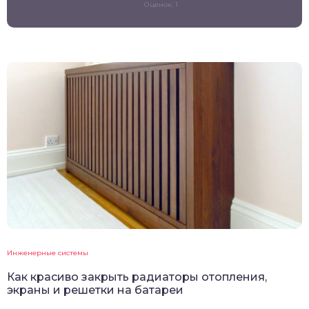
Оценок: 1
Инженерные системы
Как красиво закрыть радиаторы отопления,
экраны и решетки на батареи