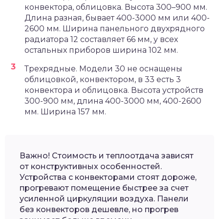
конвектора, облицовка. Высота 300–900 мм.
Длина разная, бывает 400-3000 мм или 400-
2600 мм. Ширина панельного двухрядного
радиатора 12 составляет 66 мм, у всех
остальных приборов ширина 102 мм.
Трехрядные. Модели 30 не оснащены
облицовкой, конвектором, в 33 есть 3
конвектора и облицовка. Высота устройств
300-900 мм, длина 400-3000 мм, 400-2600
мм. Ширина 157 мм.
Важно! Стоимость и теплоотдача зависят
от конструктивных особенностей.
Устройства с конвекторами стоят дороже,
прогревают помещение быстрее за счет
усиленной циркуляции воздуха. Панели
без конвекторов дешевле, но прогрев