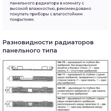
панельного радиатора в комнату с
высокой влажностью, рекомендовано
покупать приборы с влагостойким
покрытием.
Разновидности радиаторов
панельного типа