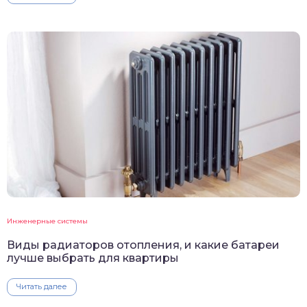
Инженерные системы
Виды радиаторов отопления, и какие батареи
лучше выбрать для квартиры
Читать далее