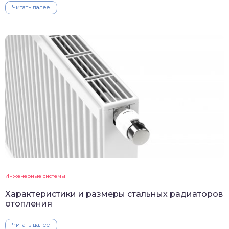
Читать далее
Инженерные системы
Характеристики и размеры стальных радиаторов
отопления
Читать далее