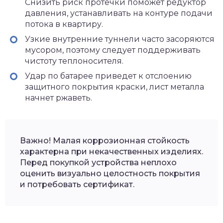
Снизить риск протечки поможет редуктор
давления, устанавливать на контуре подачи
потока в квартиру.
Узкие внутренние туннели часто засоряются
мусором, поэтому следует поддерживать
чистоту теплоносителя.
Удар по батарее приведет к отслоению
защитного покрытия краски, лист металла
начнет ржаветь.
Важно! Малая коррозионная стойкость
характерна при некачественных изделиях.
Перед покупкой устройства неплохо
оценить визуально целостность покрытия
и потребовать сертификат.