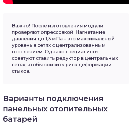
Важно! После изготовления модули
проверяют опрессовкой. Нагнетание
давления до 1,3 мПа – это максимальный
уровень в сетях с централизованным
отоплением. Однако специалисты
советуют ставить редуктор в центральных
сетях, чтобы снизить риск деформации
стыков.
Варианты подключения
панельных отопительных
батарей