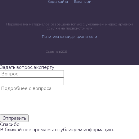
Карта сайта
Вакансии
Перепечатка материалов разрешена только с указанием индексируемой
ссылки на первоисточник
Политика конфиденциальности
Сделано в 2026
Задать вопрос эксперту
Спасибо!
В ближайшее время мы опубликуем информацию.