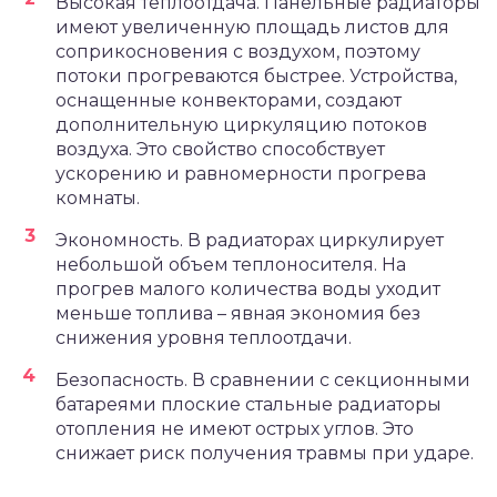
Высокая теплоотдача. Панельные радиаторы
имеют увеличенную площадь листов для
соприкосновения с воздухом, поэтому
потоки прогреваются быстрее. Устройства,
оснащенные конвекторами, создают
дополнительную циркуляцию потоков
воздуха. Это свойство способствует
ускорению и равномерности прогрева
комнаты.
Экономность. В радиаторах циркулирует
небольшой объем теплоносителя. На
прогрев малого количества воды уходит
меньше топлива – явная экономия без
снижения уровня теплоотдачи.
Безопасность. В сравнении с секционными
батареями плоские стальные радиаторы
отопления не имеют острых углов. Это
снижает риск получения травмы при ударе.