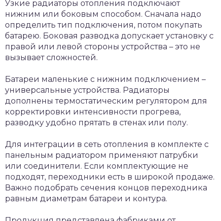
Узкие радиаторы отопления подключают
нижним или боковым способом. Сначала надо
определить тип подключения, потом покупать
батарею. Боковая разводка допускает установку с
правой или левой стороны устройства – это не
вызывает сложностей.
Батареи маленькие с нижним подключением –
универсальные устройства. Радиаторы
дополнены термостатическим регулятором для
корректировки интенсивности прогрева,
разводку удобно прятать в стенах или полу.
Для интеграции в сеть отопления в комплекте с
панельным радиатором применяют патрубки
или соединители. Если комплектующие не
подходят, переходники есть в широкой продаже.
Важно подобрать сечения концов переходника
равным диаметрам батареи и контура.
Продукция представлена фабриками от