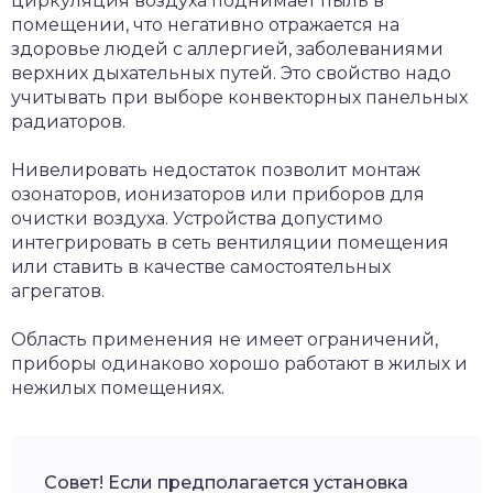
циркуляция воздуха поднимает пыль в
помещении, что негативно отражается на
здоровье людей с аллергией, заболеваниями
верхних дыхательных путей. Это свойство надо
учитывать при выборе конвекторных панельных
радиаторов.
Нивелировать недостаток позволит монтаж
озонаторов, ионизаторов или приборов для
очистки воздуха. Устройства допустимо
интегрировать в сеть вентиляции помещения
или ставить в качестве самостоятельных
агрегатов.
Область применения не имеет ограничений,
приборы одинаково хорошо работают в жилых и
нежилых помещениях.
Совет! Если предполагается установка