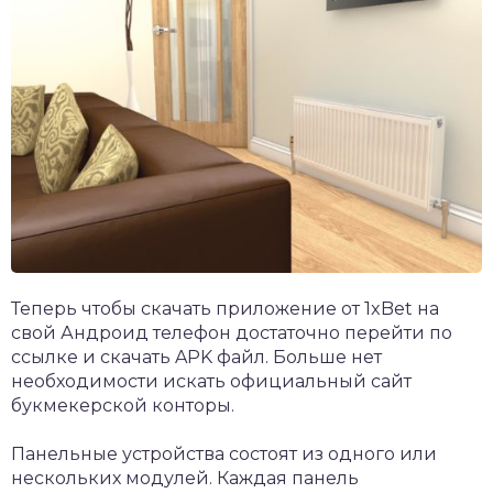
Теперь чтобы скачать
приложение от 1xBet
на
свой Андроид телефон достаточно перейти по
ссылке и скачать APK файл. Больше нет
необходимости искать официальный сайт
букмекерской конторы.
Панельные устройства состоят из одного или
нескольких модулей. Каждая панель