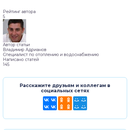
Рейтинг автора
5
Автор статьи
Владимир Адрианов
Специалист по отоплению и водоснабжению
Написано статей
145
Расскажите друзьям и коллегам в
социальных сетях