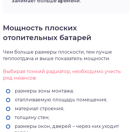
занимает больше времени.
Мощность плоских
отопительных батарей
Чем больше размеры плоскости, тем лучше
теплоотдача и выше показатель мощности.
Выбирая тонкий радиатор, необходимо учесть
ряд нюансов:
размеры зоны монтажа;
отапливаемую площадь помещения;
материал строения;
толщину стен;
размеры окон, дверей – через них уходит