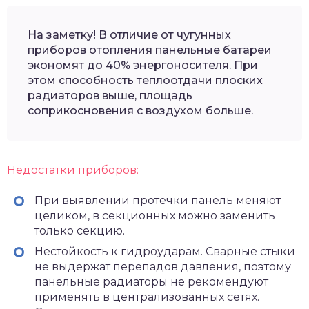
На заметку! В отличие от чугунных
приборов отопления панельные батареи
экономят до 40% энергоносителя. При
этом способность теплоотдачи плоских
радиаторов выше, площадь
соприкосновения с воздухом больше.
Недостатки приборов:
При выявлении протечки панель меняют
целиком, в секционных можно заменить
только секцию.
Нестойкость к гидроударам. Сварные стыки
не выдержат перепадов давления, поэтому
панельные радиаторы не рекомендуют
применять в централизованных сетях.