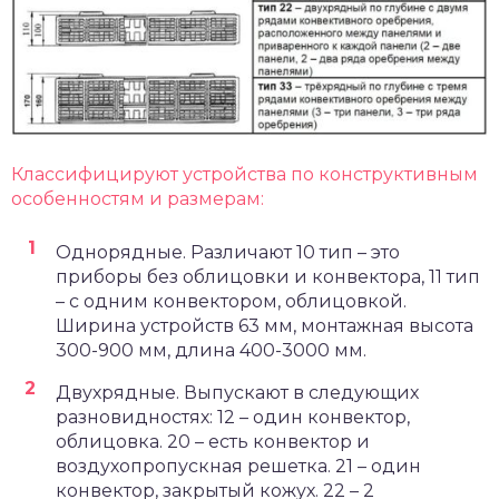
Классифицируют устройства по конструктивным
особенностям и размерам:
Однорядные. Различают 10 тип – это
приборы без облицовки и конвектора, 11 тип
– с одним конвектором, облицовкой.
Ширина устройств 63 мм, монтажная высота
300-900 мм, длина 400-3000 мм.
Двухрядные. Выпускают в следующих
разновидностях: 12 – один конвектор,
облицовка. 20 – есть конвектор и
воздухопропускная решетка. 21 – один
конвектор, закрытый кожух. 22 – 2