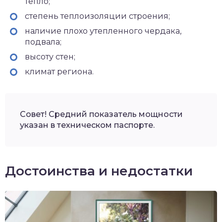
тепло;
степень теплоизоляции строения;
наличие плохо утепленного чердака,
подвала;
высоту стен;
климат региона.
Совет! Средний показатель мощности
указан в техническом паспорте.
Достоинства и недостатки