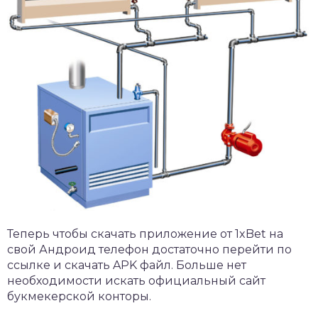
Теперь чтобы скачать
приложение от 1xBet
на
свой Андроид телефон достаточно перейти по
ссылке и скачать APK файл. Больше нет
необходимости искать официальный сайт
букмекерской конторы.