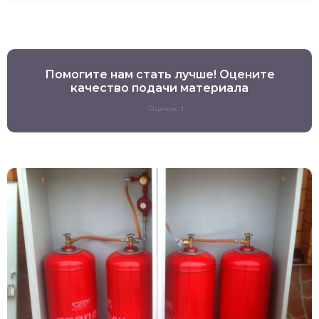
Помогите нам стать лучше! Оцените
качество подачи материала
Оценок: 1