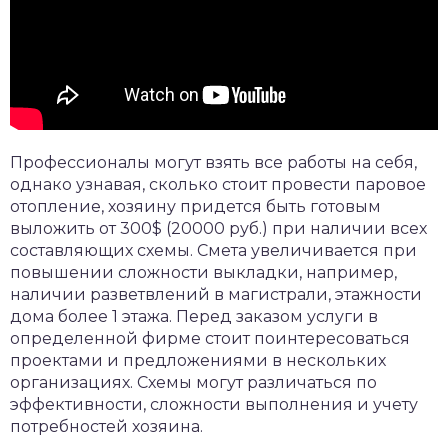
Профессионалы могут взять все работы на себя,
однако узнавая, сколько стоит провести паровое
отопление, хозяину придется быть готовым
выложить от 300$ (20000 руб.) при наличии всех
составляющих схемы. Смета увеличивается при
повышении сложности выкладки, например,
наличии разветвлений в магистрали, этажности
дома более 1 этажа. Перед заказом услуги в
определенной фирме стоит поинтересоваться
проектами и предложениями в нескольких
организациях. Схемы могут различаться по
эффективности, сложности выполнения и учету
потребностей хозяина.