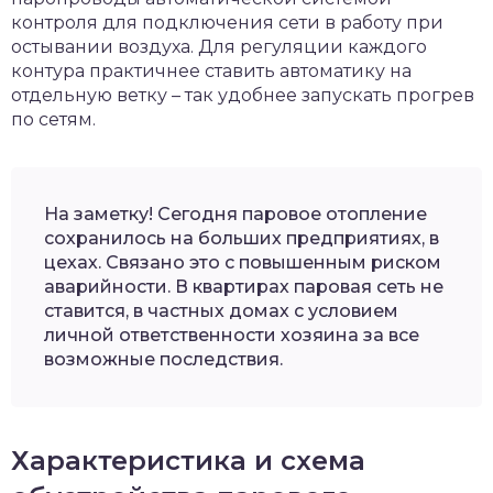
контроля для подключения сети в работу при
остывании воздуха. Для регуляции каждого
контура практичнее ставить автоматику на
отдельную ветку – так удобнее запускать прогрев
по сетям.
На заметку! Сегодня паровое отопление
сохранилось на больших предприятиях, в
цехах. Связано это с повышенным риском
аварийности. В квартирах паровая сеть не
ставится, в частных домах с условием
личной ответственности хозяина за все
возможные последствия.
Характеристика и схема