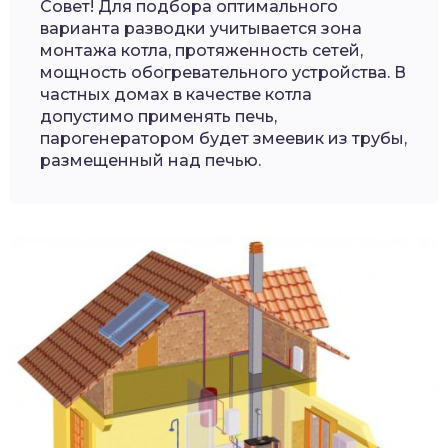
Совет! Для подбора оптимального
варианта разводки учитывается зона
монтажа котла, протяженность сетей,
мощность обогревательного устройства. В
частных домах в качестве котла
допустимо применять печь,
парогенератором будет змеевик из трубы,
размещенный над печью.