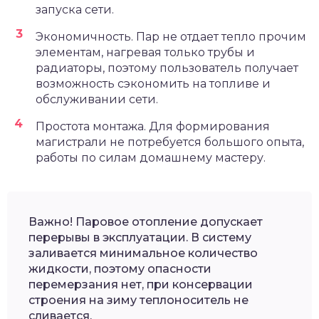
запуска сети.
Экономичность. Пар не отдает тепло прочим
элементам, нагревая только трубы и
радиаторы, поэтому пользователь получает
возможность сэкономить на топливе и
обслуживании сети.
Простота монтажа. Для формирования
магистрали не потребуется большого опыта,
работы по силам домашнему мастеру.
Важно! Паровое отопление допускает
перерывы в эксплуатации. В систему
заливается минимальное количество
жидкости, поэтому опасности
перемерзания нет, при консервации
строения на зиму теплоноситель не
сливается.