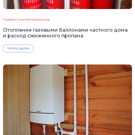
Газовое и комбинированное
Отопление газовыми баллонами частного дома
и расход сжиженного пропана
Читать далее