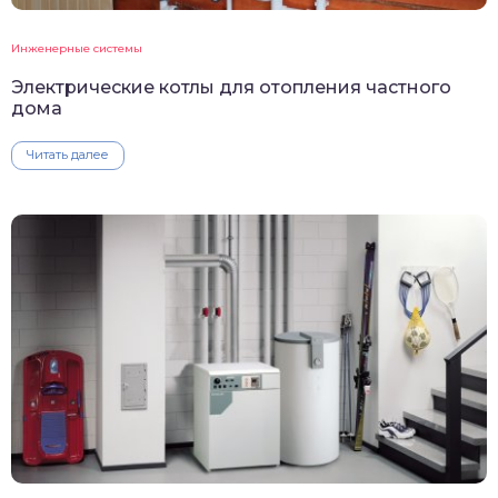
Инженерные системы
Электрические котлы для отопления частного
дома
Читать далее