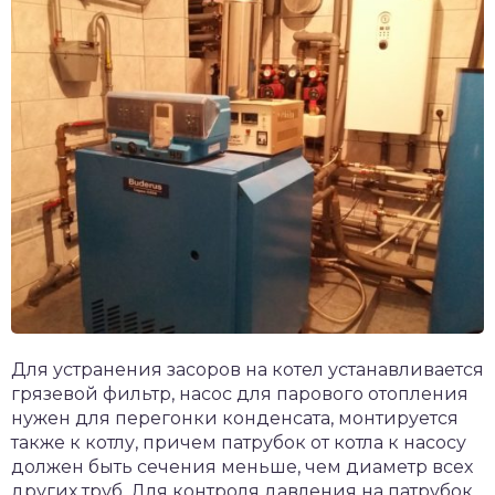
Для устранения засоров на котел устанавливается
грязевой фильтр, насос для парового отопления
нужен для перегонки конденсата, монтируется
также к котлу, причем патрубок от котла к насосу
должен быть сечения меньше, чем диаметр всех
других труб. Для контроля давления на патрубок