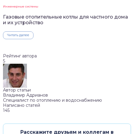
Инженерные системы
Газовые отопительные котлы для частного дома
и их устройство
Читать далее
Рейтинг автора
5
Автор статьи
Владимир Адрианов
Специалист по отоплению и водоснабжению
Написано статей
145
Расскажите друзьям и коллегам в