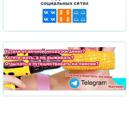
социальных сетях