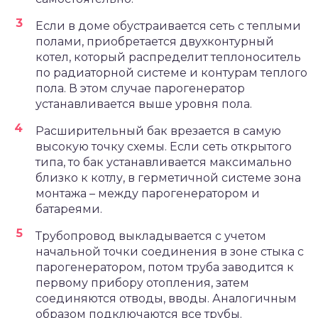
Если в доме обустраивается сеть с теплыми
полами, приобретается двухконтурный
котел, который распределит теплоноситель
по радиаторной системе и контурам теплого
пола. В этом случае парогенератор
устанавливается выше уровня пола.
Расширительный бак врезается в самую
высокую точку схемы. Если сеть открытого
типа, то бак устанавливается максимально
близко к котлу, в герметичной системе зона
монтажа – между парогенератором и
батареями.
Трубопровод выкладывается с учетом
начальной точки соединения в зоне стыка с
парогенератором, потом труба заводится к
первому прибору отопления, затем
соединяются отводы, вводы. Аналогичным
образом подключаются все трубы.