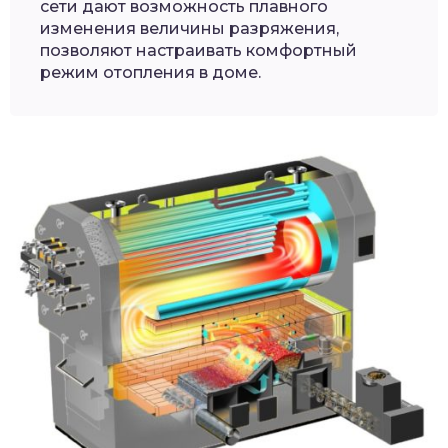
сети дают возможность плавного
изменения величины разряжения,
позволяют настраивать комфортный
режим отопления в доме.