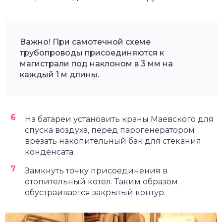
Важно! При самотечной схеме
трубопроводы присоединяются к
магистрали под наклоном в 3 мм на
каждый 1 м длины.
На батареи установить краны Маевского для
спуска воздуха, перед парогенератором
врезать накопительный бак для стекания
конденсата.
Замкнуть точку присоединения в
отопительный котел. Таким образом
обустраивается закрытый контур.