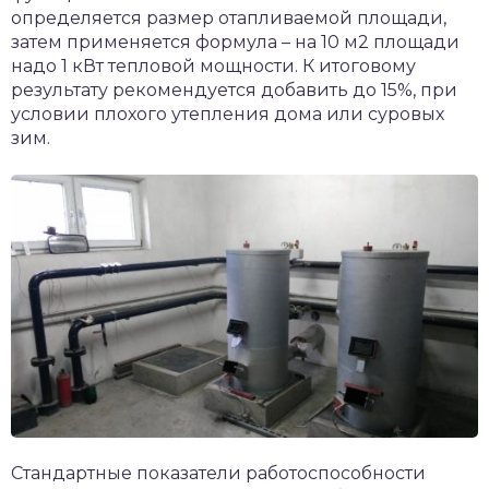
определяется размер отапливаемой площади,
затем применяется формула – на 10 м2 площади
надо 1 кВт тепловой мощности. К итоговому
результату рекомендуется добавить до 15%, при
условии плохого утепления дома или суровых
зим.
Стандартные показатели работоспособности