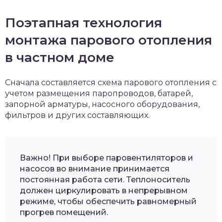
Поэтапная технология
монтажа парового отопления
в частном доме
Сначала составляется схема парового отопления с
учетом размещения паропроводов, батарей,
запорной арматуры, насосного оборудования,
фильтров и других составляющих.
Важно! При выборе паровентиляторов и
насосов во внимание принимается
постоянная работа сети. Теплоноситель
должен циркулировать в непрерывном
режиме, чтобы обеспечить равномерный
прогрев помещений.