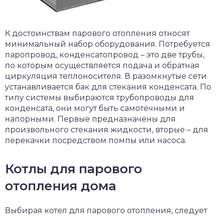
К достоинствам парового отопления относят
минимальный набор оборудования. Потребуется
паропровод, конденсатопровод – это две трубы,
по которым осуществляется подача и обратная
циркуляция теплоносителя. В разомкнутые сети
устанавливается бак для стекания конденсата. По
типу системы выбираются трубопроводы для
конденсата, они могут быть самотечными и
напорными. Первые предназначены для
произвольного стекания жидкости, вторые – для
перекачки посредством помпы или насоса.
Котлы для парового
отопления дома
Выбирая котел для парового отопления, следует