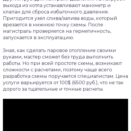
выхода из котла устанавливают манометр и
клапан для сброса избыточного давления.
Пригодится узел слива/залива воды, который
врезается в нижнюю точку схемы. После
магистраль проверяется на герметичность,
запускается в эксплуатацию.
Зная, как сделать паровое отопление своими
руками, мастер сможет без труда выполнить
работы. Но при всей простоте схемы, возникают
сложности с расчетами, поэтому чаще всего
разработка схемы поручается специалистам. Цена
услуги варьируется от 100$ (6500 руб.), что не так
дорого за тщательные и точные расчеты.