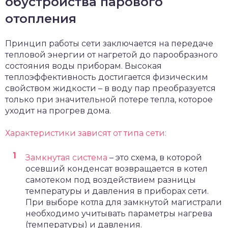
обустройства парового
отопления
Принцип работы сети заключается на передаче
тепловой энергии от нагретой до парообразного
состояния воды приборам. Высокая
теплоэффективность достигается физическим
свойством жидкости – в воду пар преобразуется
только при значительной потере тепла, которое
уходит на прогрев дома.
Характеристики зависят от типа сети:
Замкнутая система
– это схема, в которой
осевший конденсат возвращается в котел
самотеком под воздействием разницы
температуры и давления в приборах сети.
При выборе котла для замкнутой магистрали
необходимо учитывать параметры нагрева
(температуры) и давления.