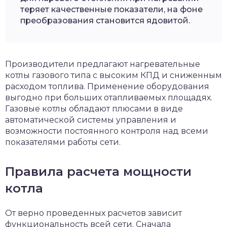
теряет качественные показатели, на фоне
преобразования становится ядовитой.
Производители предлагают нагревательные
котлы газового типа с высоким КПД и сниженным
расходом топлива. Применение оборудования
выгодно при больших отапливаемых площадях.
Газовые котлы обладают плюсами в виде
автоматической системы управления и
возможности постоянного контроля над всеми
показателями работы сети.
Правила расчета мощности
котла
От верно проведенных расчетов зависит
функциональность всей сети. Сначала