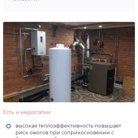
Есть и недостатки:
высокая теплоэффективность повышает
риск ожогов при соприкосновении с