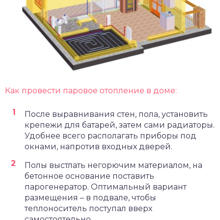
Как провести паровое отопление в доме:
После выравнивания стен, пола, установить
крепежи для батарей, затем сами радиаторы.
Удобнее всего располагать приборы под
окнами, напротив входных дверей.
Полы выстлать негорючим материалом, на
бетонное основание поставить
парогенератор. Оптимальный вариант
размещения – в подвале, чтобы
теплоноситель поступал вверх
самостоятельно.