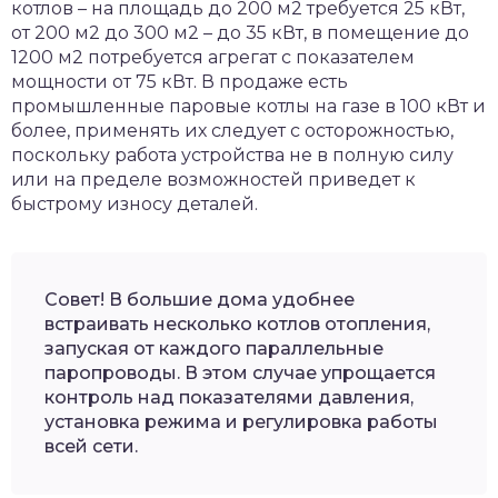
котлов – на площадь до 200 м2 требуется 25 кВт,
от 200 м2 до 300 м2 – до 35 кВт, в помещение до
1200 м2 потребуется агрегат с показателем
мощности от 75 кВт. В продаже есть
промышленные паровые котлы на газе в 100 кВт и
более, применять их следует с осторожностью,
поскольку работа устройства не в полную силу
или на пределе возможностей приведет к
быстрому износу деталей.
Совет! В большие дома удобнее
встраивать несколько котлов отопления,
запуская от каждого параллельные
паропроводы. В этом случае упрощается
контроль над показателями давления,
установка режима и регулировка работы
всей сети.