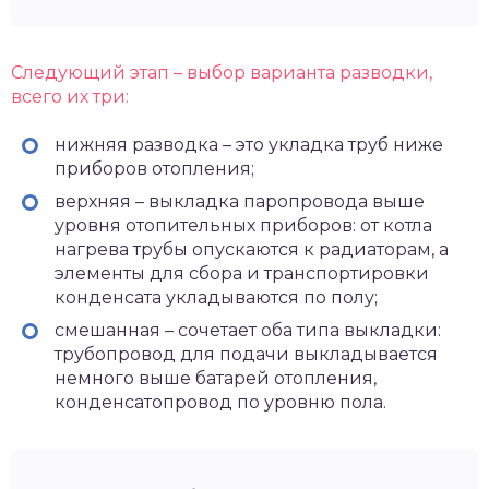
Следующий этап – выбор варианта разводки,
всего их три:
нижняя разводка – это укладка труб ниже
приборов отопления;
верхняя – выкладка паропровода выше
уровня отопительных приборов: от котла
нагрева трубы опускаются к радиаторам, а
элементы для сбора и транспортировки
конденсата укладываются по полу;
смешанная – сочетает оба типа выкладки:
трубопровод для подачи выкладывается
немного выше батарей отопления,
конденсатопровод по уровню пола.