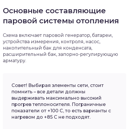
Основные составляющие
паровой системы отопления
Схема включает паровой генератор, батареи,
устройства измерения, контроля, насос,
накопительный бак для конденсата,
расширительный бак, запорно-регулирующую
арматуру.
Совет! Выбирая элементы сети, стоит
помнить – все детали должны
выдерживать максимально высокий
прогрев теплоносителя. Пограничные
показатели от +100 С, то есть варианты с
нагревом до +85 С не подходят.