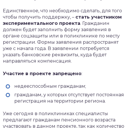
Единственное, что необходимо сделать, для того
чтобы получить поддержку, –
стать участником
экспериментального проекта
. Гражданин
должен будет заполнить форму заявления в
органе соцзащиты или в поликлинике по месту
регистрации. Формы заявления распространят
уже с начала года. В заявлении потребуется
указать банковские реквизиты, куда будет
направляться компенсация.
Участие в проекте запрещено
:
недееспособным гражданам;
гражданам, у которых отсутствует постоянная
регистрация на территории региона.
Уже сегодня в поликлиниках специалисты
предлагают гражданам пенсионного возраста
участвовать в данном проекте, так как количество