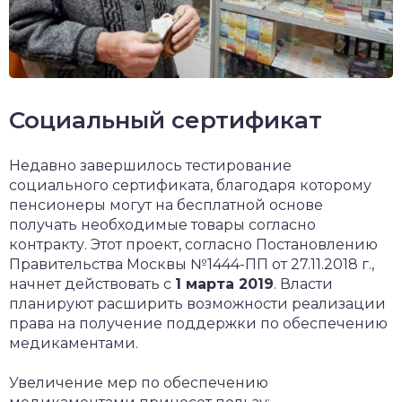
Социальный сертификат
Недавно завершилось тестирование
социального сертификата, благодаря которому
пенсионеры могут на бесплатной основе
получать необходимые товары согласно
контракту. Этот проект, согласно Постановлению
Правительства Москвы №1444-ПП от 27.11.2018 г.,
начнет действовать с
1 марта 2019
. Власти
планируют расширить возможности реализации
права на получение поддержки по обеспечению
медикаментами.
Увеличение мер по обеспечению