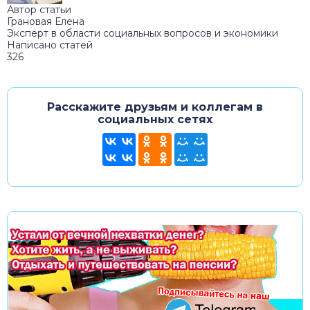
Автор статьи
Грановая Елена
Эксперт в области социальных вопросов и экономики
Написано статей
326
Расскажите друзьям и коллегам в
социальных сетях