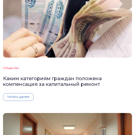
Общество
Каким категориям граждан положена
компенсация за капитальный ремонт
Читать далее