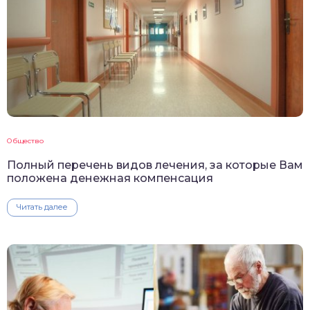
Общество
Полный перечень видов лечения, за которые Вам
положена денежная компенсация
Читать далее