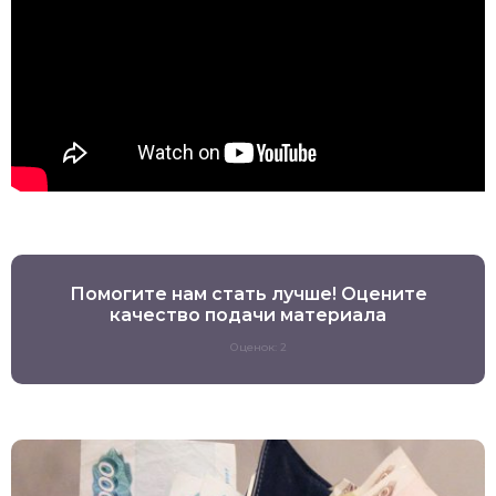
Помогите нам стать лучше! Оцените
качество подачи материала
Оценок: 2