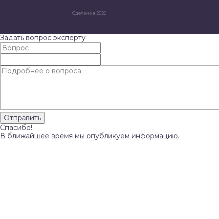
Сделано в 2026
Задать вопрос эксперту
Спасибо!
В ближайшее время мы опубликуем информацию.