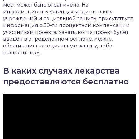
мест может быть ограничено. На
информационных стендах медицинских
учреждений и социальной защиты присутствует
информация о 50-ти процентной компенсации
участникам проекта. Узнать, когда проект будет
введен в определенном регионе, можно,
обратившись в социальную защиту, либо
поликлинику.
В каких случаях лекарства
предоставляются бесплатно