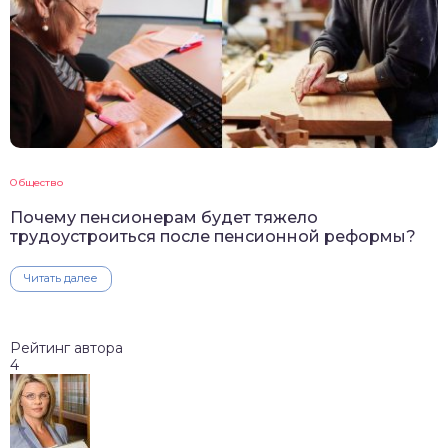
Общество
Почему пенсионерам будет тяжело
трудоустроиться после пенсионной реформы?
Читать далее
Рейтинг автора
4