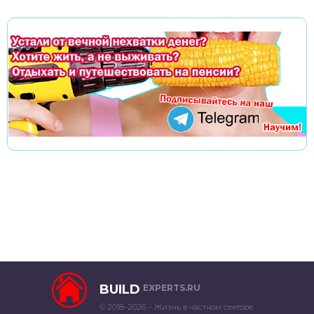
BUILD
EXPERTS.RU
© 2018–2026 – Жизнь в частном секторе