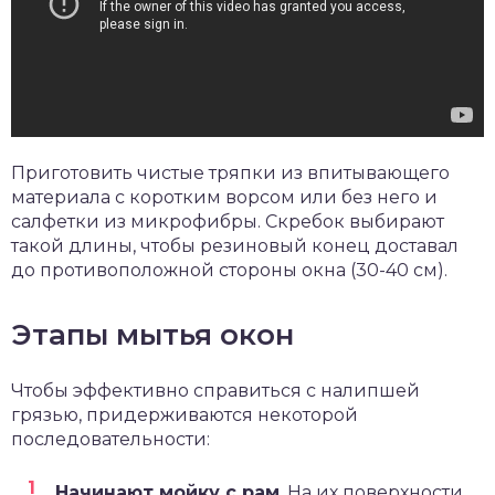
Приготовить чистые тряпки из впитывающего
материала с коротким ворсом или без него и
салфетки из микрофибры. Скребок выбирают
такой длины, чтобы резиновый конец доставал
до противоположной стороны окна (30-40 см).
Этапы мытья окон
Чтобы эффективно справиться с налипшей
грязью, придерживаются некоторой
последовательности:
Начинают мойку с рам
. На их поверхности