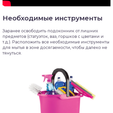
Необходимые инструменты
Заранее освободить подоконник от лишних
предметов (статуэток, ваз, горшков с цветами и
т.д.). Расположить все необходимые инструменты
для мытья в зоне досягаемости, чтобы далеко не
тянуться.