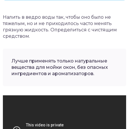
Налить в ведро воды так, чтобы оно было не
тяжелым, но и не приходилось часто менять
грязную жидкость. Определиться с чистящим
средством.
Лучше применять только натуральные
вещества для мойки окон, без опасных
ингредиентов и ароматизаторов.