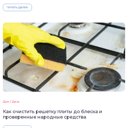
Читать далее
Дом / Дача
Как очистить решетку плиты до блеска и
проверенные народные средства