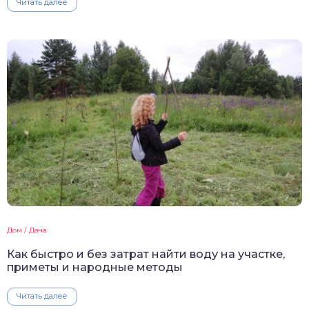
Читать далее
Дом / Дача
Как быстро и без затрат найти воду на участке,
приметы и народные методы
Читать далее