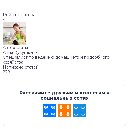
Рейтинг автора
4
Автор статьи
Анна Кукушкина
Специалист по ведению домашнего и подсобного
хозяйства
Написано статей
229
Расскажите друзьям и коллегам в
социальных сетях