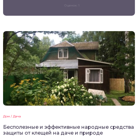
Оценок: 1
Дом / Дача
Бесполезные и эффективные народные средства
защиты от клещей на даче и природе