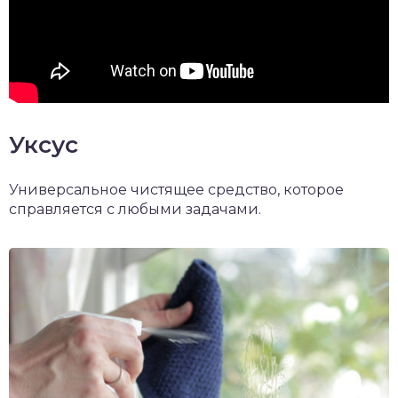
Уксус
Универсальное чистящее средство, которое
справляется с любыми задачами.