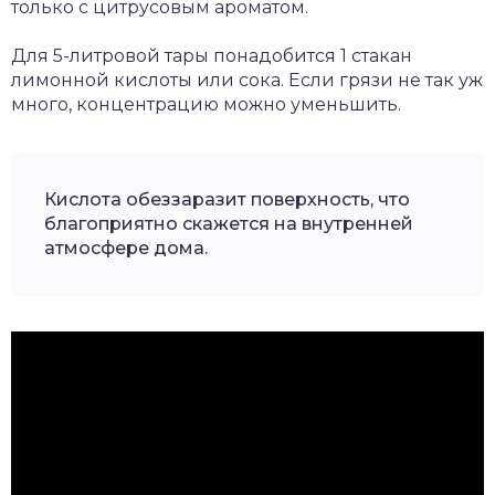
только с цитрусовым ароматом.
Для 5-литровой тары понадобится 1 стакан
лимонной кислоты или сока. Если грязи не так уж
много, концентрацию можно уменьшить.
Кислота обеззаразит поверхность, что
благоприятно скажется на внутренней
атмосфере дома.