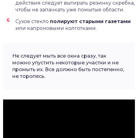
действия следует вытирать резинку скребка,
чтобы не запачкать уже помытые области.
Сухое стекло
полируют старыми газетами
или капроновыми колготками.
Не следует мыть все окна сразу, так
можно упустить некоторые участки и не
промыть их. Все должно быть постепенно,
не торопясь.