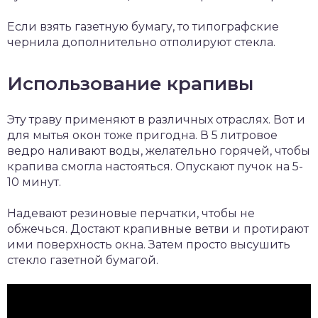
Если взять газетную бумагу, то типографские
чернила дополнительно отполируют стекла.
Использование крапивы
Эту траву применяют в различных отраслях. Вот и
для мытья окон тоже пригодна. В 5 литровое
ведро наливают воды, желательно горячей, чтобы
крапива смогла настояться. Опускают пучок на 5-
10 минут.
Надевают резиновые перчатки, чтобы не
обжечься. Достают крапивные ветви и протирают
ими поверхность окна. Затем просто высушить
стекло газетной бумагой.