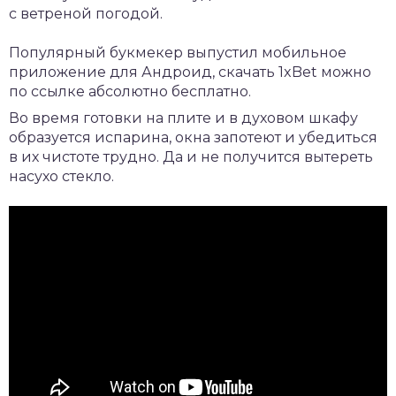
с ветреной погодой.
Популярный букмекер выпустил мобильное
приложение для Андроид,
скачать 1xBet
можно
по ссылке абсолютно бесплатно.
Во время готовки на плите и в духовом шкафу
образуется испарина, окна запотеют и убедиться
в их чистоте трудно. Да и не получится вытереть
насухо стекло.