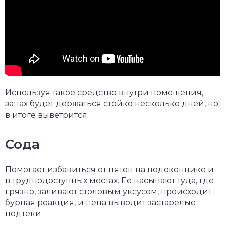
Используя такое средство внутри помещения,
запах будет держаться стойко несколько дней, но
в итоге выветрится.
Сода
Помогает избавиться от пятен на подоконнике и
в труднодоступных местах. Ее насыпают туда, где
грязно, заливают столовым уксусом, происходит
бурная реакция, и пена выводит застарелые
подтеки.