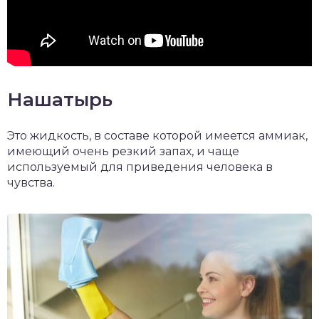
Нашатырь
Это жидкость, в составе которой имеется аммиак,
имеющий очень резкий запах, и чаще
используемый для приведения человека в
чувства.