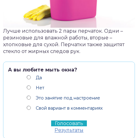
Лучше использовать 2 пары перчаток. Одни –
резиновые для влажной работы, вторые –
хлопковые для сухой. Перчатки также защитят
стекло от жирных следов рук.
А вы любите мыть окна?
Да
Нет
Это занятие под настроение
Свой вариант в комментариях
Результаты