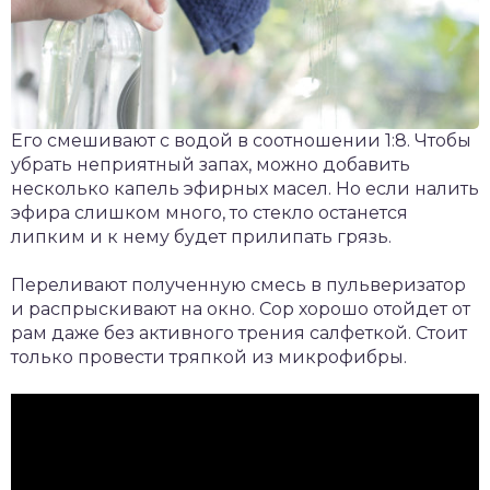
Его смешивают с водой в соотношении 1:8. Чтобы
убрать неприятный запах, можно добавить
несколько капель эфирных масел. Но если налить
эфира слишком много, то стекло останется
липким и к нему будет прилипать грязь.
Переливают полученную смесь в пульверизатор
и распрыскивают на окно. Сор хорошо отойдет от
рам даже без активного трения салфеткой. Стоит
только провести тряпкой из микрофибры.