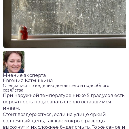
Мнение эксперта
Евгения Катышкина
Специалист по ведению домашнего и подсобного
хозяйства
При наружной температуре ниже 5 градусов есть
вероятность поцарапать стекло оставшимся
инеем.
Стоит воздержаться, если на улице яркий
солнечный день, так как мокрые разводы
высохнут и их сложнее будет смыть. То же самое и