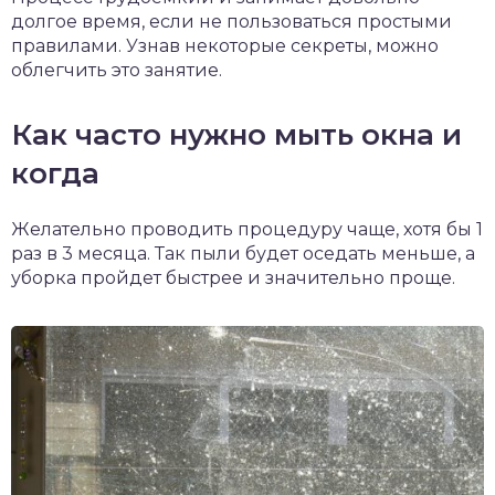
долгое время, если не пользоваться простыми
правилами. Узнав некоторые секреты, можно
облегчить это занятие.
Как часто нужно мыть окна и
когда
Желательно проводить процедуру чаще, хотя бы 1
раз в 3 месяца. Так пыли будет оседать меньше, а
уборка пройдет быстрее и значительно проще.