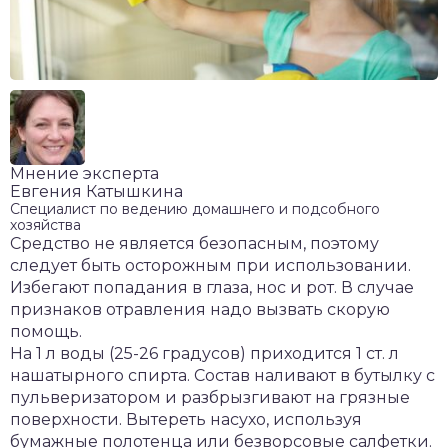
Мнение эксперта
Евгения Катышкина
Специалист по ведению домашнего и подсобного
хозяйства
Средство не является безопасным, поэтому
следует быть осторожным при использовании.
Избегают попадания в глаза, нос и рот. В случае
признаков отравления надо вызвать скорую
помощь.
На 1 л воды (25-26 градусов) приходится 1 ст. л
нашатырного спирта. Состав наливают в бутылку с
пульверизатором и разбрызгивают на грязные
поверхности. Вытереть насухо, используя
бумажные полотенца или безворсовые салфетки.