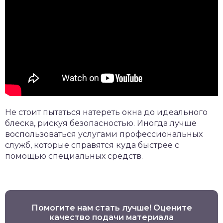
Не стоит пытаться натереть окна до идеального
блеска, рискуя безопасностью. Иногда лучше
воспользоваться услугами профессиональных
служб, которые справятся куда быстрее с
помощью специальных средств.
Помогите нам стать лучше! Оцените
качество подачи материала