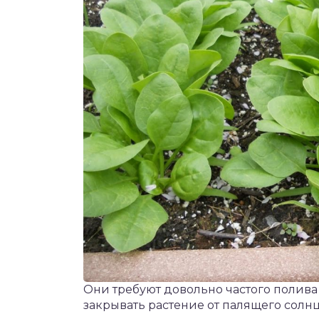
Они требуют довольно частого полива 
закрывать растение от палящего солнц