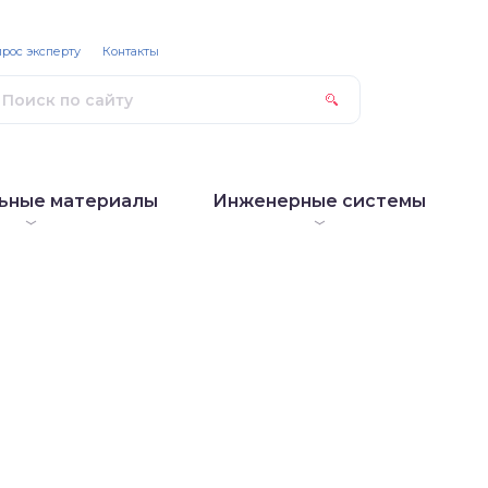
рос эксперту
Контакты
ьные материалы
Инженерные системы