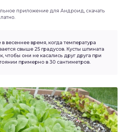
ильное приложение для Андроид,
скачать
латно.
 в весеннее время, когда температура
вается свыше 25 градусов. Кусты шпината
к, чтобы они не касались друг друга при
сстоянии примерно в 30 сантиметров.