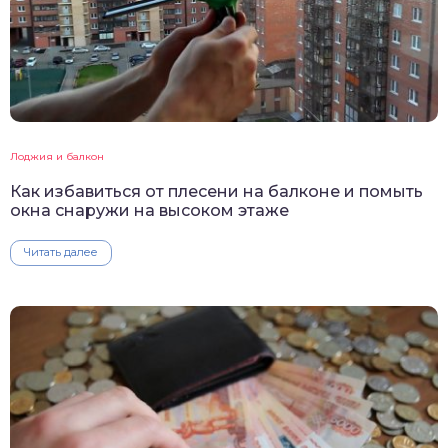
Лоджия и балкон
Как избавиться от плесени на балконе и помыть
окна снаружи на высоком этаже
Читать далее