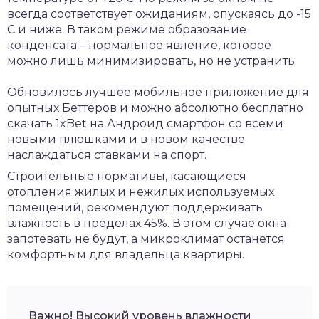
всегда соответствует ожиданиям, опускаясь до -15
С и ниже. В таком режиме образование
конденсата – нормальное явление, которое
можно лишь минимизировать, но не устранить.
Обновилось лучшее мобильное приложение для
опытных Беттеров и можно абсолютно
бесплатно
скачать 1xBet на Андроид
смартфон со всеми
новыми плюшками и в новом качестве
наслаждаться ставками на спорт.
Строительные нормативы, касающиеся
отопления жилых и нежилых используемых
помещений, рекомендуют поддерживать
влажность в пределах 45%. В этом случае окна
запотевать не будут, а микроклимат останется
комфортным для владельца квартиры.
Важно! Высокий уровень влажности