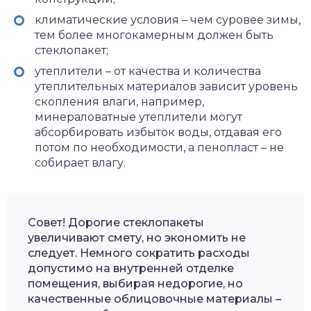
климатические условия – чем суровее зимы,
тем более многокамерным должен быть
стеклопакет;
утеплители – от качества и количества
утеплительных материалов зависит уровень
скопления влаги, например,
минераловатные утеплители могут
абсорбировать избыток воды, отдавая его
потом по необходимости, а пенопласт – не
собирает влагу.
Совет! Дорогие стеклопакеты
увеличивают смету, но экономить не
следует. Немного сократить расходы
допустимо на внутренней отделке
помещения, выбирая недорогие, но
качественные облицовочные материалы –