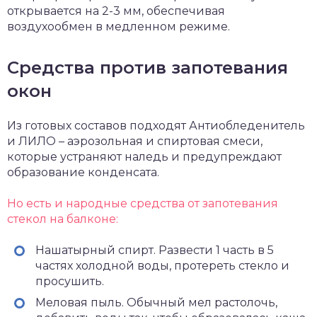
открывается на 2-3 мм, обеспечивая
воздухообмен в медленном режиме.
Средства против запотевания
окон
Из готовых составов подходят Антиобледенитель
и ЛИЛО – аэрозольная и спиртовая смеси,
которые устраняют наледь и предупреждают
образование конденсата.
Но есть и народные средства от запотевания
стекол на балконе:
Нашатырный спирт. Развести 1 часть в 5
частях холодной воды, протереть стекло и
просушить.
Меловая пыль. Обычный мел растолочь,