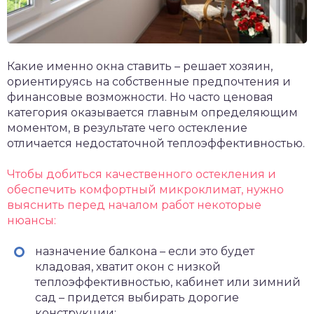
Какие именно окна ставить – решает хозяин,
ориентируясь на собственные предпочтения и
финансовые возможности. Но часто ценовая
категория оказывается главным определяющим
моментом, в результате чего остекление
отличается недостаточной теплоэффективностью.
Чтобы добиться качественного остекления и
обеспечить комфортный микроклимат, нужно
выяснить перед началом работ некоторые
нюансы:
назначение балкона – если это будет
кладовая, хватит окон с низкой
теплоэффективностью, кабинет или зимний
сад – придется выбирать дорогие
конструкции;