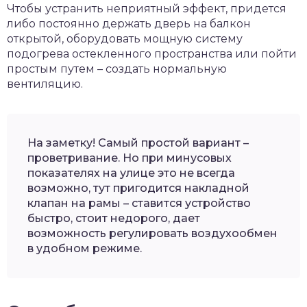
Чтобы устранить неприятный эффект, придется
либо постоянно держать дверь на балкон
открытой, оборудовать мощную систему
подогрева остекленного пространства или пойти
простым путем – создать нормальную
вентиляцию.
На заметку! Самый простой вариант –
проветривание. Но при минусовых
показателях на улице это не всегда
возможно, тут пригодится накладной
клапан на рамы – ставится устройство
быстро, стоит недорого, дает
возможность регулировать воздухообмен
в удобном режиме.