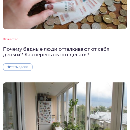
Общество
Почему бедные люди отталкивают от себя
деньги? Как перестать это делать?
Читать далее