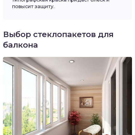
повысит защиту.
Выбор стеклопакетов для
балкона