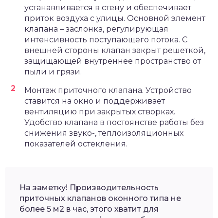
устанавливается в стену и обеспечивает
приток воздуха с улицы. Основной элемент
клапана – заслонка, регулирующая
интенсивность поступающего потока. С
внешней стороны клапан закрыт решеткой,
защищающей внутреннее пространство от
пыли и грязи.
Монтаж приточного клапана. Устройство
ставится на окно и поддерживает
вентиляцию при закрытых створках.
Удобство клапана в постоянстве работы без
снижения звуко-, теплоизоляционных
показателей остекления.
На заметку! Производительность
приточных клапанов оконного типа не
более 5 м2 в час, этого хватит для