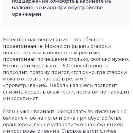
поддержания комфорта в кабинете на
балконе, но мало при обустройстве
оранжереи.
Естественная вентиляция – это обычное
проветривание. Можно открывать створки
полностью или в поворотном режиме,
проветривая помещение столько, сколько нужно.
Но вот при морозах от -15 С способ явно не
подходит, поэтому пригодится окно, где створки
можно открыть как раз в режиме
«проветривание». Небольшая щель позволит
снизить уровень влажности, при этом не нарушит
микроклимат.
Если нужен вариант, как сделать вентиляцию на
балконе чтоб не потели окна при обустройстве
оранжереи, лучше установить окна с функцией
микропроветривания. Створка в этом случае