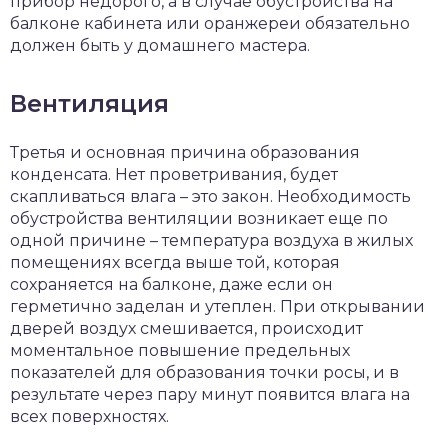
прибор недорого, а в случае обустройства на
балконе кабинета или оранжереи обязательно
должен быть у домашнего мастера.
Вентиляция
Третья и основная причина образования
конденсата. Нет проветривания, будет
скапливаться влага – это закон. Необходимость
обустройства вентиляции возникает еще по
одной причине – температура воздуха в жилых
помещениях всегда выше той, которая
сохраняется на балконе, даже если он
герметично заделан и утеплен. При открывании
дверей воздух смешивается, происходит
моментальное повышение предельных
показателей для образования точки росы, и в
результате через пару минут появится влага на
всех поверхностях.