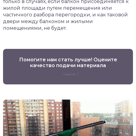
только в случаях, если балкон присоединяется к
жилой площади путем перемещения или
частичного разбора перегородки, и как таковой
двери между балконом и жилыми
помещениями, не будет.
Помогите нам стать лучше! Оцените
качество подачи материала
Оценок: 1