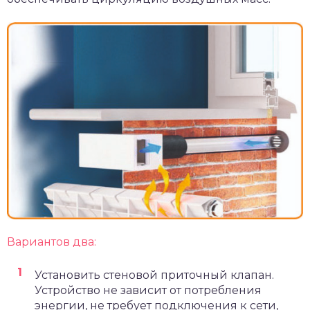
Вариантов два:
Установить стеновой приточный клапан.
Устройство не зависит от потребления
энергии, не требует подключения к сети,