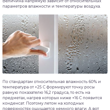
Величина напрямую зависит от относительных
параметров влажности и температуры воздуха.
По стандартам относительная влажность 60% и
температура от +25 С формируют точку росы
равную показателю 16,2 градуса, то есть на
предметах, нагрев которых ниже +16 С появится
конденсат. Поэтому летом на холодных
поверхностях ощущается немного влаги. А вот