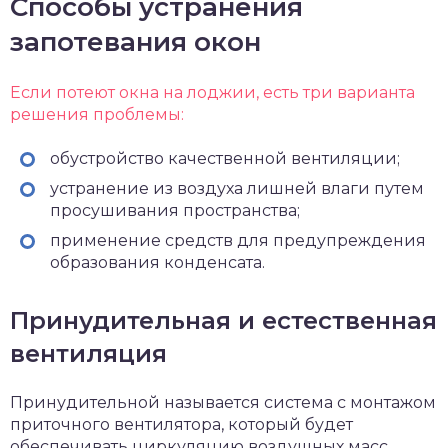
Способы устранения
запотевания окон
Если потеют окна на лоджии, есть три варианта
решения проблемы:
обустройство качественной вентиляции;
устранение из воздуха лишней влаги путем
просушивания пространства;
применение средств для предупреждения
образования конденсата.
Принудительная и естественная
вентиляция
Принудительной называется система с монтажом
приточного вентилятора, который будет
обеспечивать циркуляцию воздушных масс.