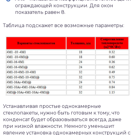
ограждающей конструкции. Для окон
показатель равен 8.
Таблица подскажет все возможные параметры:
Устанавливая простые однокамерные
стеклопакеты, нужно быть готовым к тому, что
конденсат будет образовываться всегда, даже
при низкой влажности. Немного уменьшит
явление установка однокамерных конструкций с