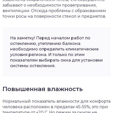
забывают о необходимости проветривания,
вентиляции. Отсюда проблемы с образованием
точки росы на поверхности стекол и предметов.
На заметку! Перед началом работ по
остеклению, утеплению балкона
необходимо определить климатические
условия региона. И только по этим
показателям выбирать окна для установки
системы остекления.
Повышенная влажность
Нормальный показатель влажности для комфорта
человека расположен в пределах 45-55%, это при
температуре от +20 С. Но режим за окном не