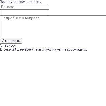
Задать вопрос эксперту
Спасибо!
В ближайшее время мы опубликуем информацию.