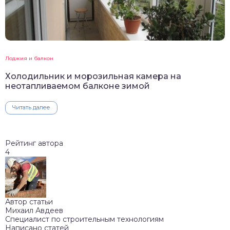
Лоджия и балкон
Холодильник и морозильная камера на
неотапливаемом балконе зимой
Читать далее
Рейтинг автора
4
Автор статьи
Михаил Авдеев
Специалист по строительным технологиям
Написано статей