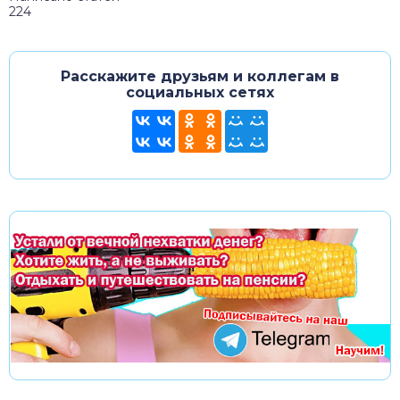
224
Расскажите друзьям и коллегам в
социальных сетях