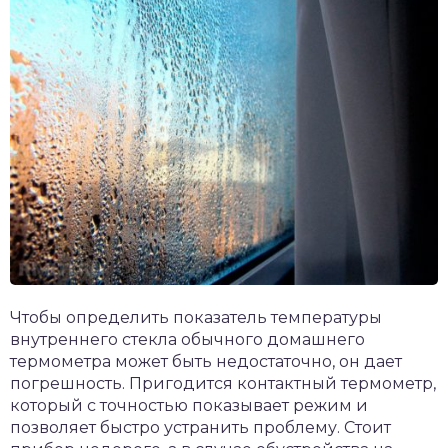
Чтобы определить показатель температуры
внутреннего стекла обычного домашнего
термометра может быть недостаточно, он дает
погрешность. Пригодится контактный термометр,
который с точностью показывает режим и
позволяет быстро устранить проблему. Стоит