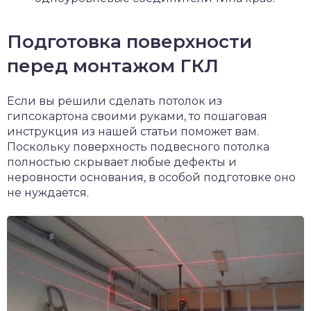
Подготовка поверхности
перед монтажом ГКЛ
Если вы решили сделать потолок из
гипсокартона своими руками, то пошаговая
инструкция из нашей статьи поможет вам.
Поскольку поверхность подвесного потолка
полностью скрывает любые дефекты и
неровности основания, в особой подготовке оно
не нуждается.