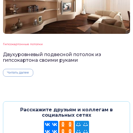
Гипсокартонные потолки
Двухуровневый подвесной потолок из
гипсокартона своими руками
Читать далее
Расскажите друзьям и коллегам в
социальных сетях