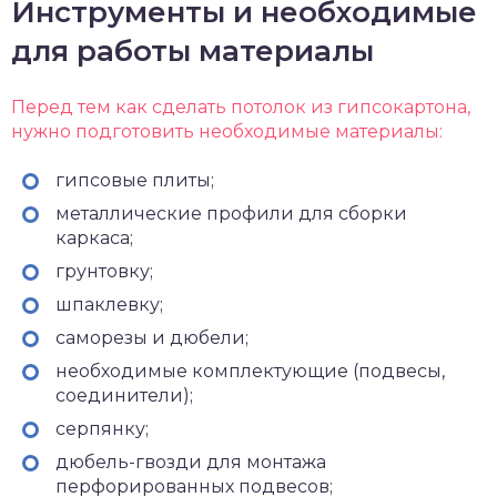
Инструменты и необходимые
для работы материалы
Перед тем как сделать потолок из гипсокартона,
нужно подготовить необходимые материалы:
гипсовые плиты;
металлические профили для сборки
каркаса;
грунтовку;
шпаклевку;
саморезы и дюбели;
необходимые комплектующие (подвесы,
соединители);
серпянку;
дюбель-гвозди для монтажа
перфорированных подвесов;