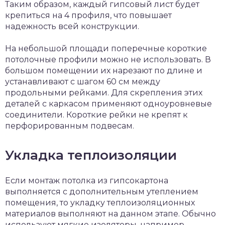
Таким образом, каждый гипсовый лист будет
крепиться на 4 профиля, что повышает
надежность всей конструкции.
На небольшой площади поперечные короткие
потолочные профили можно не использовать. В
большом помещении их нарезают по длине и
устанавливают с шагом 60 см между
продольными рейками. Для скрепления этих
деталей с каркасом применяют одноуровневые
соединители. Короткие рейки не крепят к
перфорированным подвесам.
Укладка теплоизоляции
Если монтаж потолка из гипсокартона
выполняется с дополнительным утеплением
помещения, то укладку теплоизоляционных
материалов выполняют на данном этапе. Обычно
используют мягкие изоляторы, например,