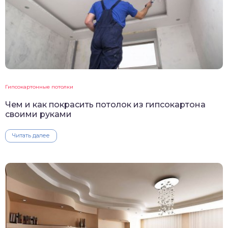
Гипсокартонные потолки
Чем и как покрасить потолок из гипсокартона
своими руками
Читать далее