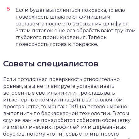
Если будет выполняться покраска, то всю
поверхность шпаклюют финишным
составом, а после его высыхания шлифуют.
Затем потолок еще раз обрабатывают грунтом
глубокого проникновения. Теперь
поверхность готова к покраске.
Советы специалистов
Если потолочная поверхность относительно
ровная, а вы не планируете устанавливать
встроенные светильники и прокладывать
инженерные коммуникации в запотолочном
пространстве, то монтаж ГКЛ на потолок можно
выполнить по бескаркасной технологии. В этом
случае вам не понадобится собирать обрешетку
из металлических профилей или деревянных
брусков, потому что гипсовые плиты просто