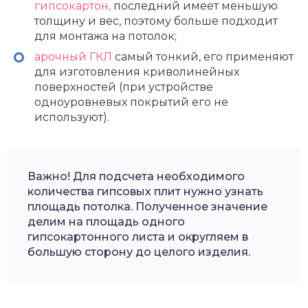
гипсокартон,
последний имеет меньшую
толщину и вес, поэтому больше подходит
для монтажа на потолок;
арочный ГКЛ
самый тонкий, его применяют
для изготовления криволинейных
поверхностей (при устройстве
одноуровневых покрытий его не
используют).
Важно! Для подсчета необходимого
количества гипсовых плит нужно узнать
площадь потолка. Полученное значение
делим на площадь одного
гипсокартонного листа и округляем в
большую сторону до целого изделия.