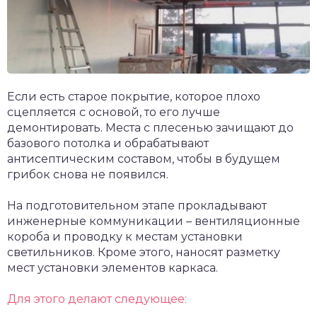
Если есть старое покрытие, которое плохо
сцепляется с основой, то его лучше
демонтировать. Места с плесенью зачищают до
базового потолка и обрабатывают
антисептическим составом, чтобы в будущем
грибок снова не появился.
На подготовительном этапе прокладывают
инженерные коммуникации – вентиляционные
короба и проводку к местам установки
светильников. Кроме этого, наносят разметку
мест установки элементов каркаса.
Для этого делают следующее: