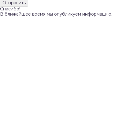
Спасибо!
В ближайшее время мы опубликуем информацию.