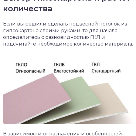
количества
Если вы решили сделать подвесной потолок из
гипсокартона своими руками, то для начала
определитесь с разновидностью ГКЛ и
подсчитайте необходимое количество материала.
В зависимости от назначения и особенностей