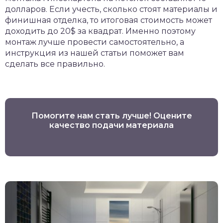
долларов. Если учесть, сколько стоят материалы и
финишная отделка, то итоговая стоимость может
доходить до 20$ за квадрат. Именно поэтому
монтаж лучше провести самостоятельно, а
инструкция из нашей статьи поможет вам
сделать все правильно.
Помогите нам стать лучше! Оцените
качество подачи материала