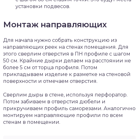
установки подвесов.
Монтаж направляющих
Для начала нужно собрать конструкцию из
направляющих реек на стенах помещения. Для
этого сверлим отверстия в ПН профиле с шагом
50 см. Крайние дырки делаем на расстоянии не
более 5 см от торца профиля. Потом
прикладываем изделие к разметке на стеновой
поверхности и отмечаем отверстия.
Сверлим дыры в стене, используя перфоратор.
Потом забиваем в отверстия дюбели и
прикручиваем профиль саморезами. Аналогично
монтируем направляющие профили по всем
стенам в помещении.