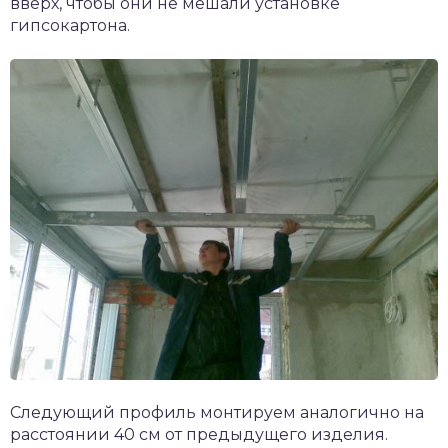
вверх, чтобы они не мешали установке
гипсокартона.
Следующий профиль монтируем аналогично на
расстоянии 40 см от предыдущего изделия.