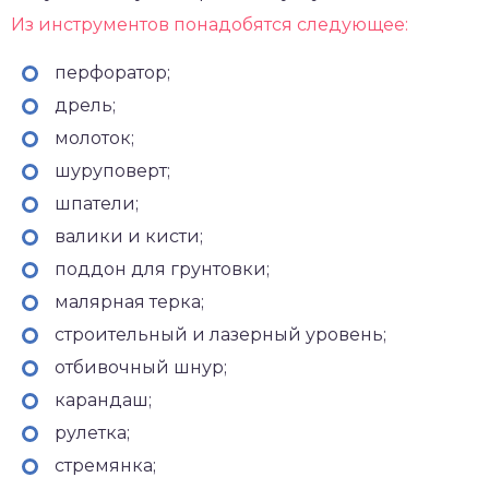
Из инструментов понадобятся следующее:
перфоратор;
дрель;
молоток;
шуруповерт;
шпатели;
валики и кисти;
поддон для грунтовки;
малярная терка;
строительный и лазерный уровень;
отбивочный шнур;
карандаш;
рулетка;
стремянка;