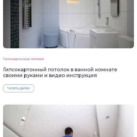
Гипсокартонные потолки
Гипсокартонный потолок в ванной комнате
своими руками и видео инструкция
Читать далее