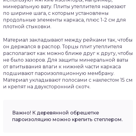
минеральную вату. Плиты утеплителя нарезают
по ширине шага, с которым установлены
продольные элементы каркаса, плюс 1-2 см для
плотной стыковки.
Материал закладывают между рейками так, чтобы
он держался в распор. Торцы плит утеплителя
располагают как можно ближе друг к другу, чтобы
не было зазоров. Для защиты минеральной ваты
от впитывания влаги к нижней части каркаса
подшивают пароизоляционную мембрану.
Материал укладывают полосами с нахлестом 15 см
и крепят на двухсторонний скотч.
Важно! К деревянной обрешетке
пароизоляцию можно крепить степлером.