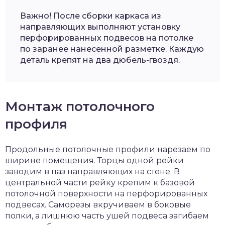
Важно! После сборки каркаса из
направляющих выполняют установку
перфорированных подвесов на потолке
по заранее нанесенной разметке. Каждую
деталь крепят на два дюбель-гвоздя.
Монтаж потолочного
профиля
Продольные потолочные профили нарезаем по
ширине помещения. Торцы одной рейки
заводим в паз направляющих на стене. В
центральной части рейку крепим к базовой
потолочной поверхности на перфорированных
подвесах. Саморезы вкручиваем в боковые
полки, а лишнюю часть ушей подвеса загибаем