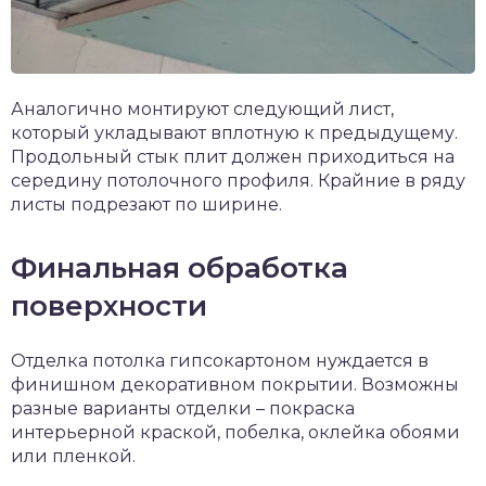
Аналогично монтируют следующий лист,
который укладывают вплотную к предыдущему.
Продольный стык плит должен приходиться на
середину потолочного профиля. Крайние в ряду
листы подрезают по ширине.
Финальная обработка
поверхности
Отделка потолка гипсокартоном нуждается в
финишном декоративном покрытии. Возможны
разные варианты отделки – покраска
интерьерной краской, побелка, оклейка обоями
или пленкой.