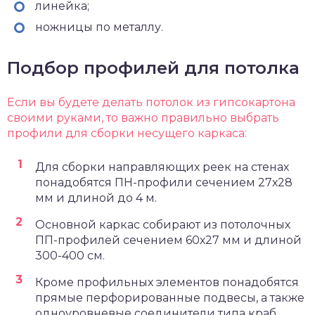
линейка;
ножницы по металлу.
Подбор профилей для потолка
Если вы будете делать потолок из гипсокартона
своими руками, то важно правильно выбрать
профили для сборки несущего каркаса:
Для сборки направляющих реек на стенах
понадобятся ПН-профили сечением 27х28
мм и длиной до 4 м.
Основной каркас собирают из потолочных
ПП-профилей сечением 60х27 мм и длиной
300-400 см.
Кроме профильных элементов понадобятся
прямые перфорированные подвесы, а также
одноуровневые соединители типа краб.