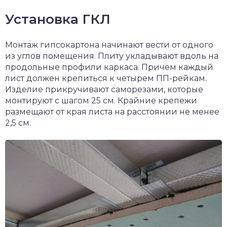
Установка ГКЛ
Монтаж гипсокартона начинают вести от одного
из углов помещения. Плиту укладывают вдоль на
продольные профили каркаса. Причем каждый
лист должен крепиться к четырем ПП-рейкам.
Изделие прикручивают саморезами, которые
монтируют с шагом 25 см. Крайние крепежи
размещают от края листа на расстоянии не менее
2,5 см.