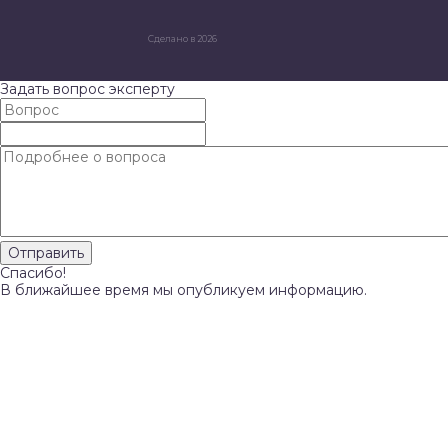
Сделано в 2026
Задать вопрос эксперту
Спасибо!
В ближайшее время мы опубликуем информацию.