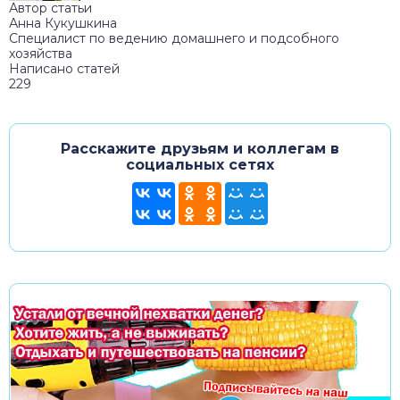
Автор статьи
Анна Кукушкина
Специалист по ведению домашнего и подсобного
хозяйства
Написано статей
229
Расскажите друзьям и коллегам в
социальных сетях