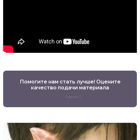
Помогите нам стать лучше! Оцените
качество подачи материала
Оценок: 1