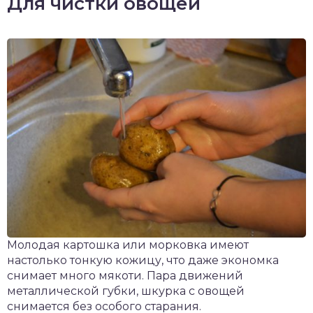
Для чистки овощей
Молодая картошка или морковка имеют
настолько тонкую кожицу, что даже экономка
снимает много мякоти. Пара движений
металлической губки, шкурка с овощей
снимается без особого старания.