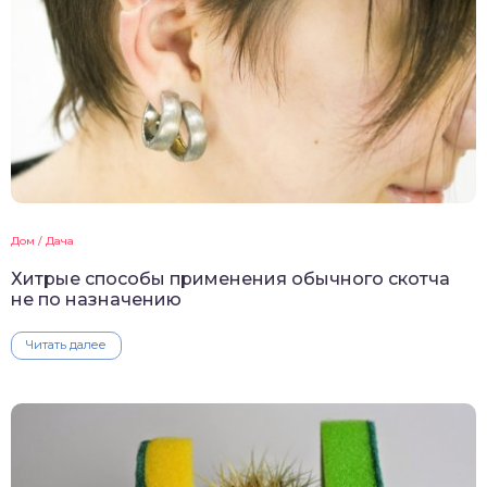
Дом / Дача
Хитрые способы применения обычного скотча
не по назначению
Читать далее