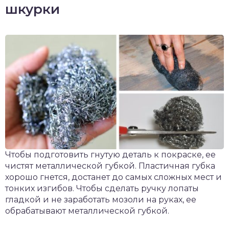
шкурки
Чтобы подготовить гнутую деталь к покраске, ее
чистят металлической губкой. Пластичная губка
хорошо гнется, достанет до самых сложных мест и
тонких изгибов. Чтобы сделать ручку лопаты
гладкой и не заработать мозоли на руках, ее
обрабатывают металлической губкой.