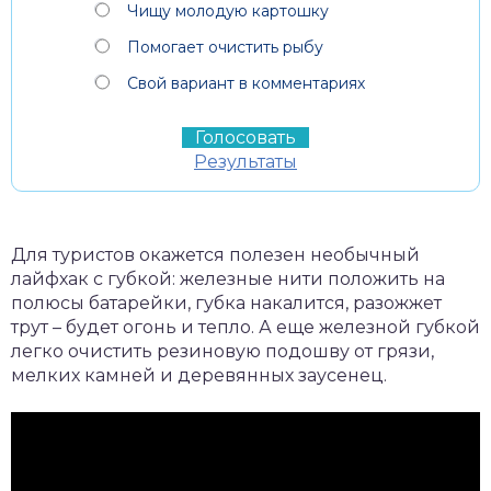
Чищу молодую картошку
Помогает очистить рыбу
Свой вариант в комментариях
Результаты
Для туристов окажется полезен необычный
лайфхак с губкой: железные нити положить на
полюсы батарейки, губка накалится, разожжет
трут – будет огонь и тепло. А еще железной губкой
легко очистить резиновую подошву от грязи,
мелких камней и деревянных заусенец.