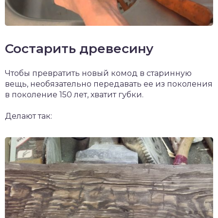
Состарить древесину
Чтобы превратить новый комод в старинную
вещь, необязательно передавать ее из поколения
в поколение 150 лет, хватит губки.
Делают так: