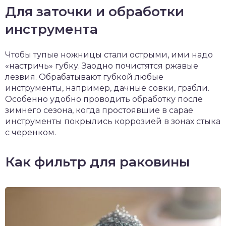
Для заточки и обработки
инструмента
Чтобы тупые ножницы стали острыми, ими надо
«настричь» губку. Заодно почистятся ржавые
лезвия. Обрабатывают губкой любые
инструменты, например, дачные совки, грабли.
Особенно удобно проводить обработку после
зимнего сезона, когда простоявшие в сарае
инструменты покрылись коррозией в зонах стыка
с черенком.
Как фильтр для раковины