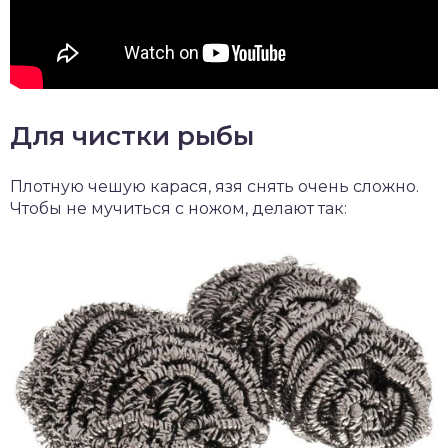
Для чистки рыбы
Плотную чешую карася, язя снять очень сложно.
Чтобы не мучиться с ножом, делают так: