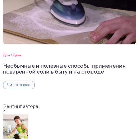
Дом / Дача
Необычные и полезные способы применения
поваренной соли в быту и на огороде
Читать далее
Рейтинг автора
4