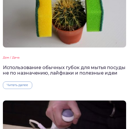
Дом / Дача
Использование обычных губок для мытья посуды
не по назначению, лайфхаки и полезные идеи
Читать далее