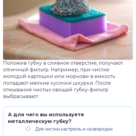
Положив губку в сливное отверстие, получают
отличный фильтр. Например, при чистке
молодой картошки или моркови в емкость
попадают мелкие кусочки шкурки. После
отмывания чистых овощей губку-фильтр
выбрасывают.
А для чего вы используете
металлическую губку?
Для чистки кастрюль и сковородок