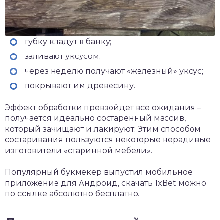
губку кладут в банку;
заливают уксусом;
через неделю получают «железный» уксус;
покрывают им древесину.
Эффект обработки превзойдет все ожидания –
получается идеально состаренный массив,
который зачищают и лакируют. Этим способом
состаривания пользуются некоторые нерадивые
изготовители «старинной мебели».
Популярный букмекер выпустил мобильное
приложение для Андроид,
скачать 1xBet
можно
по ссылке абсолютно бесплатно.