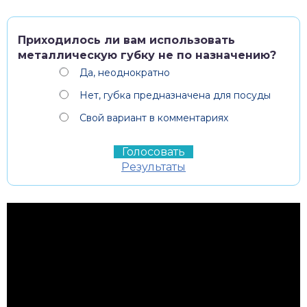
Приходилось ли вам использовать
металлическую губку не по назначению?
Да, неоднократно
Нет, губка предназначена для посуды
Свой вариант в комментариях
Результаты